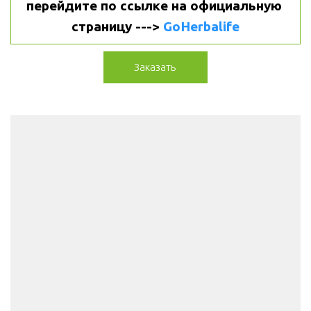
перейдите по ссылке на официальную 
страницу ---> 
GoHerbalife
Заказать