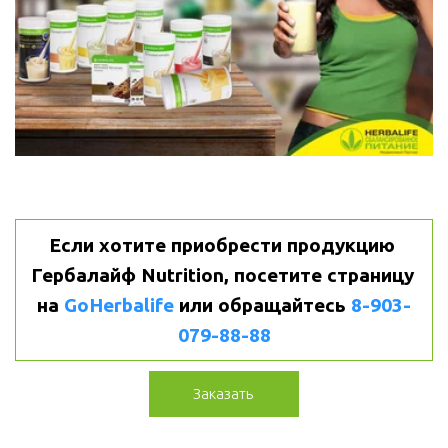
Если хотите приобрести продукцию 
Гербалайф Nutrition, посетите страницу 
на 
GoHerbalife
или
обращайтесь 
8-903-
079-88-88
Заказать