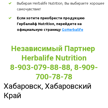
Выбирая Herbalife Nutrition, Вы выбираете хорошее
самочувствие!
Если хотите приобрести продукцию 
Гербалайф Nutrition, перейдите на 
официальную страницу 
GoHerbalife
Независимый Партнер 
Herbalife Nutrition
8-903-079-88-88, 8-909-
700-78-78
Хабаровск, Хабаровский
Край