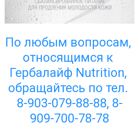
По любым вопросам, 
относящимся к 
Гербалайф Nutrition, 
обращайтесь по тел. 
8-903-079-88-88, 8-
909-700-78-78