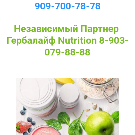
909-700-78-78
Независимый Партнер 
Гербалайф Nutrition 8-903-
079-88-88