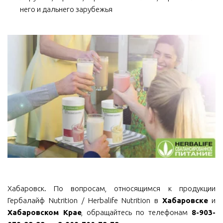
него и дальнего зарубежья
Хабаровск. По вопросам, относящимся к продукции
Гербалайф Nutrition / Herbalife Nutrition в
Хабаровске
и
Хабаровском Крае
, обращайтесь по телефонам
8-903-