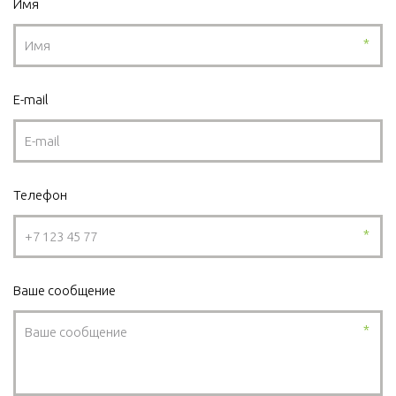
Имя
*
E-mail
Телефон
*
Ваше сообщение
*