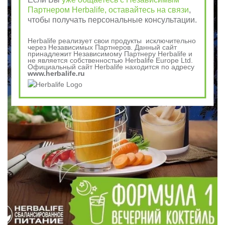
Партнером Herbalife, оставайтесь на связи
,
чтобы получать персональные консультации.
Herbalife реализует свои продукты исключительно
через Независимых Партнеров. Данный сайт
принадлежит Независимому Партнеру Herbalife и
не является собственностью Herbalife Europe Ltd.
Официальный сайт Herbalife находится по адресу
www.herbalife.ru