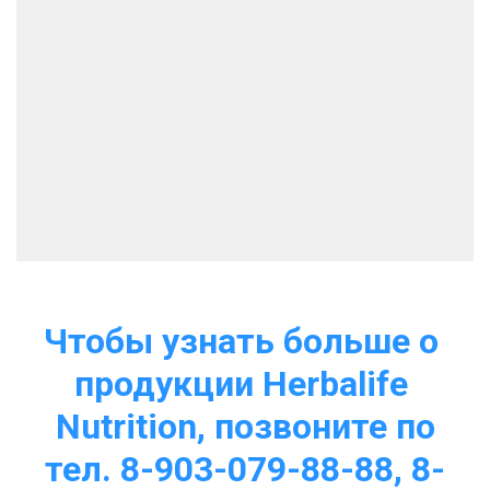
Чтобы узнать больше о 
продукции Herbalife 
Nutrition, позвоните по
тел. 8-903-079-88-88, 8-