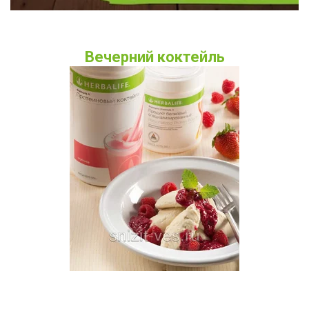
Вечерний коктейль