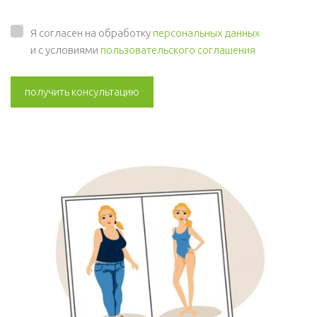
Я согласен на обработку
персональных данных
и с условиями
пользовательского соглашения
получить консультацию