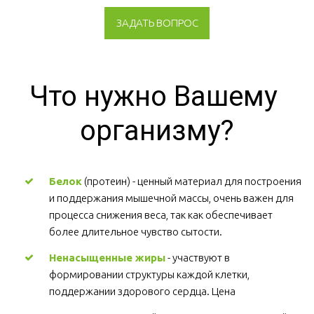
ЗАДАТЬ ВОПРОС
Что нужно Вашему 
организму?
Белок
 (протеин) - ценный материал для построения 
и поддержания мышечной массы, очень важен для 
процесса снижения веса, так как обеспечивает 
более длительное чувство сытости.
Ненасыщенные жиры
 - участвуют в 
формировании структуры каждой клетки, 
поддержании здорового сердца. Цена