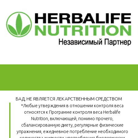
БАД, НЕ ЯВЛЯЕТСЯ ЛЕКАРСТВЕННЫМ СРЕДСТВОМ
*Любые утверждения в отношении контроля веса 
относятся к Программе контроля веса Herbalife 
Nutrition, включающей, помимо прочего, 
сбалансированную диету, регулярные физические 
упражнения, ежедневное потребление необходимого 