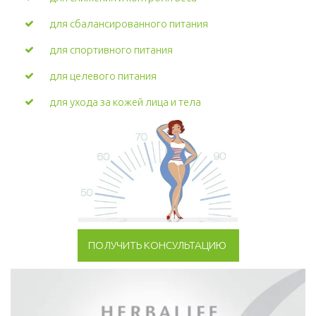
для сбалансированного питания
для спортивного питания
для целевого питания
для ухода за кожей лица и тела
ПОЛУЧИТЬ КОНСУЛЬТАЦИЮ