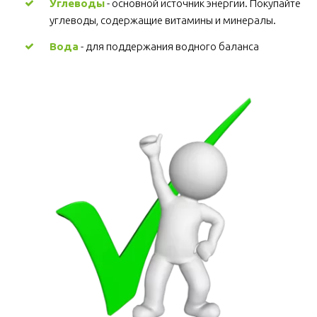
Углеводы
 - основной источник энергии. Покупайте 
углеводы, содержащие витамины и минералы.
Вода
 - для поддержания водного баланса 