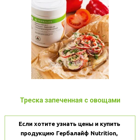
Треска запеченная с овощами
Если хотите узнать цены и купить 
продукцию Гербалайф Nutrition, 