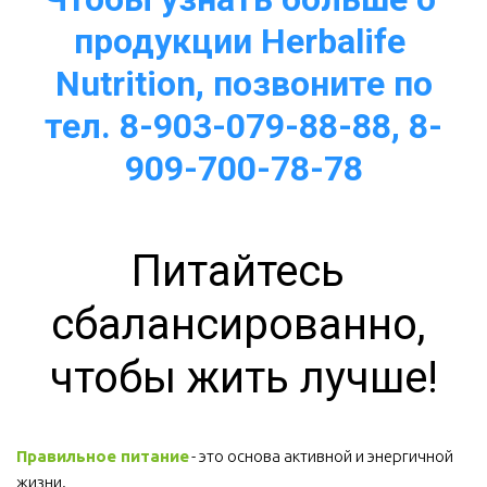
продукции Herbalife 
Nutrition, позвоните по
тел. 8-903-079-88-88, 8-
909-700-78-78
Питайтесь 
сбалансированно, 
чтобы жить лучше!
Правильное питание
 - это основа активной и энергичной 
жизни. 