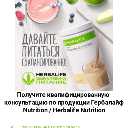
Получите квалифицированную 
консультацию по продукции Гербалайф 
Nutrition / Herbalife Nutrition
для снижения и контроля веса