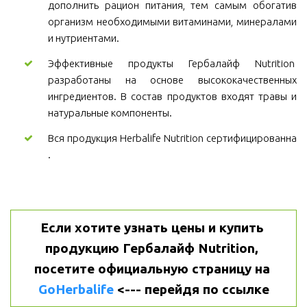
дополнить рацион питания, тем самым обогатив
организм необходимыми витаминами, минералами
и нутриентами.
Эффективные продукты Гербалайф Nutrition
разработаны на основе высококачественных
ингредиентов. В состав продуктов входят травы и
натуральные компоненты.
Вся продукция Herbalife Nutrition сертифицированна
.
Если хотите узнать цены и купить 
продукцию Гербалайф Nutrition, 
посетите официальную страницу на 
GoHerbalife
 <--- перейдя по ссылке