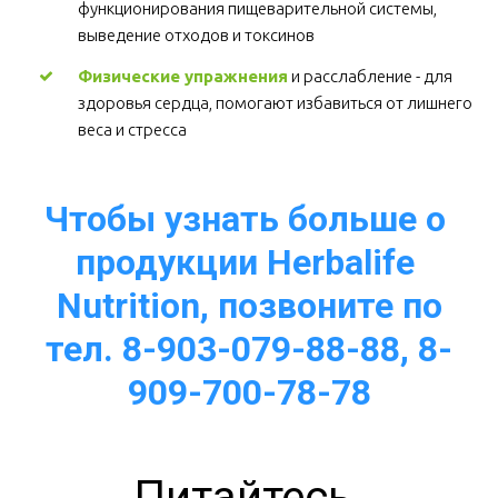
функционирования пищеварительной системы, 
выведение отходов и токсинов 
Физические упражнения
 и расслабление - для 
здоровья сердца, помогают избавиться от лишнего 
веса и стресса  
Чтобы узнать больше о 
продукции Herbalife 
Nutrition, позвоните по
тел. 8-903-079-88-88, 8-
909-700-78-78
Питайтесь 