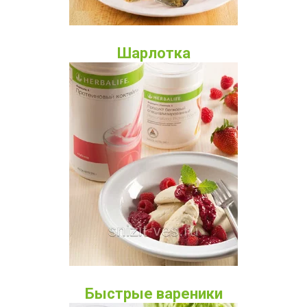
Шарлотка
Быстрые вареники