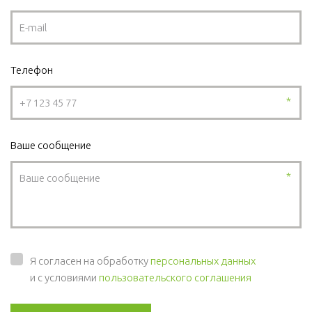
Телефон
*
Ваше сообщение
*
Я согласен на обработку
персональных данных
и с условиями
пользовательского соглашения