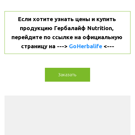
Если хотите узнать цены и купить 
продукцию Гербалайф Nutrition, 
перейдите по ссылке на официальную 
страницу на ---> 
GoHerbalife
 <---
Заказать