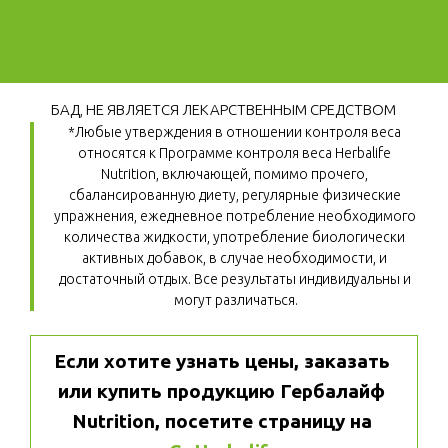
БАД, НЕ ЯВЛЯЕТСЯ ЛЕКАРСТВЕННЫМ СРЕДСТВОМ
*Любые утверждения в отношении контроля веса 
относятся к Программе контроля веса Herbalife 
Nutrition, включающей, помимо прочего, 
сбалансированную диету, регулярные физические 
упражнения, ежедневное потребление необходимого 
количества жидкости, употребление биологически 
активных добавок, в случае необходимости, и 
достаточный отдых. Все результаты индивидуальны и 
могут различаться.
Если хотите узнать цены, заказать 
или купить продукцию Гербалайф 
Nutrition, посетите страницу на 