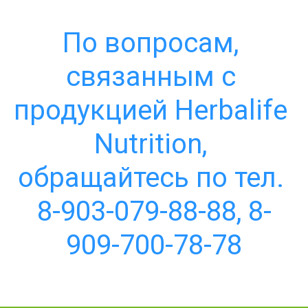
По вопросам, 
связанным с 
продукцией Herbalife 
Nutrition, 
обращайтесь по тел. 
8-903-079-88-88, 8-
909-700-78-78