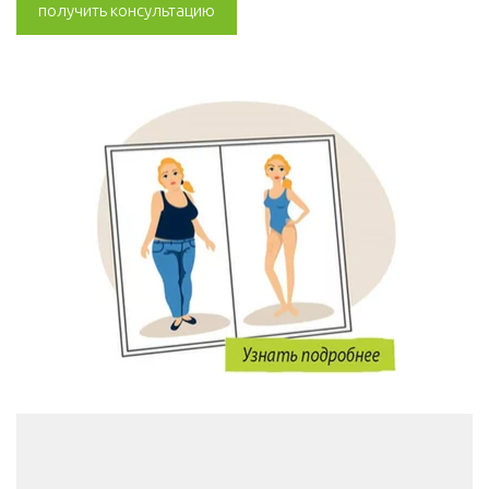
получить консультацию