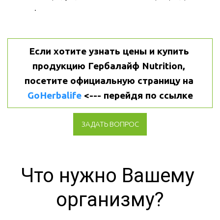
.
Если хотите узнать цены и купить 
продукцию Гербалайф Nutrition, 
посетите официальную страницу на 
GoHerbalife
 <--- перейдя по ссылке
ЗАДАТЬ ВОПРОС
Что нужно Вашему 
организму?