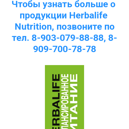
Чтобы узнать больше о 
продукции Herbalife 
Nutrition, позвоните по
тел. 8-903-079-88-88, 8-
909-700-78-78