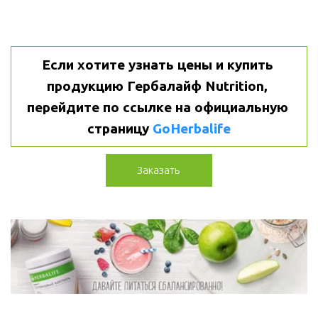
Если хотите узнать цены и купить 
продукцию Гербалайф Nutrition, 
перейдите по ссылке на официальную 
страницу 
GoHerbalife
Заказать