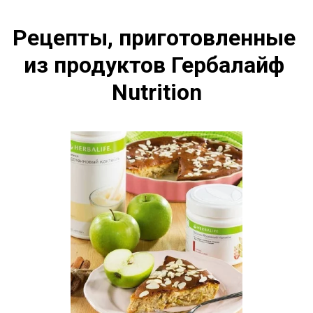
Рецепты, приготовленные 
из продуктов Гербалайф 
Nutrition