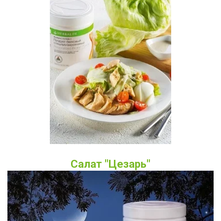
Салат "Цезарь"