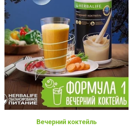
Вечерний коктейль