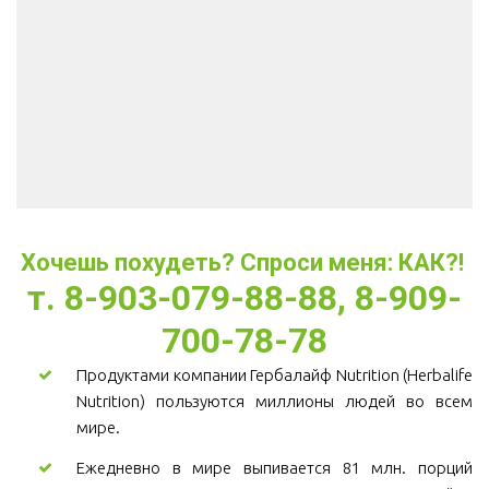
Хочешь похудеть? Спроси меня: КАК?! 
т. 8-903-079-88-88, 8-909-
700-78-78
Продуктами компании Гербалайф Nutrition (Herbalife
Nutrition) пользуются миллионы людей во всем
мире.
Ежедневно в мире выпивается 81 млн. порций