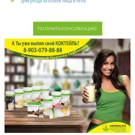
для ухода за кожей лица и тела 
ПОЛУЧИТЬ КОНСУЛЬТАЦИЮ