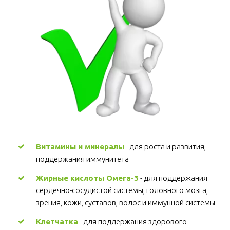
Витамины и минералы
 - для роста и развития, 
поддержания иммунитета 
Жирные кислоты Омега-3
 - для поддержания 
сердечно-сосудистой системы, головного мозга, 
зрения, кожи, суставов, волос и иммунной системы 
Клетчатка
 - для поддержания здорового 