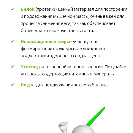
Белок
 (протеин) - ценный материал для построения 
и поддержания мышечной массы, очень важен для 
процесса снижения веса, так как обеспечивает 
более длительное чувство сытости.
Ненасыщенные жиры
 - участвуют в 
формировании структуры каждой клетки, 
поддержании здорового сердца. Цена
Углеводы
 - основной источник энергии. Покупайте 
углеводы, содержащие витамины и минералы.
Вода
 - для поддержания водного баланса 