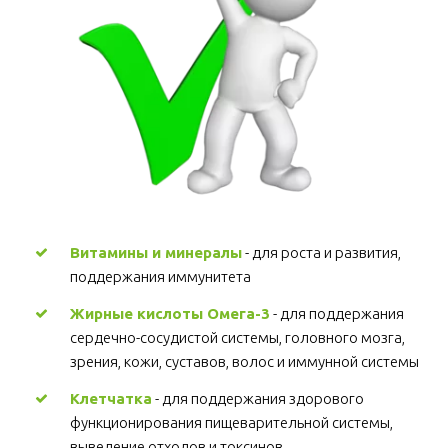
Витамины и минералы
 - для роста и развития, 
поддержания иммунитета 
Жирные кислоты Омега-3
 - для поддержания 
сердечно-сосудистой системы, головного мозга, 
зрения, кожи, суставов, волос и иммунной системы 
Клетчатка
 - для поддержания здорового 
функционирования пищеварительной системы, 
выведение отходов и токсинов 