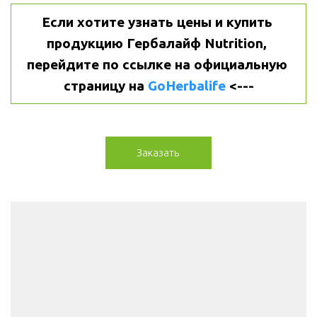
Если хотите узнать цены и купить 
продукцию Гербалайф Nutrition, 
перейдите по ссылке на официальную 
страницу на 
GoHerbalife
 <---
Заказать