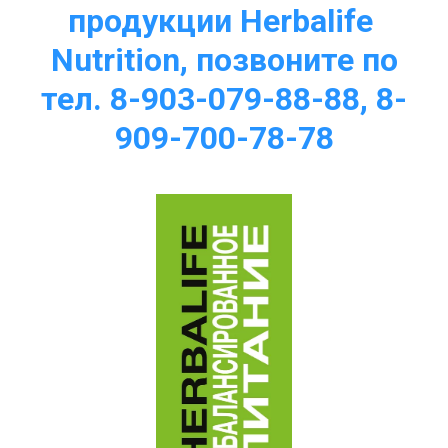
продукции Herbalife 
Nutrition, позвоните по
тел. 8-903-079-88-88, 8-
909-700-78-78