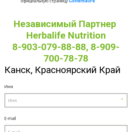
официальную страницу 
GoHerbalife
Независимый Партнер 
Herbalife Nutrition
8-903-079-88-88, 8-909-
700-78-78
Канск, Красноярский Край
Имя
*
E-mail