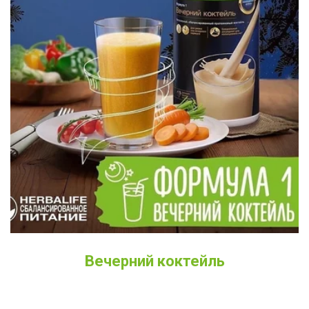
Вечерний коктейль