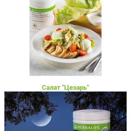
Салат "Цезарь"