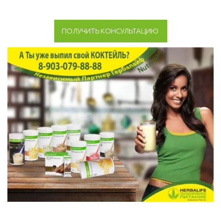
ПОЛУЧИТЬ КОНСУЛЬТАЦИЮ