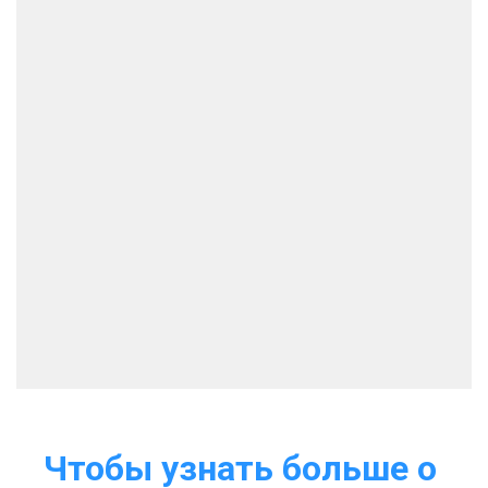
Чтобы узнать больше о 