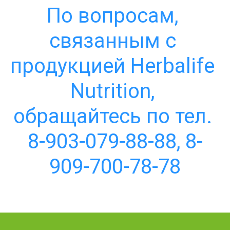
По вопросам, 
связанным с 
продукцией Herbalife 
Nutrition, 
обращайтесь по тел. 
8-903-079-88-88, 8-
909-700-78-78