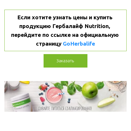
Если хотите узнать цены и купить 
продукцию Гербалайф Nutrition, 
перейдите по ссылке на официальную 
страницу 
GoHerbalife
Заказать