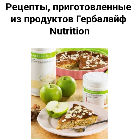
Рецепты, приготовленные 
из продуктов Гербалайф 
Nutrition