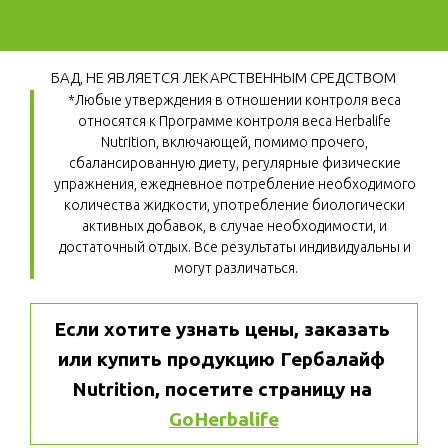
БАД, НЕ ЯВЛЯЕТСЯ ЛЕКАРСТВЕННЫМ СРЕДСТВОМ
*Любые утверждения в отношении контроля веса 
относятся к Программе контроля веса Herbalife 
Nutrition, включающей, помимо прочего, 
сбалансированную диету, регулярные физические 
упражнения, ежедневное потребление необходимого 
количества жидкости, употребление биологически 
активных добавок, в случае необходимости, и 
достаточный отдых. Все результаты индивидуальны и 
могут различаться.
Если хотите узнать цены, заказать 
или купить продукцию Гербалайф 
Nutrition, посетите страницу на 
GoHerbalife