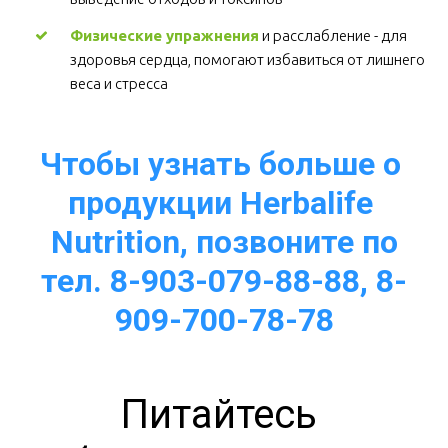
Физические упражнения
 и расслабление - для 
здоровья сердца, помогают избавиться от лишнего 
веса и стресса  
Чтобы узнать больше о 
продукции Herbalife 
Nutrition, позвоните по
тел. 8-903-079-88-88, 8-
909-700-78-78
Питайтесь 