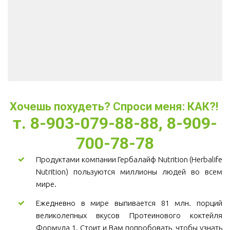
Хочешь похудеть? Спроси меня: КАК?! 
т. 8-903-079-88-88, 8-909-
700-78-78
Продуктами компании Гербалайф Nutrition (Herbalife
Nutrition) пользуются миллионы людей во всем
мире.
Ежедневно в мире выпивается 81 млн. порций
великолепных вкусов Протеинового коктейля
Формула 1. Стоит и Вам попробовать, чтобы узнать