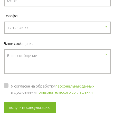
Телефон
*
Ваше сообщение
*
Я согласен на обработку
персональных данных
и с условиями
пользовательского соглашения
получить консультацию