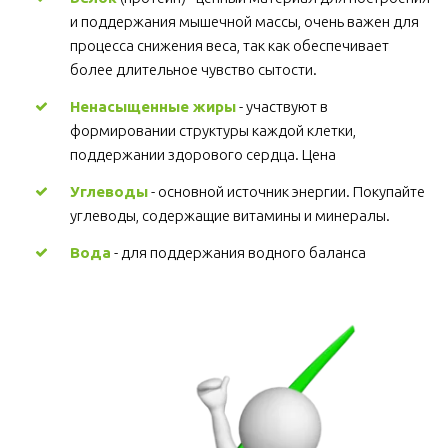
и поддержания мышечной массы, очень важен для 
процесса снижения веса, так как обеспечивает 
более длительное чувство сытости.
Ненасыщенные жиры
 - участвуют в 
формировании структуры каждой клетки, 
поддержании здорового сердца. Цена
Углеводы
 - основной источник энергии. Покупайте 
углеводы, содержащие витамины и минералы.
Вода
 - для поддержания водного баланса 