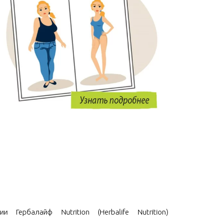
и Гербалайф Nutrition (Herbalife Nutrition)