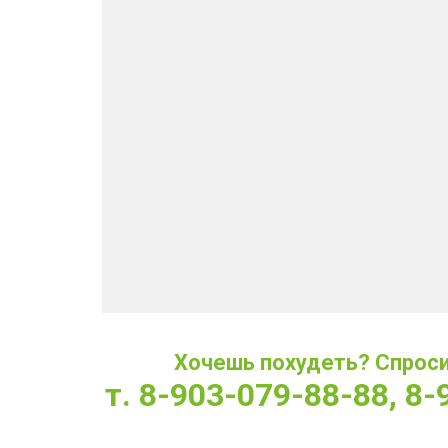
Хочешь похудеть? Спроси 
т. 8-903-079-88-88, 8