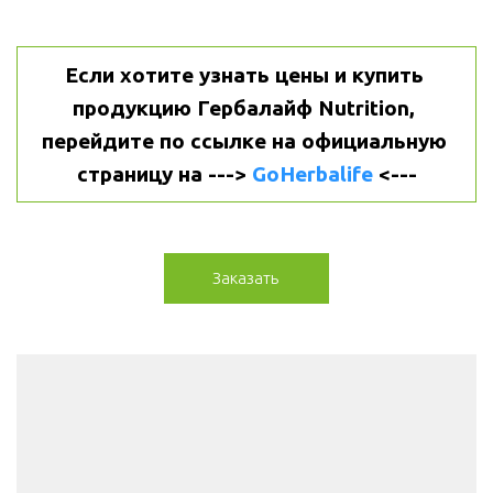
Если хотите узнать цены и купить 
продукцию Гербалайф Nutrition, 
перейдите по ссылке на официальную 
страницу на ---> 
GoHerbalife
 <---
Заказать