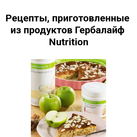
Рецепты, приготовленные 
из продуктов Гербалайф 
Nutrition