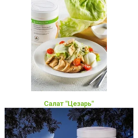
Салат "Цезарь"