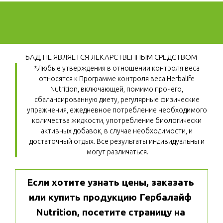
БАД, НЕ ЯВЛЯЕТСЯ ЛЕКАРСТВЕННЫМ СРЕДСТВОМ
*Любые утверждения в отношении контроля веса 
относятся к Программе контроля веса Herbalife 
Nutrition, включающей, помимо прочего, 
сбалансированную диету, регулярные физические 
упражнения, ежедневное потребление необходимого 
количества жидкости, употребление биологически 
активных добавок, в случае необходимости, и 
достаточный отдых. Все результаты индивидуальны и 
могут различаться.
Если хотите узнать цены, заказать 
или купить продукцию Гербалайф 
Nutrition, посетите страницу на 