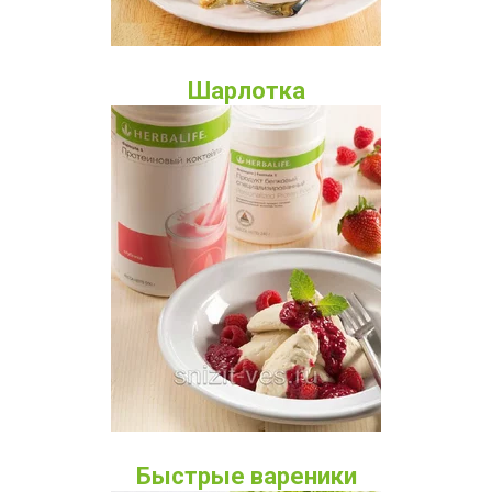
Шарлотка
Быстрые вареники