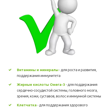
Витамины и минералы
 - для роста и развития, 
поддержания иммунитета 
Жирные кислоты Омега-3
 - для поддержания 
сердечно-сосудистой системы, головного мозга, 
зрения, кожи, суставов, волос и иммунной системы 
Клетчатка
 - для поддержания здорового 