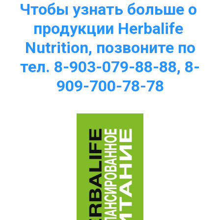
Чтобы узнать больше о 
продукции Herbalife 
Nutrition, позвоните по
тел. 8-903-079-88-88, 8-
909-700-78-78