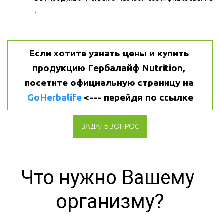
.
Если хотите узнать цены и купить 
продукцию Гербалайф Nutrition, 
посетите официальную страницу на 
GoHerbalife
 <--- перейдя по ссылке
ЗАДАТЬ ВОПРОС
Что нужно Вашему 
организму?