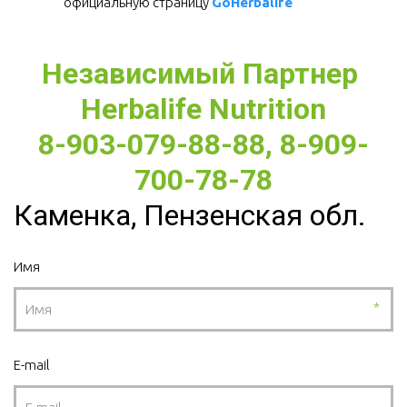
официальную страницу 
GoHerbalife
Независимый Партнер 
Herbalife Nutrition
8-903-079-88-88, 8-909-
700-78-78
Каменка, Пензенская обл.
Имя
*
E-mail