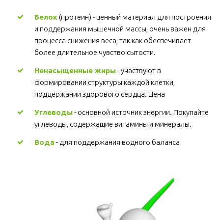
Белок
 (протеин) - ценный материал для построения 
и поддержания мышечной массы, очень важен для 
процесса снижения веса, так как обеспечивает 
более длительное чувство сытости.
Ненасыщенные жиры
 - участвуют в 
формировании структуры каждой клетки, 
поддержании здорового сердца. Цена
Углеводы
 - основной источник энергии. Покупайте 
углеводы, содержащие витамины и минералы.
Вода
 - для поддержания водного баланса 