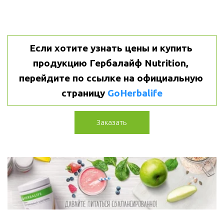
Если хотите узнать цены и купить 
продукцию Гербалайф Nutrition, 
перейдите по ссылке на официальную 
страницу 
GoHerbalife
Заказать