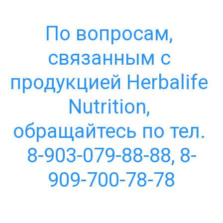
По вопросам, 
связанным с 
продукцией Herbalife 
Nutrition, 
обращайтесь по тел. 
8-903-079-88-88, 8-
909-700-78-78