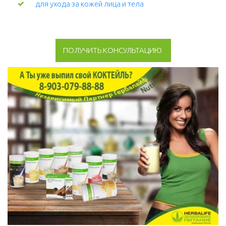
для ухода за кожей лица и тела 
ПОЛУЧИТЬ КОНСУЛЬТАЦИЮ