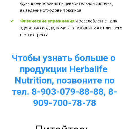
функционирования пищеварительной системы, 
выведение отходов и токсинов 
Физические упражнения
 и расслабление - для 
здоровья сердца, помогают избавиться от лишнего 
веса и стресса  
Чтобы узнать больше о 
продукции Herbalife 
Nutrition, позвоните по
тел. 8-903-079-88-88, 8-
909-700-78-78