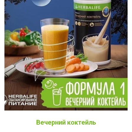
Вечерний коктейль