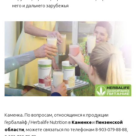
него и дальнего зарубежья
Каменка. По вопросам, относящимся к продукции 
Гербалайф / Herbalife Nutrition в 
Каменке
 и 
Пензенской 
области
, можете связаться по телефонам 8-903-079-88-88, 