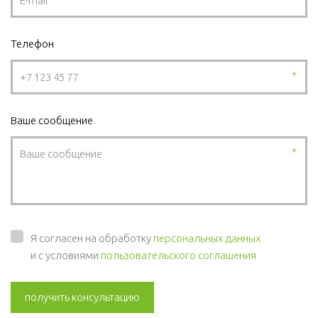
Телефон
*
Ваше сообщение
*
Я согласен на обработку
персональных данных
и с условиями
пользовательского соглашения
получить консультацию