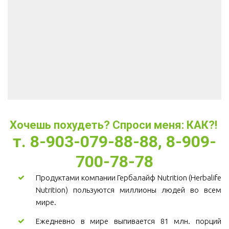
Хочешь похудеть? Спроси меня: КАК?! 
т. 8-903-079-88-88, 8-909-
700-78-78
Продуктами компании Гербалайф Nutrition (Herbalife
Nutrition) пользуются миллионы людей во всем
мире.
Ежедневно в мире выпивается 81 млн. порций