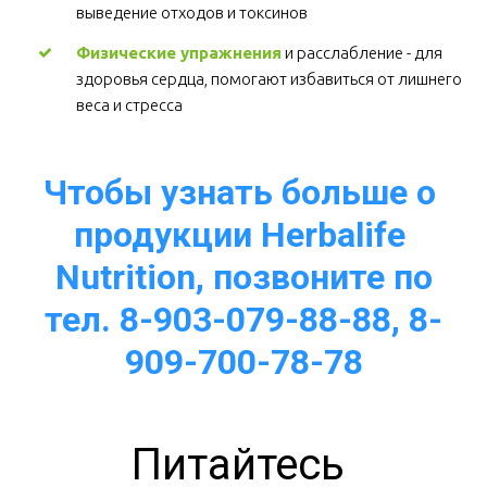
выведение отходов и токсинов 
Физические упражнения
 и расслабление - для 
здоровья сердца, помогают избавиться от лишнего 
веса и стресса  
Чтобы узнать больше о 
продукции Herbalife 
Nutrition, позвоните по
тел. 8-903-079-88-88, 8-
909-700-78-78
Питайтесь 