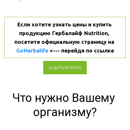
Если хотите узнать цены и купить 
продукцию Гербалайф Nutrition, 
посетите официальную страницу на 
GoHerbalife
 <--- перейдя по ссылке
ЗАДАТЬ ВОПРОС
Что нужно Вашему 
организму?