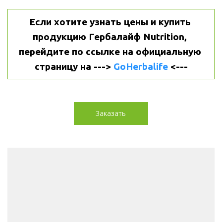
Если хотите узнать цены и купить 
продукцию Гербалайф Nutrition, 
перейдите по ссылке на официальную 
страницу на ---> 
GoHerbalife
 <---
Заказать