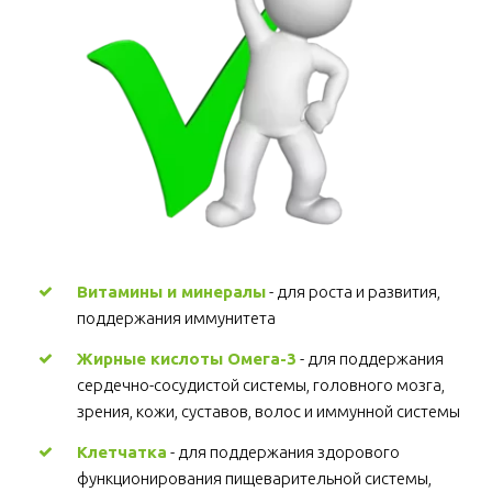
Витамины и минералы
 - для роста и развития, 
поддержания иммунитета 
Жирные кислоты Омега-3
 - для поддержания 
сердечно-сосудистой системы, головного мозга, 
зрения, кожи, суставов, волос и иммунной системы 
Клетчатка
 - для поддержания здорового 
функционирования пищеварительной системы, 