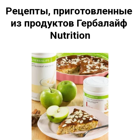
Рецепты, приготовленные 
из продуктов Гербалайф 
Nutrition