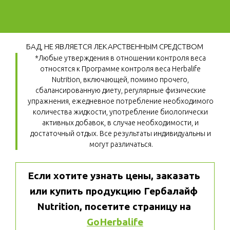
БАД, НЕ ЯВЛЯЕТСЯ ЛЕКАРСТВЕННЫМ СРЕДСТВОМ
*Любые утверждения в отношении контроля веса 
относятся к Программе контроля веса Herbalife 
Nutrition, включающей, помимо прочего, 
сбалансированную диету, регулярные физические 
упражнения, ежедневное потребление необходимого 
количества жидкости, употребление биологически 
активных добавок, в случае необходимости, и 
достаточный отдых. Все результаты индивидуальны и 
могут различаться.
Если хотите узнать цены, заказать 
или купить продукцию Гербалайф 
Nutrition, посетите страницу на 
GoHerbalife