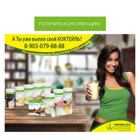
ПОЛУЧИТЬ КОНСУЛЬТАЦИЮ