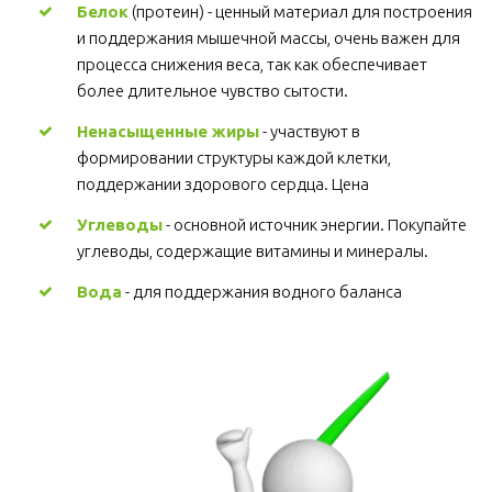
Белок
 (протеин) - ценный материал для построения 
и поддержания мышечной массы, очень важен для 
процесса снижения веса, так как обеспечивает 
более длительное чувство сытости.
Ненасыщенные жиры
 - участвуют в 
формировании структуры каждой клетки, 
поддержании здорового сердца. Цена
Углеводы
 - основной источник энергии. Покупайте 
углеводы, содержащие витамины и минералы.
Вода
 - для поддержания водного баланса 