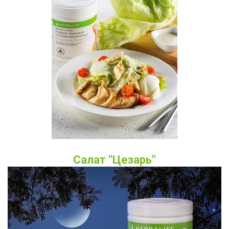
Салат "Цезарь"