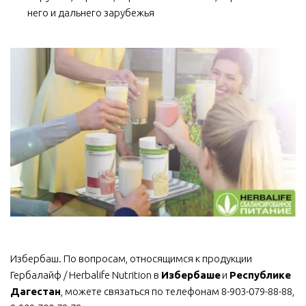
него и дальнего зарубежья
Избербаш. По вопросам, относящимся к продукции 
Гербалайф / Herbalife Nutrition в 
Избербаше
 и 
Республике 
Дагестан
, можете связаться по телефонам 8-903-079-88-88, 