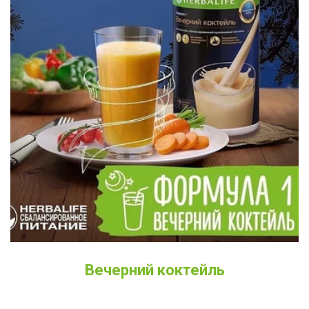
Вечерний коктейль