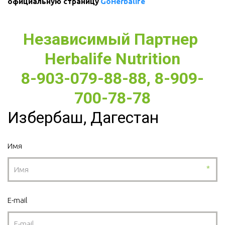
официальную страницу 
GoHerbalife
Независимый Партнер 
Herbalife Nutrition
8-903-079-88-88, 8-909-
700-78-78
Избербаш, Дагестан
Имя
*
E-mail