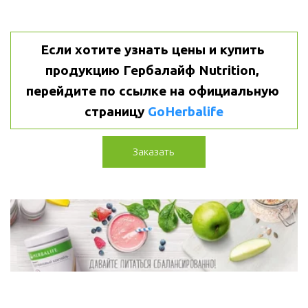
Если хотите узнать цены и купить 
продукцию Гербалайф Nutrition, 
перейдите по ссылке на официальную 
страницу 
GoHerbalife
Заказать