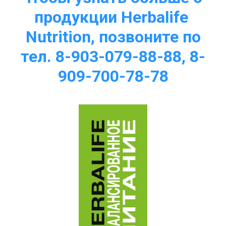
продукции Herbalife 
Nutrition, позвоните по
тел. 8-903-079-88-88, 8-
909-700-78-78