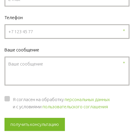
Телефон
*
Ваше сообщение
*
Я согласен на обработку
персональных данных
и с условиями
пользовательского соглашения
получить консультацию