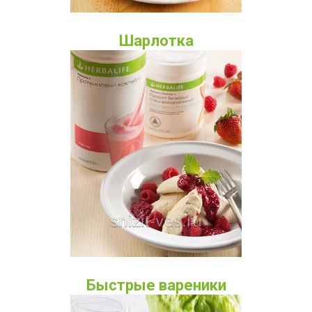
Шарлотка
Быстрые вареники