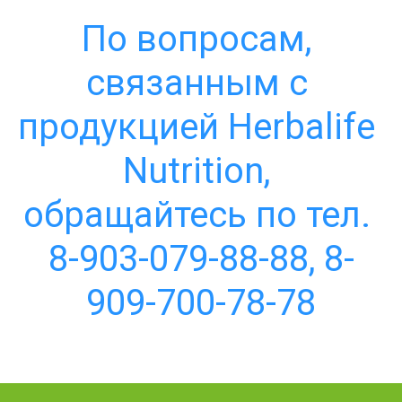
По вопросам, 
связанным с 
продукцией Herbalife 
Nutrition, 
обращайтесь по тел. 
8-903-079-88-88, 8-
909-700-78-78