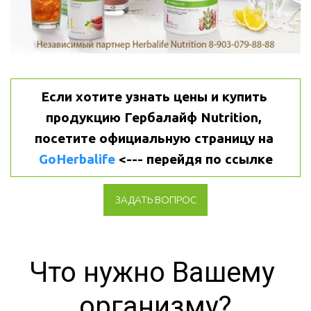
Если хотите узнать цены и купить 
продукцию Гербалайф Nutrition, 
посетите официальную страницу на 
GoHerbalife
 <--- перейдя по ссылке
ЗАДАТЬ ВОПРОС
Что нужно Вашему 
организму?