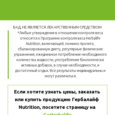
БАД, НЕ ЯВЛЯЕТСЯ ЛЕКАРСТВЕННЫМ СРЕДСТВОМ
*Любые утверждения в отношении контроля веса 
относятся к Программе контроля веса Herbalife 
Nutrition, включающей, помимо прочего, 
сбалансированную диету, регулярные физические 
упражнения, ежедневное потребление необходимого 
количества жидкости, употребление биологически 
активных добавок, в случае необходимости, и 
достаточный отдых. Все результаты индивидуальны и 
могут различаться.
Если хотите узнать цены, заказать 
или купить продукцию Гербалайф 
Nutrition, посетите страницу на 
GoHerbalife