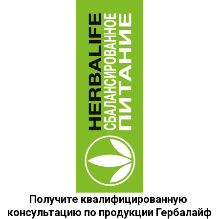
Получите квалифицированную 
консультацию по продукции Гербалайф 