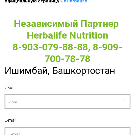
официальную страницу 
GoHerbalife
Независимый Партнер 
Herbalife Nutrition
8-903-079-88-88, 8-909-
700-78-78
Ишимбай, Башкортостан
Имя
*
E-mail