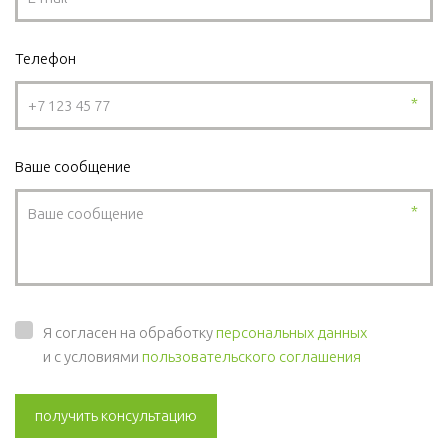
Телефон
*
Ваше сообщение
*
Я согласен на обработку
персональных данных
и с условиями
пользовательского соглашения
получить консультацию