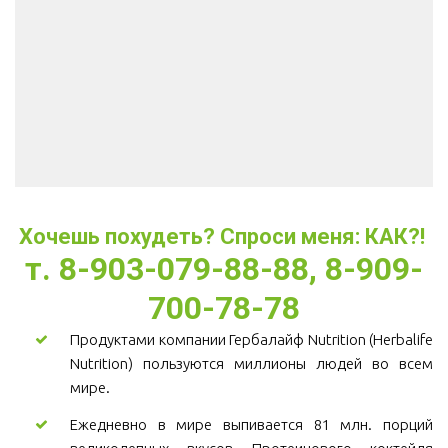
Хочешь похудеть? Спроси меня: КАК?! 
т. 8-903-079-88-88, 8-909-
700-78-78
Продуктами компании Гербалайф Nutrition (Herbalife
Nutrition) пользуются миллионы людей во всем
мире.
Ежедневно в мире выпивается 81 млн. порций