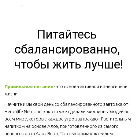
.
Питайтесь 
сбалансированно, 
чтобы жить лучше!
Правильное питание
 - это основа активной и энергичной 
жизни. 
Начните и Вы свой день со сбалансированного завтрака от 
Herbalife Nutrition, как это уже сделали миллионы людей во 
всем мире, которые каждое утро завтракают Растительным 
напитком на основе Алоэ, приготовленного из самого 
ценного сорта Алоэ Вера, Протеиновым коктейлем 