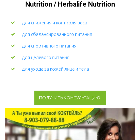
Nutrition / Herbalife Nutrition
для снижения и контроля веса
для сбалансированного питания
для спортивного питания
для целевого питания
для ухода за кожей лица и тела 
ПОЛУЧИТЬ КОНСУЛЬТАЦИЮ