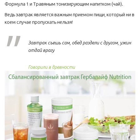
Формула 1 и Травяным тонизирующим напитком (чай).
Ведь завтрак является важным приемом пищи, который ни в 
коем случае пропускать нельзя!  
Завтрак съешь сам, обед раздели с другом, ужин
отдай врагу
Говорили в древности