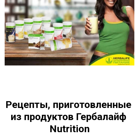
Рецепты, приготовленные 
из продуктов Гербалайф 
Nutrition