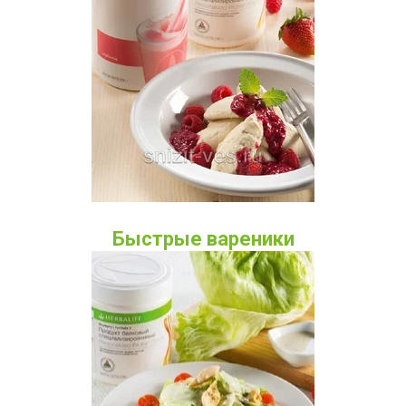
Быстрые вареники