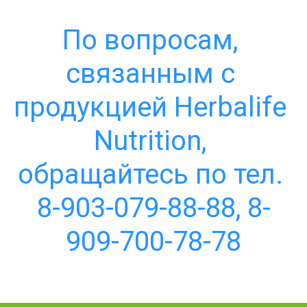
По вопросам, 
связанным с 
продукцией Herbalife 
Nutrition, 
обращайтесь по тел. 
8-903-079-88-88, 8-
909-700-78-78