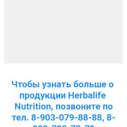
Чтобы узнать больше о 
продукции Herbalife 
Nutrition, позвоните по
тел. 8-903-079-88-88, 8-