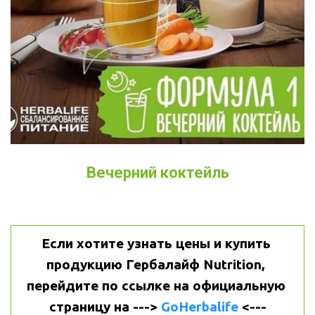
Вечерний коктейль
Если хотите узнать цены и купить 
продукцию Гербалайф Nutrition, 
перейдите по ссылке на официальную 
страницу на ---> 
GoHerbalife
 <---