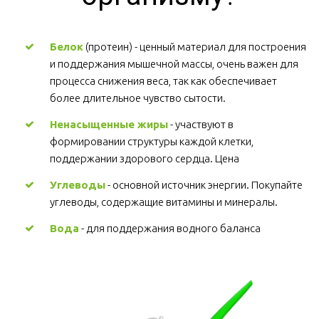
Белок
 (протеин) - ценный материал для построения 
и поддержания мышечной массы, очень важен для 
процесса снижения веса, так как обеспечивает 
более длительное чувство сытости.
Ненасыщенные жиры
 - участвуют в 
формировании структуры каждой клетки, 
поддержании здорового сердца. Цена
Углеводы
 - основной источник энергии. Покупайте 
углеводы, содержащие витамины и минералы.
Вода
 - для поддержания водного баланса 