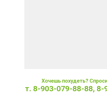
Хочешь похудеть? Спроси 
т. 8-903-079-88-88, 8