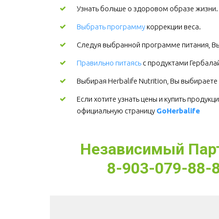
Узнать больше о здоровом образе жизни
Выбрать программу
коррекции веса.
Следуя выбранной программе питания, Вы
Правильно питаясь
 с продуктами Гербалай
Выбирая Herbalife Nutrition, Вы выбирает
Если хотите узнать цены и купить продукци
официальную страницу 
GoHerbalife
Независимый Партн
8-903-079-88-8