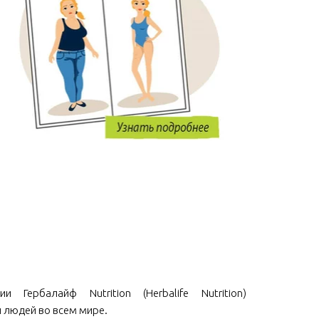
и Гербалайф Nutrition (Herbalife Nutrition)
 людей во всем мире.