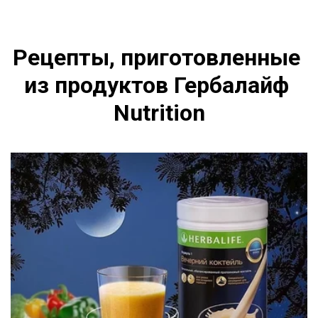
Рецепты, приготовленные 
из продуктов Гербалайф 
Nutrition