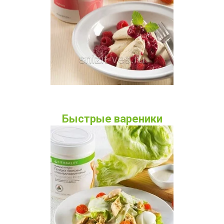
Быстрые вареники