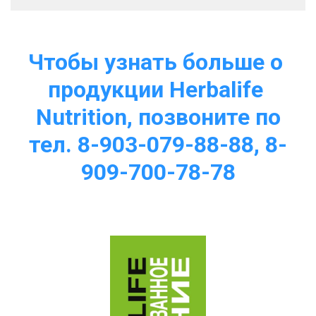
Чтобы узнать больше о 
продукции Herbalife 
Nutrition, позвоните по
тел. 8-903-079-88-88, 8-
909-700-78-78