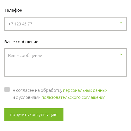
Телефон
*
Ваше сообщение
*
Я согласен на обработку
персональных данных
и с условиями
пользовательского соглашения
получить консультацию