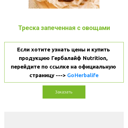
Треска запеченная с овощами
Если хотите узнать цены и купить 
продукцию Гербалайф Nutrition, 
перейдите по ссылке на официальную 
страницу ---> 
GoHerbalife
Заказать