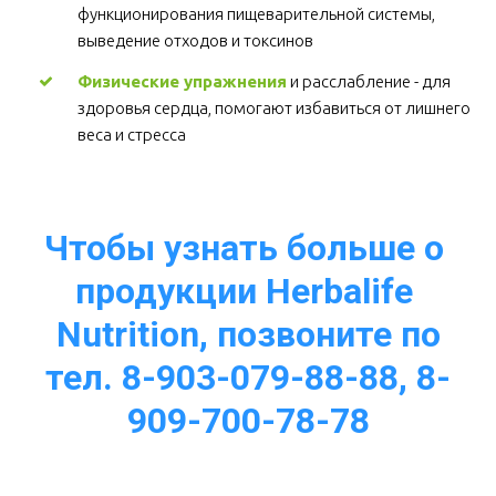
функционирования пищеварительной системы, 
выведение отходов и токсинов 
Физические упражнения
 и расслабление - для 
здоровья сердца, помогают избавиться от лишнего 
веса и стресса  
Чтобы узнать больше о 
продукции Herbalife 
Nutrition, позвоните по
тел. 8-903-079-88-88, 8-
909-700-78-78