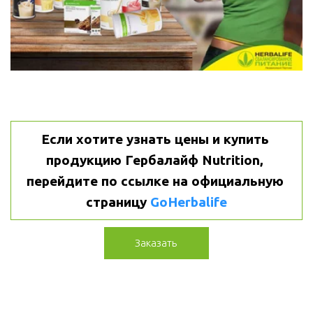
Если хотите узнать цены и купить 
продукцию Гербалайф Nutrition, 
перейдите по ссылке на официальную 
страницу 
GoHerbalife
Заказать