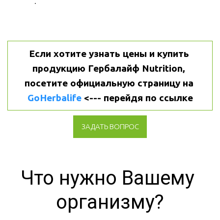
.
Если хотите узнать цены и купить 
продукцию Гербалайф Nutrition, 
посетите официальную страницу на 
GoHerbalife
 <--- перейдя по ссылке
ЗАДАТЬ ВОПРОС
Что нужно Вашему 
организму?