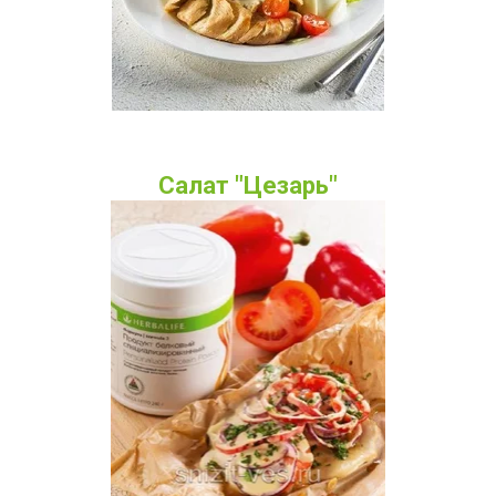
Салат "Цезарь"