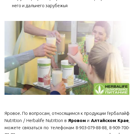
него и дальнего зарубежья
Яровое. По вопросам, относящимся к продукции Гербалайф
Nutrition / Herbalife Nutrition в
Яровом
и
Алтайском Крае
,
можете связаться по телефонам 8-903-079-88-88, 8-909-700-