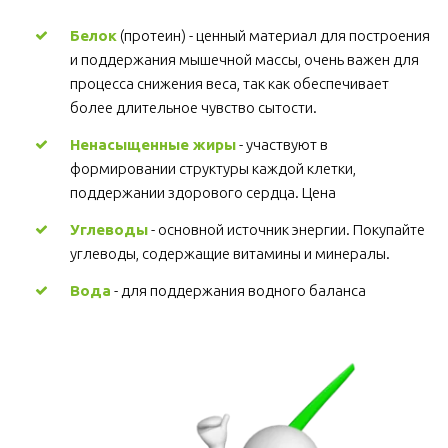
Белок
 (протеин) - ценный материал для построения 
и поддержания мышечной массы, очень важен для 
процесса снижения веса, так как обеспечивает 
более длительное чувство сытости.
Ненасыщенные жиры
 - участвуют в 
формировании структуры каждой клетки, 
поддержании здорового сердца. Цена
Углеводы
 - основной источник энергии. Покупайте 
углеводы, содержащие витамины и минералы.
Вода
 - для поддержания водного баланса 