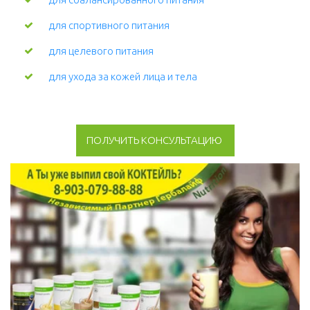
для спортивного питания
для целевого питания
для ухода за кожей лица и тела 
ПОЛУЧИТЬ КОНСУЛЬТАЦИЮ