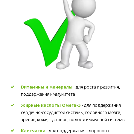
Витамины и минералы
 - для роста и развития, 
поддержания иммунитета 
Жирные кислоты Омега-3
 - для поддержания 
сердечно-сосудистой системы, головного мозга, 
зрения, кожи, суставов, волос и иммунной системы 
Клетчатка
 - для поддержания здорового 