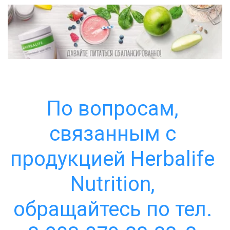
По вопросам, 
связанным с 
продукцией Herbalife 
Nutrition, 
обращайтесь по тел. 