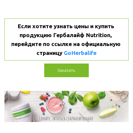
Если хотите узнать цены и купить 
продукцию Гербалайф Nutrition, 
перейдите по ссылке на официальную 
страницу 
GoHerbalife
Заказать