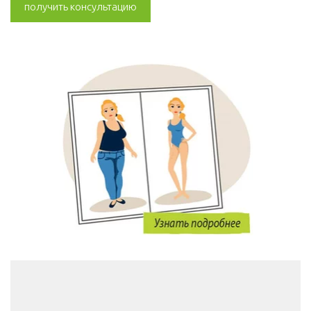
получить консультацию