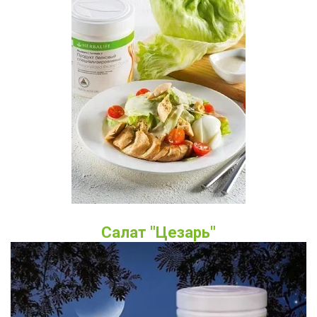
Салат "Цезарь"