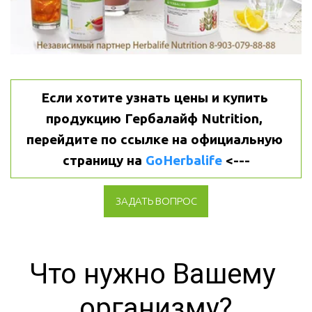
Если хотите узнать цены и купить 
продукцию Гербалайф Nutrition, 
перейдите по ссылке на официальную 
страницу на 
GoHerbalife
 <---
ЗАДАТЬ ВОПРОС
Что нужно Вашему 
организму?