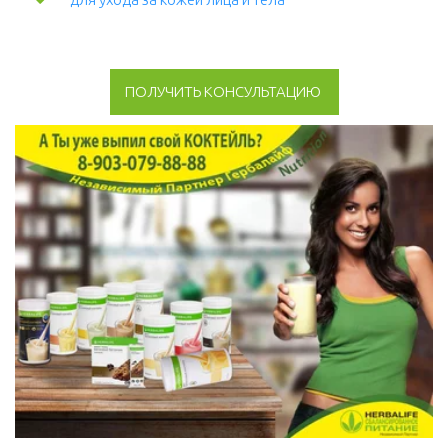
ПОЛУЧИТЬ КОНСУЛЬТАЦИЮ