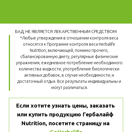
БАД, НЕ ЯВЛЯЕТСЯ ЛЕКАРСТВЕННЫМ СРЕДСТВОМ
*Любые утверждения в отношении контроля веса 
относятся к Программе контроля веса Herbalife 
Nutrition, включающей, помимо прочего, 
сбалансированную диету, регулярные физические 
упражнения, ежедневное потребление необходимого 
количества жидкости, употребление биологически 
активных добавок, в случае необходимости, и 
достаточный отдых. Все результаты индивидуальны и 
могут различаться.
Если хотите узнать цены, заказать 
или купить продукцию Гербалайф 
Nutrition, посетите страницу на 