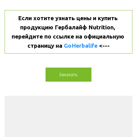
Если хотите узнать цены и купить 
продукцию Гербалайф Nutrition, 
перейдите по ссылке на официальную 
страницу на 
GoHerbalife
 <---
Заказать