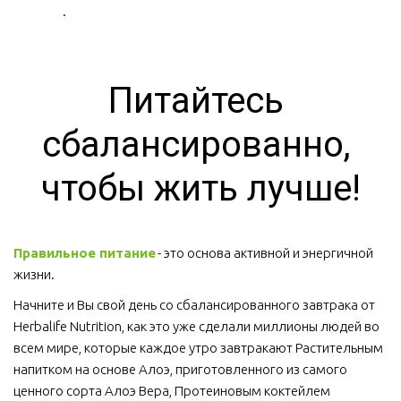
.
Питайтесь 
сбалансированно, 
чтобы жить лучше!
Правильное питание
 - это основа активной и энергичной 
жизни. 
Начните и Вы свой день со сбалансированного завтрака от 
Herbalife Nutrition, как это уже сделали миллионы людей во 
всем мире, которые каждое утро завтракают Растительным 
напитком на основе Алоэ, приготовленного из самого 
ценного сорта Алоэ Вера, Протеиновым коктейлем 