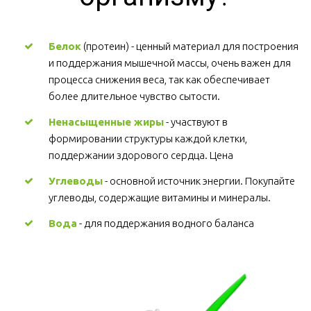
Белок
 (протеин) - ценный материал для построения 
и поддержания мышечной массы, очень важен для 
процесса снижения веса, так как обеспечивает 
более длительное чувство сытости.
Ненасыщенные жиры
 - участвуют в 
формировании структуры каждой клетки, 
поддержании здорового сердца. Цена
Углеводы
 - основной источник энергии. Покупайте 
углеводы, содержащие витамины и минералы.
Вода
 - для поддержания водного баланса 