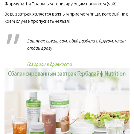
Формула 1 и Травяным тонизирующим напитком (чай).
Ведь завтрак является важным приемом пищи, который ни в 
коем случае пропускать нельзя!  
Завтрак съешь сам, обед раздели с другом, ужин
отдай врагу
Говорили в древности