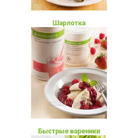
Шарлотка
Быстрые вареники