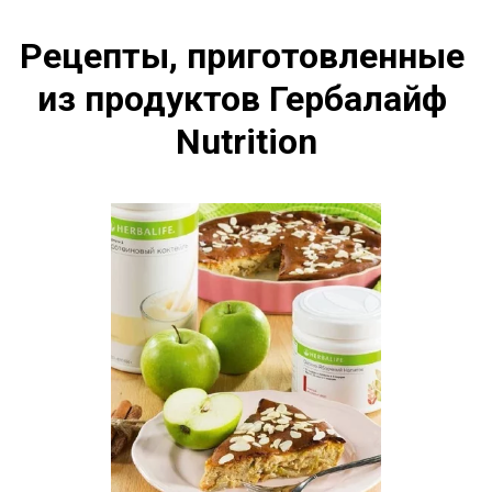
Рецепты, приготовленные 
из продуктов Гербалайф 
Nutrition