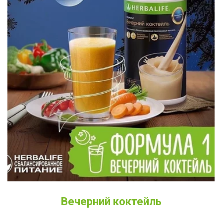
Вечерний коктейль