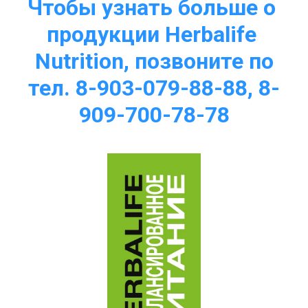
Чтобы узнать больше о 
продукции Herbalife 
Nutrition, позвоните по
тел. 8-903-079-88-88, 8-
909-700-78-78