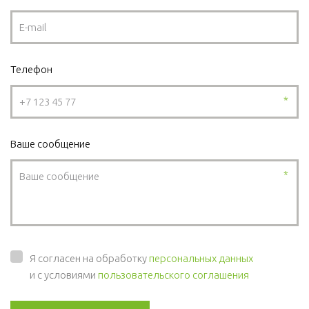
Телефон
*
Ваше сообщение
*
Я согласен на обработку
персональных данных
и с условиями
пользовательского соглашения