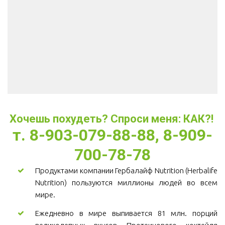
Хочешь похудеть? Спроси меня: КАК?! 
т. 8-903-079-88-88, 8-909-
700-78-78
Продуктами компании Гербалайф Nutrition (Herbalife
Nutrition) пользуются миллионы людей во всем
мире.
Ежедневно в мире выпивается 81 млн. порций