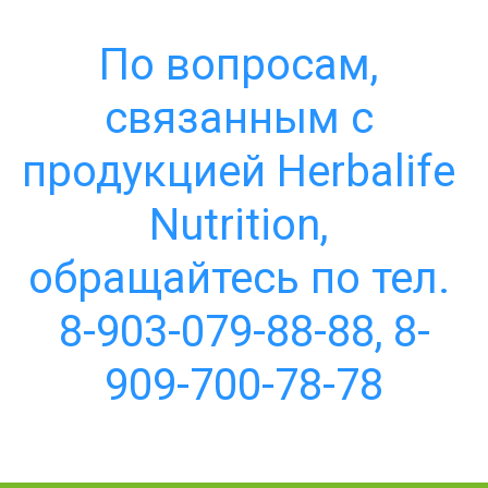
По вопросам, 
связанным с 
продукцией Herbalife 
Nutrition, 
обращайтесь по тел. 
8-903-079-88-88, 8-
909-700-78-78