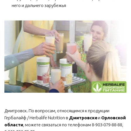
него и дальнего зарубежья
Дмитровск. По вопросам, относящимся к продукции 
Гербалайф / Herbalife Nutrition в 
Дмитровске
 и 
Орловской 
области
, можете связаться по телефонам 8-903-079-88-88, 