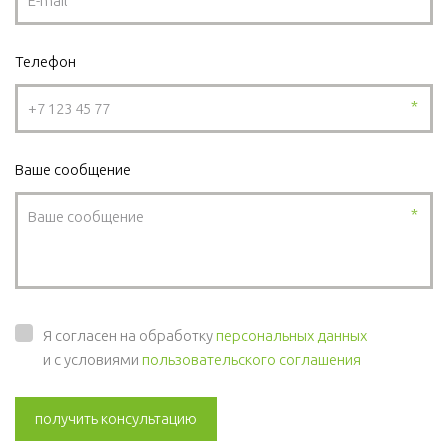
Телефон
*
Ваше сообщение
*
Я согласен на обработку
персональных данных
и с условиями
пользовательского соглашения
получить консультацию