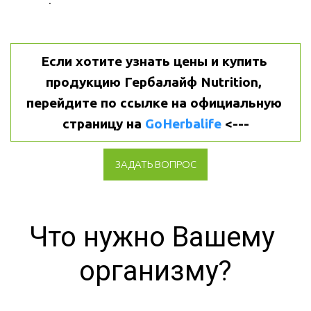
.
Если хотите узнать цены и купить 
продукцию Гербалайф Nutrition, 
перейдите по ссылке на официальную 
страницу на 
GoHerbalife
 <---
ЗАДАТЬ ВОПРОС
Что нужно Вашему 
организму?