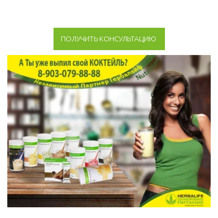
ПОЛУЧИТЬ КОНСУЛЬТАЦИЮ