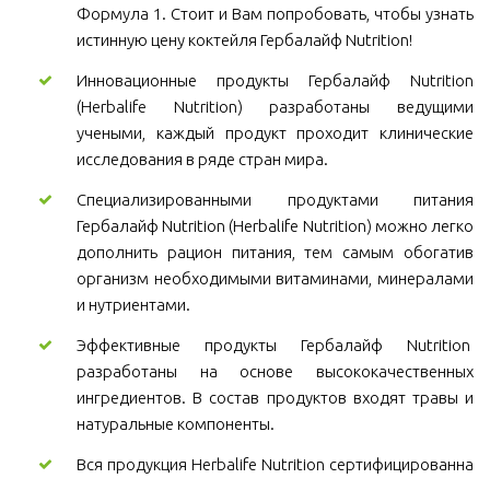
Формула 1. Стоит и Вам попробовать, чтобы узнать
истинную цену коктейля Гербалайф Nutrition!
Инновационные продукты Гербалайф Nutrition
(Herbalife Nutrition) разработаны ведущими
учеными, каждый продукт проходит клинические
исследования в ряде стран мира.
Специализированными продуктами питания
Гербалайф Nutrition (Herbalife Nutrition) можно легко
дополнить рацион питания, тем самым обогатив
организм необходимыми витаминами, минералами
и нутриентами.
Эффективные продукты Гербалайф Nutrition
разработаны на основе высококачественных
ингредиентов. В состав продуктов входят травы и
натуральные компоненты.
Вся продукция Herbalife Nutrition сертифицированна