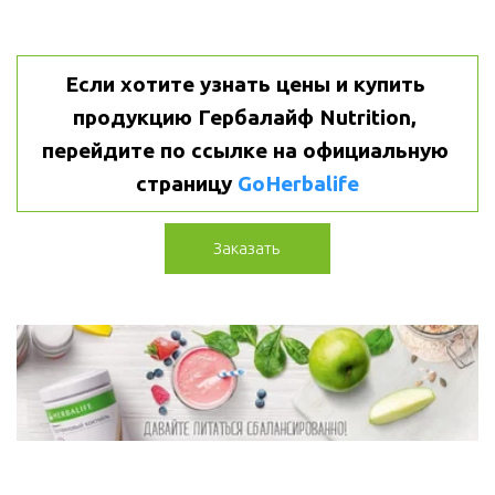
Если хотите узнать цены и купить 
продукцию Гербалайф Nutrition, 
перейдите по ссылке на официальную 
страницу 
GoHerbalife
Заказать