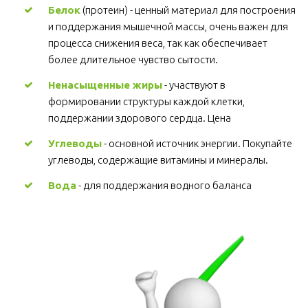
Белок
 (протеин) - ценный материал для построения 
и поддержания мышечной массы, очень важен для 
процесса снижения веса, так как обеспечивает 
более длительное чувство сытости.
Ненасыщенные жиры
 - участвуют в 
формировании структуры каждой клетки, 
поддержании здорового сердца. Цена
Углеводы
 - основной источник энергии. Покупайте 
углеводы, содержащие витамины и минералы.
Вода
 - для поддержания водного баланса 