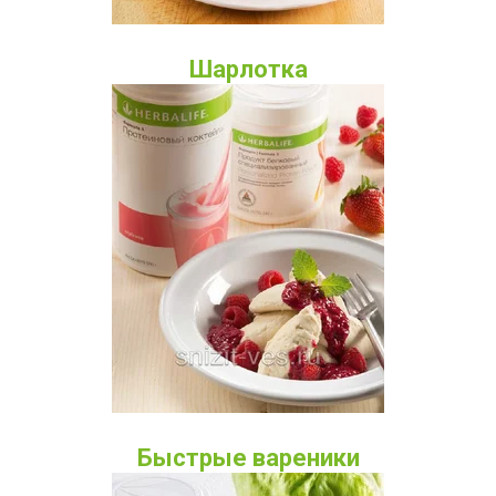
Шарлотка
Быстрые вареники