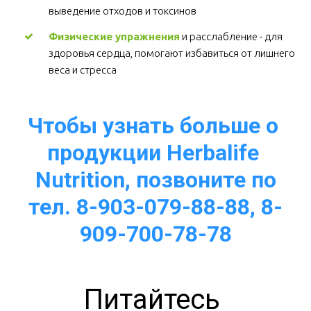
выведение отходов и токсинов 
Физические упражнения
 и расслабление - для 
здоровья сердца, помогают избавиться от лишнего 
веса и стресса  
Чтобы узнать больше о 
продукции Herbalife 
Nutrition, позвоните по
тел. 8-903-079-88-88, 8-
909-700-78-78
Питайтесь 