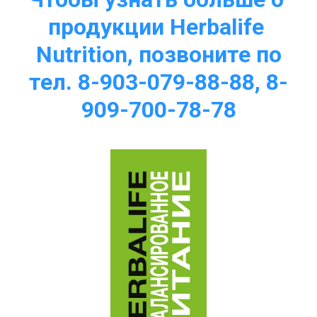
продукции Herbalife 
Nutrition, позвоните по
тел. 8-903-079-88-88, 8-
909-700-78-78