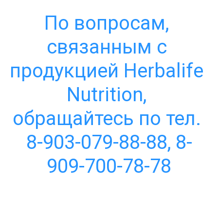
По вопросам, 
связанным с 
продукцией Herbalife 
Nutrition, 
обращайтесь по тел. 
8-903-079-88-88, 8-
909-700-78-78