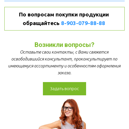
По вопросам покупки продукции 
обращайтесь 
8-903-079-88-88
Возникли вопросы?
Оставьте свои контакты, с Вами свяжется 
освободившийся консультант, проконсультирует по 
имеющемуся ассортименту и особенностям оформления 
заказа.
Задать вопрос