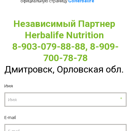
официальную страницу 
GoHerbalife
Независимый Партнер 
Herbalife Nutrition 
8-903-079-88-88, 8-909-
700-78-78
Дмитровск, Орловская обл.
Имя
*
E-mail