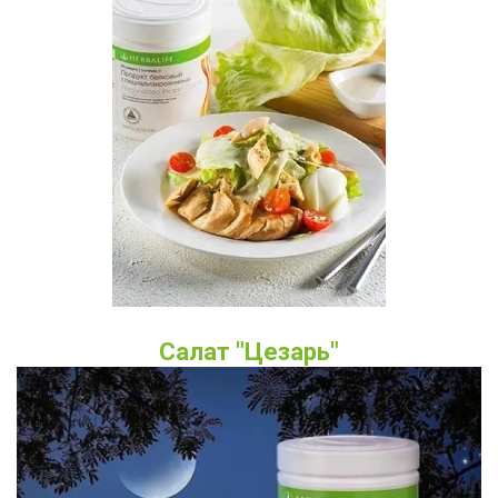
Салат "Цезарь"