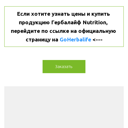
Если хотите узнать цены и купить 
продукцию Гербалайф Nutrition, 
перейдите по ссылке на официальную 
страницу на 
GoHerbalife
 <---
Заказать