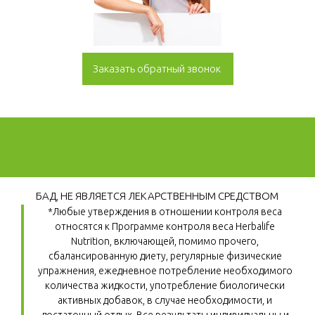
Заказать обратный звонок
БАД, НЕ ЯВЛЯЕТСЯ ЛЕКАРСТВЕННЫМ СРЕДСТВОМ
*Любые утверждения в отношении контроля веса 
относятся к Программе контроля веса Herbalife 
Nutrition, включающей, помимо прочего, 
сбалансированную диету, регулярные физические 
упражнения, ежедневное потребление необходимого 
количества жидкости, употребление биологически 
активных добавок, в случае необходимости, и 