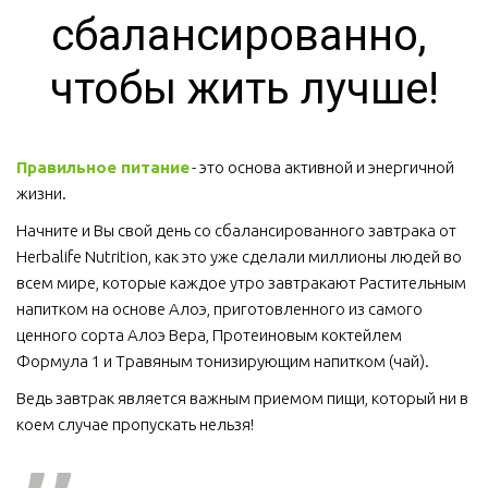
сбалансированно, 
чтобы жить лучше!
Правильное питание
 - это основа активной и энергичной 
жизни. 
Начните и Вы свой день со сбалансированного завтрака от 
Herbalife Nutrition, как это уже сделали миллионы людей во 
всем мире, которые каждое утро завтракают Растительным 
напитком на основе Алоэ, приготовленного из самого 
ценного сорта Алоэ Вера, Протеиновым коктейлем 
Формула 1 и Травяным тонизирующим напитком (чай).
Ведь завтрак является важным приемом пищи, который ни в 
коем случае пропускать нельзя!  