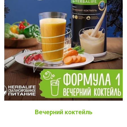
Вечерний коктейль