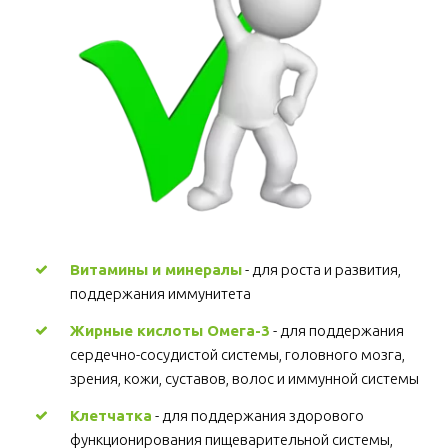
Витамины и минералы
 - для роста и развития, 
поддержания иммунитета 
Жирные кислоты Омега-3
 - для поддержания 
сердечно-сосудистой системы, головного мозга, 
зрения, кожи, суставов, волос и иммунной системы 
Клетчатка
 - для поддержания здорового 
функционирования пищеварительной системы, 