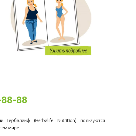
-88-88
 Гербалайф (Herbalife Nutrition) пользуются
сем мире.