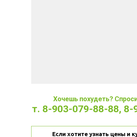
Хочешь похудеть? Спроси 
т. 8-903-079-88-88, 8
Если хотите узнать цены и к