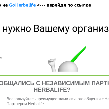
 на 
GoHerbalife
 <--- перейдя по ссылке
 нужно Вашему органи
я 
ОБЩАЛИСЬ С НЕЗАВИСИМЫМ ПАРТ
HERBALIFE?
Воспользуйтесь преимуществами личного общения с 
Партнером Herbalife.