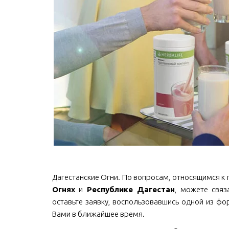
Дагестанские Огни. По вопросам, относящимся к п
Огнях
и
Республике Дагестан
, можете связа
оставьте заявку, воспользовавшись одной из фо
Вами в ближайшее время.