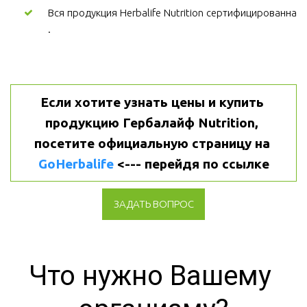
Вся продукция Herbalife Nutrition сертифицированна
.
Если хотите узнать цены и купить 
продукцию Гербалайф Nutrition, 
посетите официальную страницу на 
GoHerbalife
 <--- перейдя по ссылке
ЗАДАТЬ ВОПРОС
Что нужно Вашему 