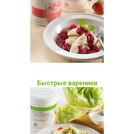
Быстрые вареники