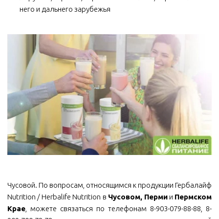
него и дальнего зарубежья
Чусовой. По вопросам, относящимся к продукции Гербалайф
Nutrition / Herbalife Nutrition в
Чусовом, Перми
и
Пермском
Крае
, можете связаться по телефонам 8-903-079-88-88, 8-