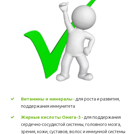
Витамины и минералы
 - для роста и развития, 
поддержания иммунитета 
Жирные кислоты Омега-3
 - для поддержания 
сердечно-сосудистой системы, головного мозга, 
зрения, кожи, суставов, волос и иммунной системы 