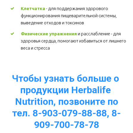
Клетчатка
 - для поддержания здорового 
функционирования пищеварительной системы, 
выведение отходов и токсинов 
Физические упражнения
 и расслабление - для 
здоровья сердца, помогают избавиться от лишнего 
веса и стресса  
Чтобы узнать больше о 
продукции Herbalife 
Nutrition, позвоните по
тел. 8-903-079-88-88, 8-
909-700-78-78