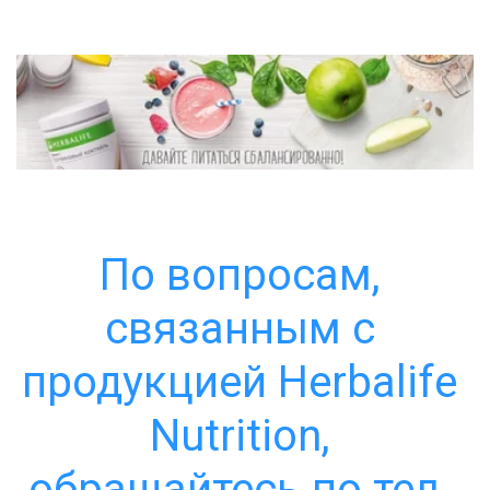
По вопросам, 
связанным с 
продукцией Herbalife 
Nutrition, 
обращайтесь по тел. 