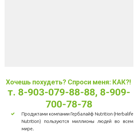
Хочешь похудеть? Спроси меня: КАК?! 
т. 8-903-079-88-88, 8-909-
700-78-78
Продуктами компании Гербалайф Nutrition (Herbalife
Nutrition) пользуются миллионы людей во всем
мире.