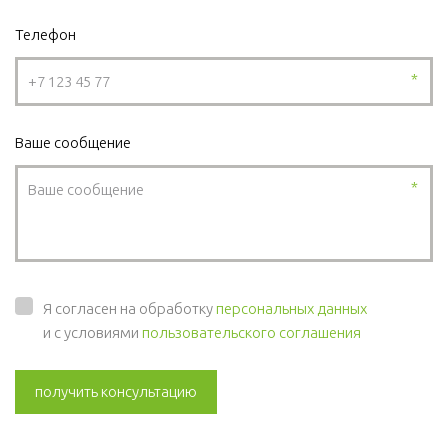
Телефон
*
Ваше сообщение
*
Я согласен на обработку
персональных данных
и с условиями
пользовательского соглашения
получить консультацию