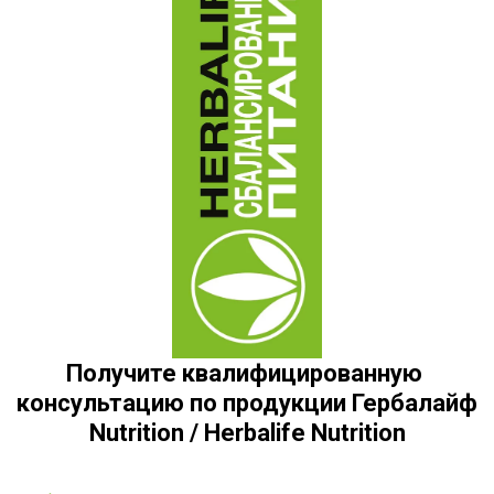
Получите квалифицированную 
консультацию по продукции Гербалайф 
Nutrition / Herbalife Nutrition