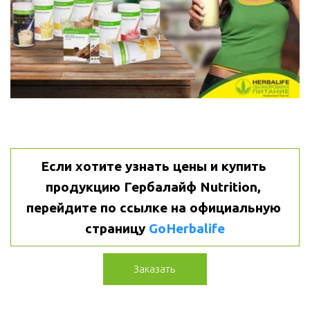
Если хотите узнать цены и купить 
продукцию Гербалайф Nutrition, 
перейдите по ссылке на официальную 
страницу 
GoHerbalife
Заказать