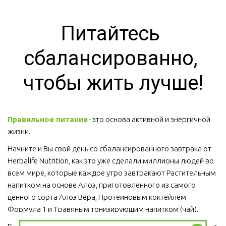
Питайтесь 
сбалансированно, 
чтобы жить лучше!
Правильное питание
 - это основа активной и энергичной 
жизни. 
Начните и Вы свой день со сбалансированного завтрака от 
Herbalife Nutrition, как это уже сделали миллионы людей во 
всем мире, которые каждое утро завтракают Растительным 
напитком на основе Алоэ, приготовленного из самого 
ценного сорта Алоэ Вера, Протеиновым коктейлем 
Формула 1 и Травяным тонизирующим напитком (чай).