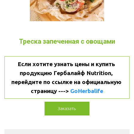
Треска запеченная с овощами
Если хотите узнать цены и купить 
продукцию Гербалайф Nutrition, 
перейдите по ссылке на официальную 
страницу ---> 
GoHerbalife
Заказать