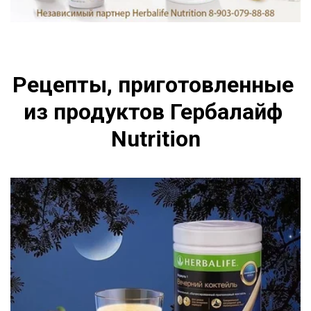
Рецепты, приготовленные 
из продуктов Гербалайф 
Nutrition