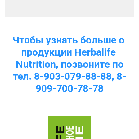
Чтобы узнать больше о 
продукции Herbalife 
Nutrition, позвоните по
тел. 8-903-079-88-88, 8-
909-700-78-78