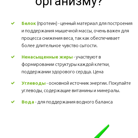
организму?
Белок
 (протеин) - ценный материал для построения 
и поддержания мышечной массы, очень важен для 
процесса снижения веса, так как обеспечивает 
более длительное чувство сытости.
Ненасыщенные жиры
 - участвуют в 
формировании структуры каждой клетки, 
поддержании здорового сердца. Цена
Углеводы
 - основной источник энергии. Покупайте 
углеводы, содержащие витамины и минералы.
Вода
 - для поддержания водного баланса 