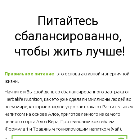
Питайтесь 
сбалансированно, 
чтобы жить лучше!
Правильное питание
 - это основа активной и энергичной 
жизни. 
Начните и Вы свой день со сбалансированного завтрака от 
Herbalife Nutrition, как это уже сделали миллионы людей во 
всем мире, которые каждое утро завтракают Растительным 
напитком на основе Алоэ, приготовленного из самого 
ценного сорта Алоэ Вера, Протеиновым коктейлем 
Формула 1 и Травяным тонизирующим напитком (чай).