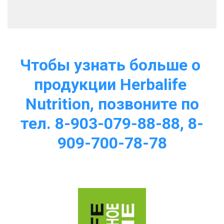
Чтобы узнать больше о 
продукции Herbalife 
Nutrition, позвоните по
тел. 8-903-079-88-88, 8-
909-700-78-78