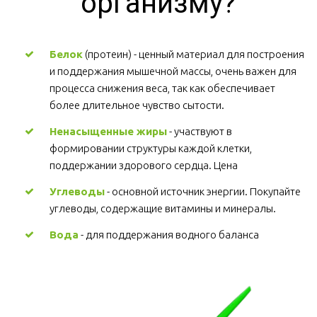
организму?
Белок
 (протеин) - ценный материал для построения 
и поддержания мышечной массы, очень важен для 
процесса снижения веса, так как обеспечивает 
более длительное чувство сытости.
Ненасыщенные жиры
 - участвуют в 
формировании структуры каждой клетки, 
поддержании здорового сердца. Цена
Углеводы
 - основной источник энергии. Покупайте 
углеводы, содержащие витамины и минералы.
Вода
 - для поддержания водного баланса 