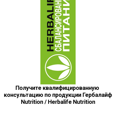
Получите квалифицированную 
консультацию по продукции Гербалайф 
Nutrition / Herbalife Nutrition