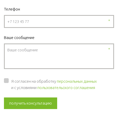
Телефон
*
Ваше сообщение
*
Я согласен на обработку
персональных данных
и с условиями
пользовательского соглашения
получить консультацию