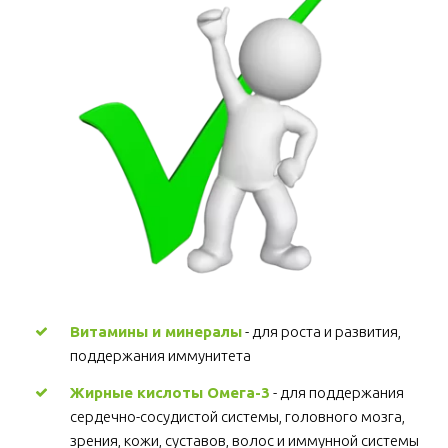
Витамины и минералы
 - для роста и развития, 
поддержания иммунитета 
Жирные кислоты Омега-3
 - для поддержания 
сердечно-сосудистой системы, головного мозга, 
зрения, кожи, суставов, волос и иммунной системы 