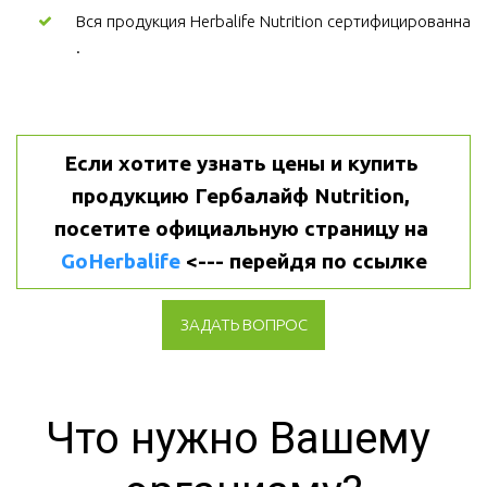
Вся продукция Herbalife Nutrition сертифицированна
.
Если хотите узнать цены и купить 
продукцию Гербалайф Nutrition, 
посетите официальную страницу на 
GoHerbalife
 <--- перейдя по ссылке
ЗАДАТЬ ВОПРОС
Что нужно Вашему 