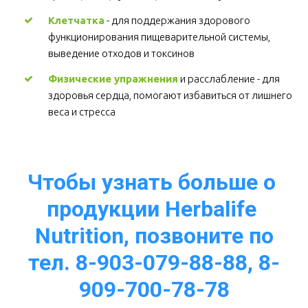
Клетчатка
 - для поддержания здорового 
функционирования пищеварительной системы, 
выведение отходов и токсинов 
Физические упражнения
 и расслабление - для 
здоровья сердца, помогают избавиться от лишнего 
веса и стресса  
Чтобы узнать больше о 
продукции Herbalife 
Nutrition, позвоните по
тел. 8-903-079-88-88, 8-
909-700-78-78