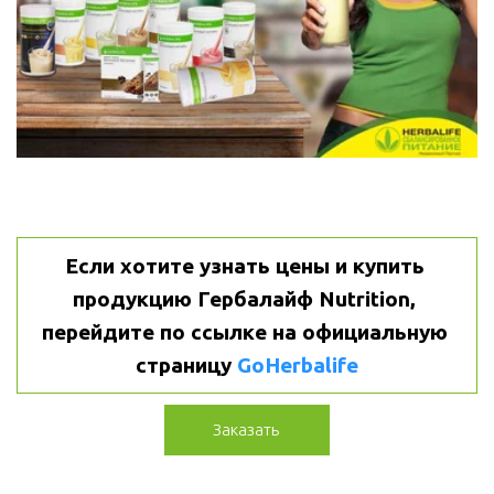
Если хотите узнать цены и купить 
продукцию Гербалайф Nutrition, 
перейдите по ссылке на официальную 
страницу 
GoHerbalife
Заказать