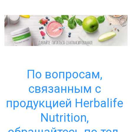
По вопросам, 
связанным с 
продукцией Herbalife 
Nutrition, 