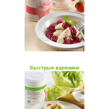
Быстрые вареники