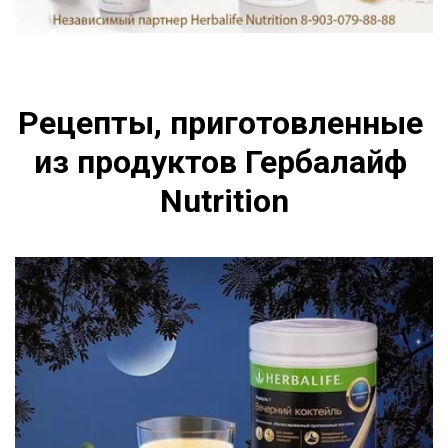
Рецепты, приготовленные 
из продуктов Гербалайф 
Nutrition