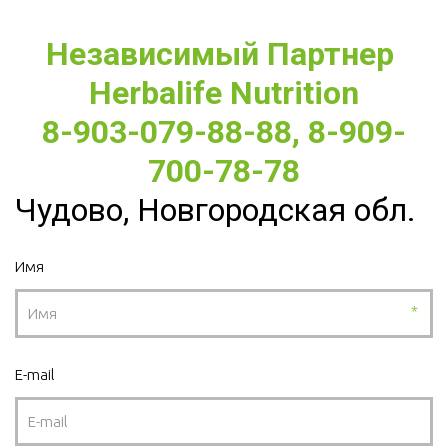
Независимый Партнер 
Herbalife Nutrition
8-903-079-88-88, 8-909-
700-78-78
Чудово, Новгородская обл.
Имя
*
E-mail