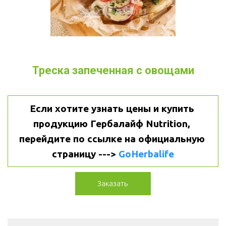
Треска запеченная с овощами
Если хотите узнать цены и купить 
продукцию Гербалайф Nutrition, 
перейдите по ссылке на официальную 
страницу ---> 
GoHerbalife
Заказать