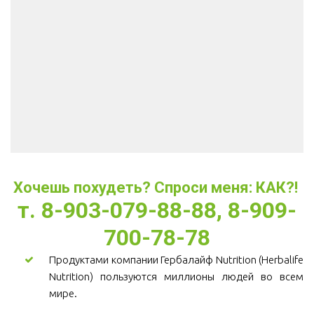
Хочешь похудеть? Спроси меня: КАК?! 
т. 8-903-079-88-88, 8-909-
700-78-78
Продуктами компании Гербалайф Nutrition (Herbalife
Nutrition) пользуются миллионы людей во всем
мире.