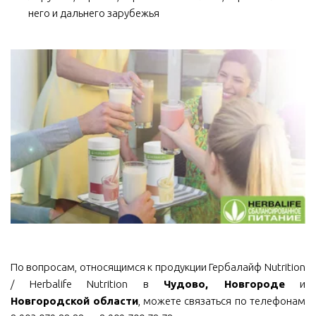
него и дальнего зарубежья
По вопросам, относящимся к продукции Гербалайф Nutrition
/ Herbalife Nutrition в
Чудово, Новгороде
и
Новгородской области
, можете связаться по телефонам