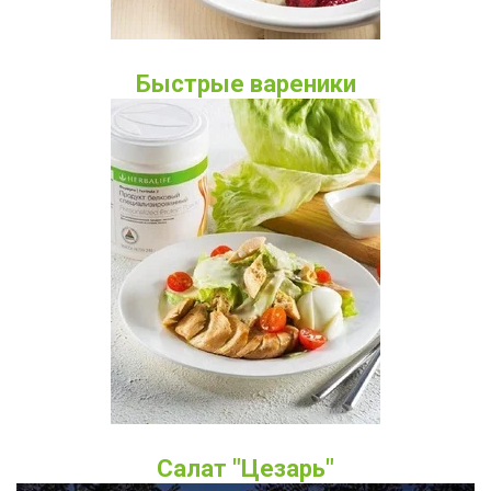
Быстрые вареники
Салат "Цезарь"