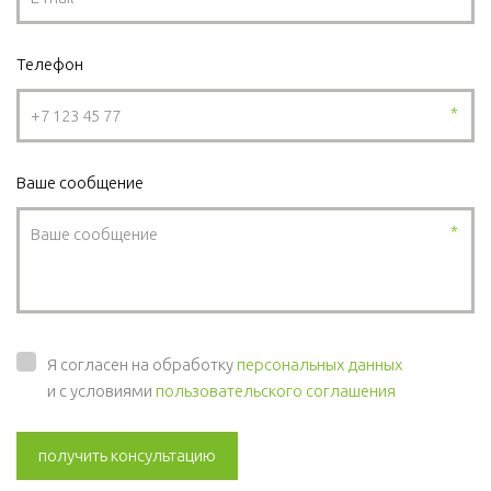
Телефон
*
Ваше сообщение
*
Я согласен на обработку
персональных данных
и с условиями
пользовательского соглашения
получить консультацию