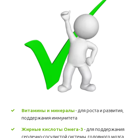
Витамины и минералы
 - для роста и развития, 
поддержания иммунитета 
Жирные кислоты Омега-3
 - для поддержания 
сердечно-сосудистой системы, головного мозга, 