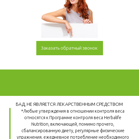
Заказать обратный звонок
БАД, НЕ ЯВЛЯЕТСЯ ЛЕКАРСТВЕННЫМ СРЕДСТВОМ
*Любые утверждения в отношении контроля веса 
относятся к Программе контроля веса Herbalife 
Nutrition, включающей, помимо прочего, 
сбалансированную диету, регулярные физические 
упражнения, ежедневное потребление необходимого 