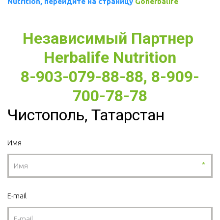
Nutrition, перейдите на страницу 
Goherbalife
Независимый Партнер 
Herbalife Nutrition
8-903-079-88-88, 8-909-
700-78-78
Чистополь, Татарстан
Имя
*
E-mail