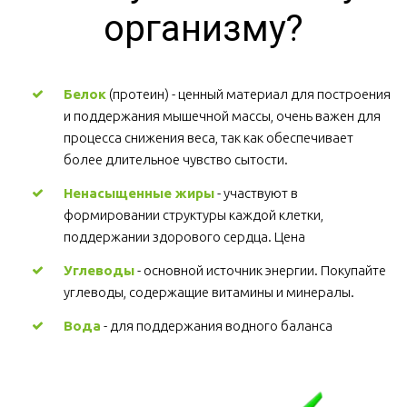
организму?
Белок
 (протеин) - ценный материал для построения 
и поддержания мышечной массы, очень важен для 
процесса снижения веса, так как обеспечивает 
более длительное чувство сытости.
Ненасыщенные жиры
 - участвуют в 
формировании структуры каждой клетки, 
поддержании здорового сердца. Цена
Углеводы
 - основной источник энергии. Покупайте 
углеводы, содержащие витамины и минералы.
Вода
 - для поддержания водного баланса 