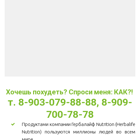
Хочешь похудеть? Спроси меня: КАК?! 
т. 8-903-079-88-88, 8-909-
700-78-78
Продуктами компании Гербалайф Nutrition (Herbalife
Nutrition) пользуются миллионы людей во всем
мире.