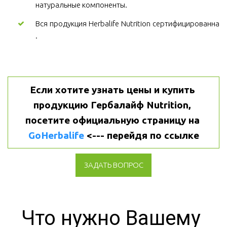
натуральные компоненты.
Вся продукция Herbalife Nutrition сертифицированна
.
Если хотите узнать цены и купить 
продукцию Гербалайф Nutrition, 
посетите официальную страницу на 
GoHerbalife
 <--- перейдя по ссылке
ЗАДАТЬ ВОПРОС
Что нужно Вашему 