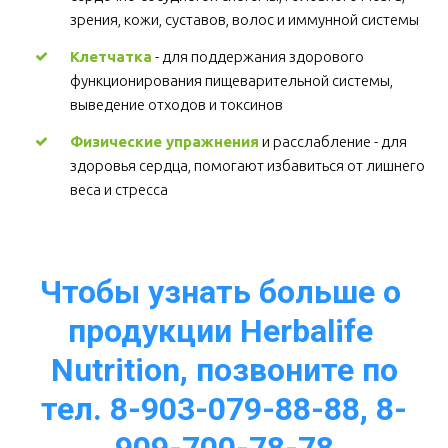
зрения, кожи, суставов, волос и иммунной системы 
Клетчатка
 - для поддержания здорового 
функционирования пищеварительной системы, 
выведение отходов и токсинов 
Физические упражнения
 и расслабление - для 
здоровья сердца, помогают избавиться от лишнего 
веса и стресса  
Чтобы узнать больше о 
продукции Herbalife 
Nutrition, позвоните по
тел. 8-903-079-88-88, 8-