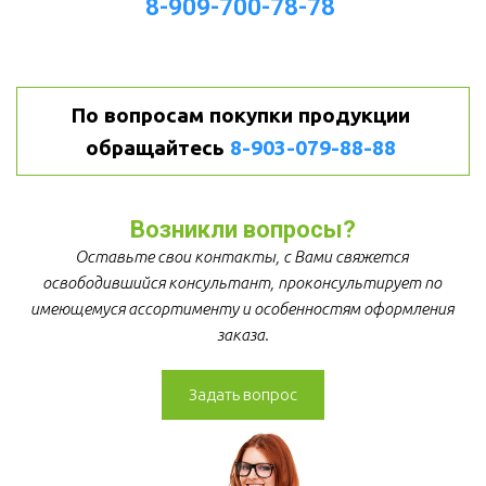
8-909-700-78-78
По вопросам покупки продукции 
обращайтесь 
8-903-079-88-88
Возникли вопросы?
Оставьте свои контакты, с Вами свяжется 
освободившийся консультант, проконсультирует по 
имеющемуся ассортименту и особенностям оформления 
заказа.
Задать вопрос