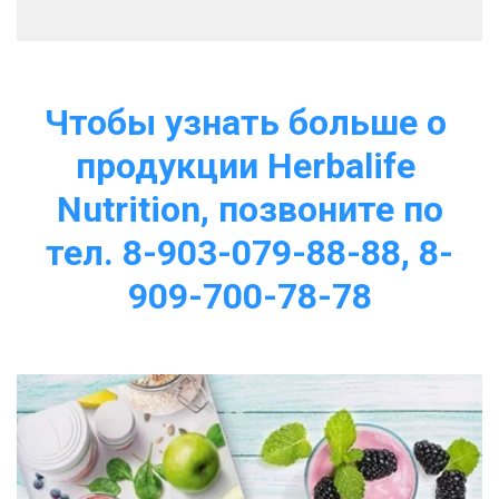
Чтобы узнать больше о 
продукции Herbalife 
Nutrition, позвоните по
тел. 8-903-079-88-88, 8-
909-700-78-78