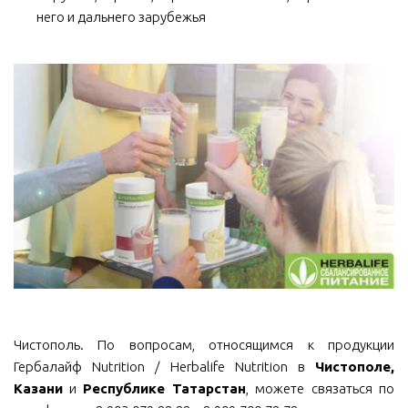
него и дальнего зарубежья
Чистополь. По вопросам, относящимся к продукции
Гербалайф Nutrition / Herbalife Nutrition в
Чистополе,
Казани
и
Республике Татарстан
, можете связаться по