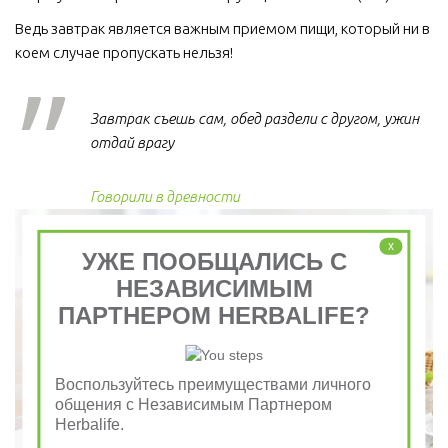
Ведь завтрак является важным приемом пищи, который ни в 
коем случае пропускать нельзя!  
Завтрак съешь сам, обед раздели с другом, ужин
отдай врагу
Говорили в древности
x
УЖЕ ПООБЩАЛИСЬ С
НЕЗАВИСИМЫМ
ПАРТНЕРОМ HERBALIFE?
Воспользуйтесь преимуществами личного
общения с Независимым Партнером
Herbalife.