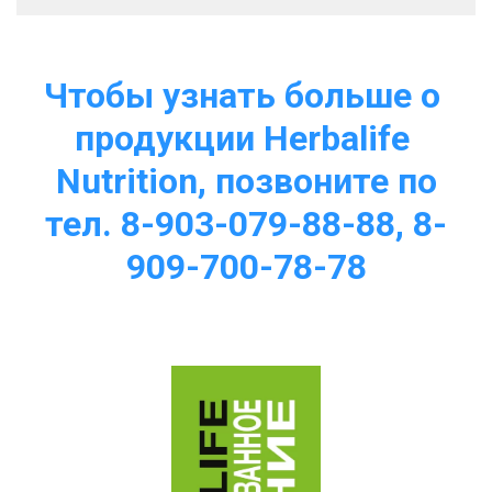
Чтобы узнать больше о 
продукции Herbalife 
Nutrition, позвоните по
тел. 8-903-079-88-88, 8-
909-700-78-78