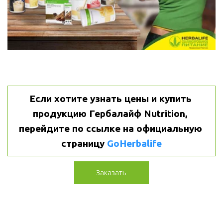
Если хотите узнать цены и купить 
продукцию Гербалайф Nutrition, 
перейдите по ссылке на официальную 
страницу 
GoHerbalife
Заказать