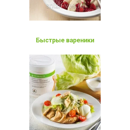
Быстрые вареники