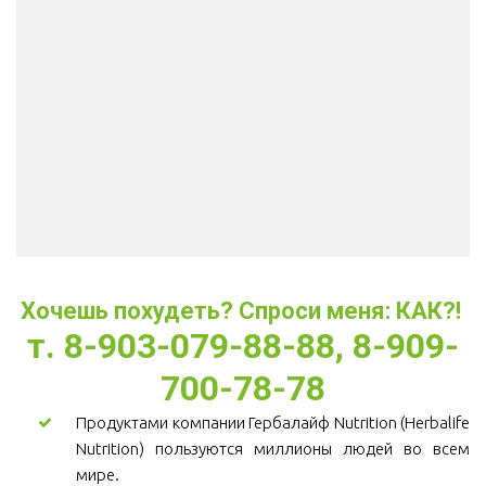
Хочешь похудеть? Спроси меня: КАК?! 
т. 8-903-079-88-88, 8-909-
700-78-78
Продуктами компании Гербалайф Nutrition (Herbalife
Nutrition) пользуются миллионы людей во всем
мире.