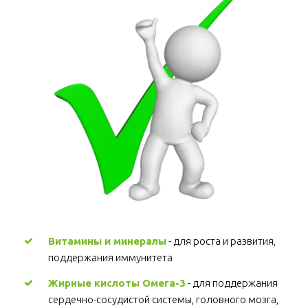
Витамины и минералы
 - для роста и развития, 
поддержания иммунитета 
Жирные кислоты Омега-3
 - для поддержания 
сердечно-сосудистой системы, головного мозга, 