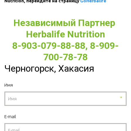
Nutrition, перейдите на страницу 
GoHerbalife
Независимый Партнер 
Herbalife Nutrition
8-903-079-88-88, 8-909-
700-78-78
Черногорск, Хакасия
Имя
*
E-mail