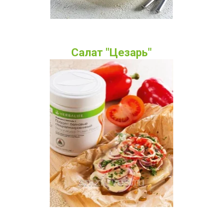
Салат "Цезарь"