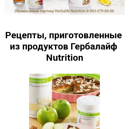
Рецепты, приготовленные 
из продуктов Гербалайф 
Nutrition