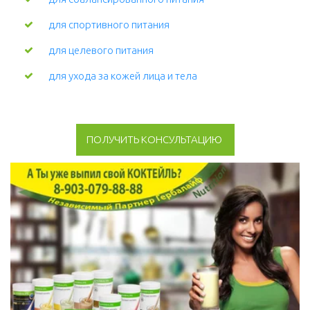
для спортивного питания
для целевого питания
для ухода за кожей лица и тела 
ПОЛУЧИТЬ КОНСУЛЬТАЦИЮ