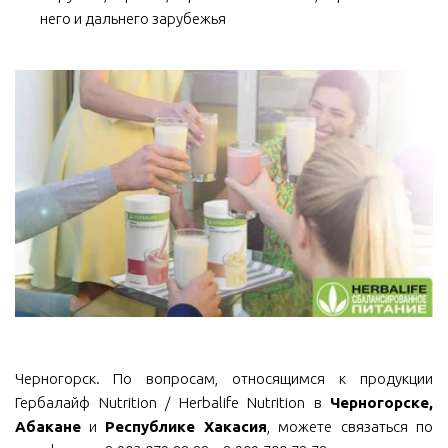
него и дальнего зарубежья
Черногорск. По вопросам, относящимся к продукции
Гербалайф Nutrition / Herbalife Nutrition в
Черногорске,
Абакане
и
Республике Хакасия
, можете связаться по