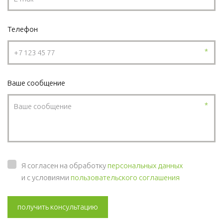
Телефон
*
Ваше сообщение
*
Я согласен на обработку
персональных данных
и с условиями
пользовательского соглашения
получить консультацию