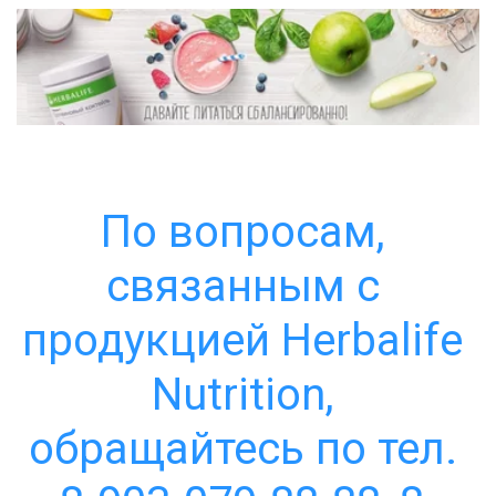
По вопросам, 
связанным с 
продукцией Herbalife 
Nutrition, 
обращайтесь по тел. 