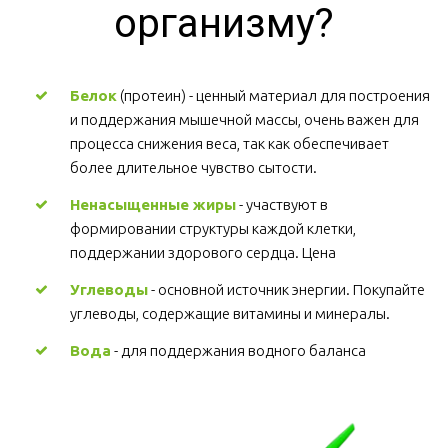
организму?
Белок
 (протеин) - ценный материал для построения 
и поддержания мышечной массы, очень важен для 
процесса снижения веса, так как обеспечивает 
более длительное чувство сытости.
Ненасыщенные жиры
 - участвуют в 
формировании структуры каждой клетки, 
поддержании здорового сердца. Цена
Углеводы
 - основной источник энергии. Покупайте 
углеводы, содержащие витамины и минералы.
Вода
 - для поддержания водного баланса 