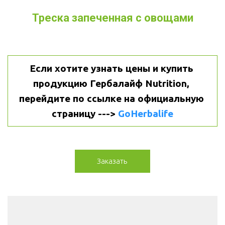
Треска запеченная с овощами
Если хотите узнать цены и купить 
продукцию Гербалайф Nutrition, 
перейдите по ссылке на официальную 
страницу ---> 
GoHerbalife
Заказать