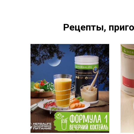
Рецепты, приго