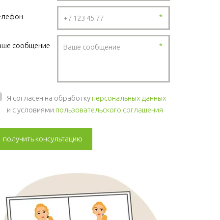
елефон
*
аше сообщение
*
Я согласен на обработку
персональных данных
и с условиями
пользовательского соглашения
получить консультацию