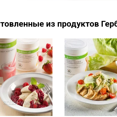
товленные из продуктов Герб