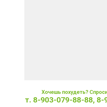
Хочешь похудеть? Спроси 
т. 8-903-079-88-88, 8