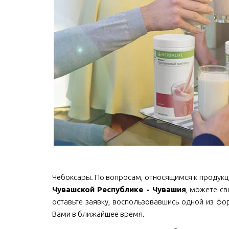
Чебоксары. По вопросам, относящимся к продукции 
Чувашской Республике - Чувашия
, можете св
оставьте заявку, воспользовавшись одной из фо
Вами в ближайшее время.