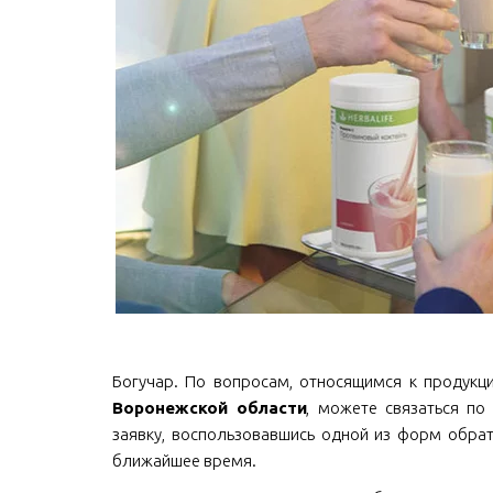
Богучар. По вопросам, относящимся к продукции 
Воронежской области
, можете связаться по 
заявку, воспользовавшись одной из форм обрат
ближайшее время.