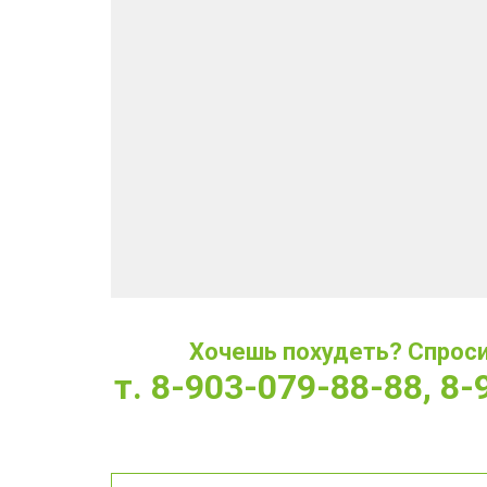
Хочешь похудеть? Спроси 
т. 8-903-079-88-88, 8