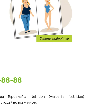
-88-88
и Гербалайф Nutrition (Herbalife Nutrition)
 людей во всем мире.