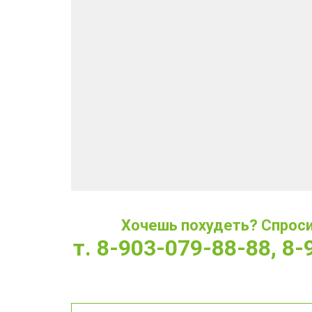
Хочешь похудеть? Спроси 
т. 8-903-079-88-88, 8