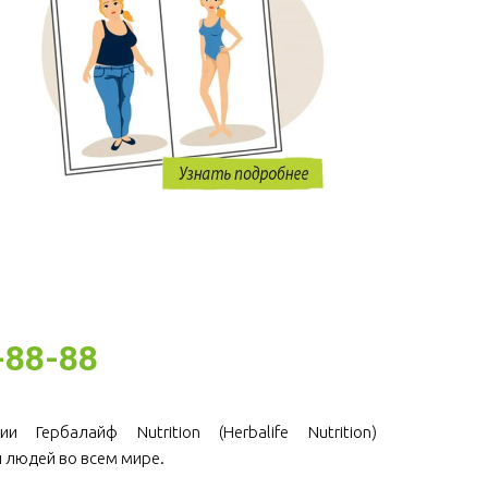
-88-88
и Гербалайф Nutrition (Herbalife Nutrition)
 людей во всем мире.