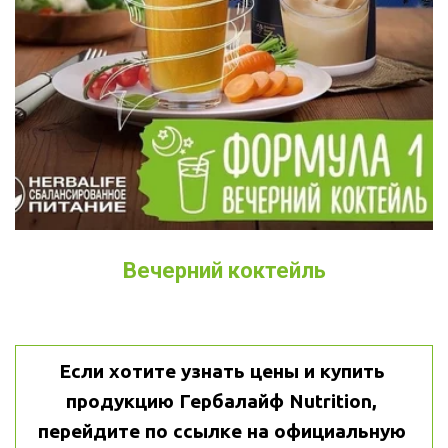
Вечерний коктейль
Если хотите узнать цены и купить 
продукцию Гербалайф Nutrition, 
перейдите по ссылке на официальную 