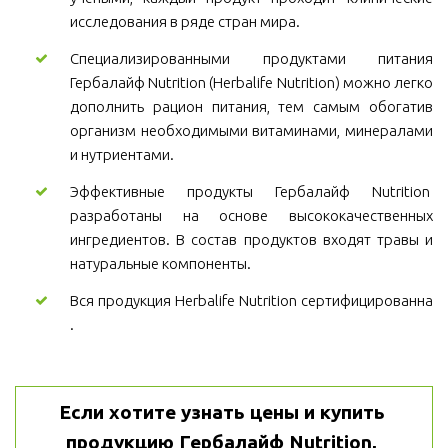
исследования в ряде стран мира.
Специализированными продуктами питания
Гербалайф Nutrition (Herbalife Nutrition) можно легко
дополнить рацион питания, тем самым обогатив
организм необходимыми витаминами, минералами
и нутриентами.
Эффективные продукты Гербалайф Nutrition
разработаны на основе высококачественных
ингредиентов. В состав продуктов входят травы и
натуральные компоненты.
Вся продукция Herbalife Nutrition сертифицированна
.
Если хотите узнать цены и купить 
продукцию Гербалайф Nutrition, 