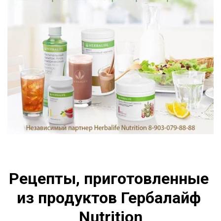
Рецепты, приготовленные 
из продуктов Гербалайф 
Nutrition