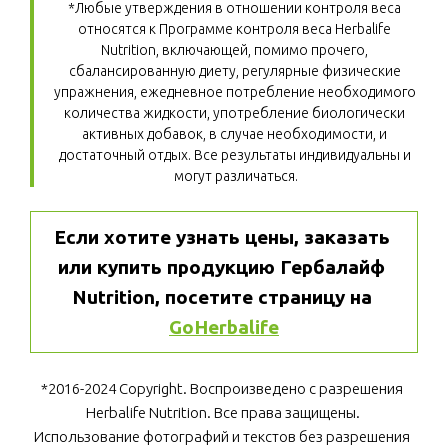
*Любые утверждения в отношении контроля веса 
относятся к Программе контроля веса Herbalife 
Nutrition, включающей, помимо прочего, 
сбалансированную диету, регулярные физические 
упражнения, ежедневное потребление необходимого 
количества жидкости, употребление биологически 
активных добавок, в случае необходимости, и 
достаточный отдых. Все результаты индивидуальны и 
могут различаться.
Если хотите узнать цены, заказать 
или купить продукцию Гербалайф 
Nutrition, посетите страницу на 
GoHerbalife
*2016-2024 Copyright. Воспроизведено с разрешения 
Herbalife Nutrition. Все права защищены. 
Использование фотографий и текстов без разрешения 