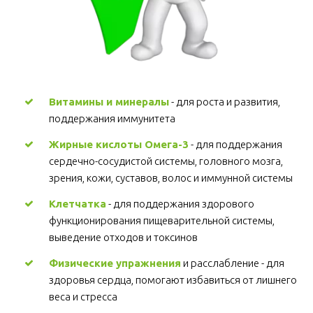
Витамины и минералы
 - для роста и развития, 
поддержания иммунитета 
Жирные кислоты Омега-3
 - для поддержания 
сердечно-сосудистой системы, головного мозга, 
зрения, кожи, суставов, волос и иммунной системы 
Клетчатка
 - для поддержания здорового 
функционирования пищеварительной системы, 
выведение отходов и токсинов 
Физические упражнения
 и расслабление - для 
здоровья сердца, помогают избавиться от лишнего 
веса и стресса  