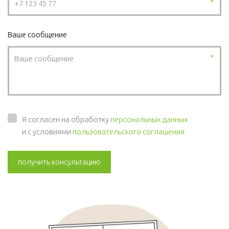
*
Ваше сообщение
*
Я согласен на обработку
персональных данных
и с условиями
пользовательского соглашения
получить консультацию