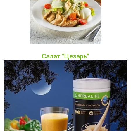
Салат "Цезарь"