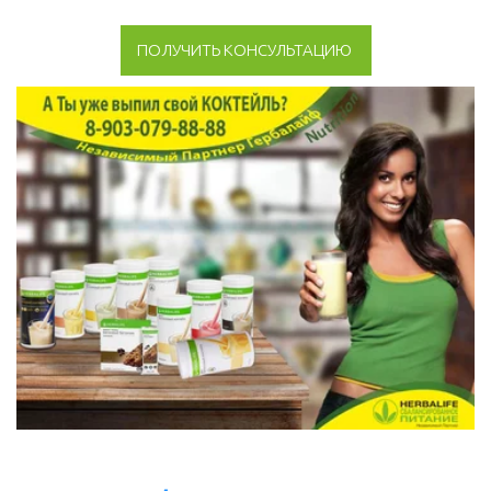
ПОЛУЧИТЬ КОНСУЛЬТАЦИЮ