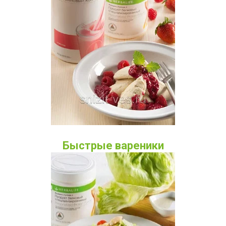
Быстрые вареники