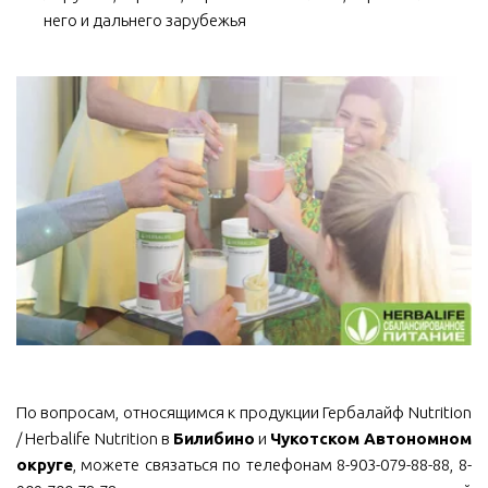
него и дальнего зарубежья
По вопросам, относящимся к продукции Гербалайф Nutrition
/ Herbalife Nutrition в
Билибино
и
Чукотском Автономном
округе
, можете связаться по телефонам 8-903-079-88-88, 8-