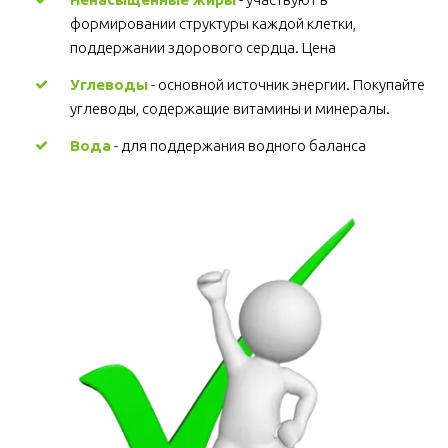
формировании структуры каждой клетки, 
поддержании здорового сердца. Цена
Углеводы
 - основной источник энергии. Покупайте 
углеводы, содержащие витамины и минералы.
Вода
 - для поддержания водного баланса 