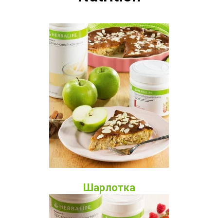
Шарлотка