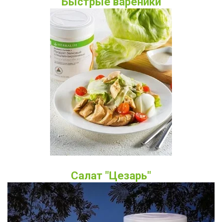
Быстрые вареники
Салат "Цезарь"