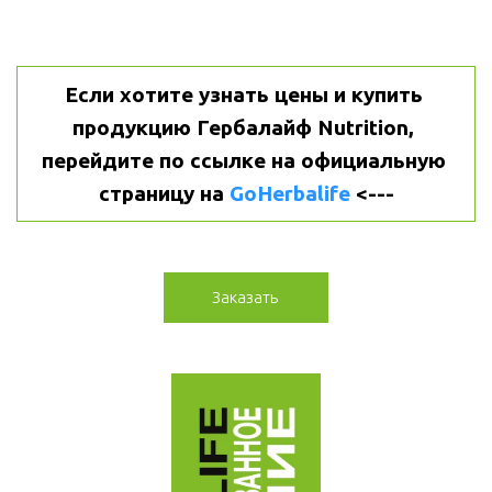
Если хотите узнать цены и купить 
продукцию Гербалайф Nutrition, 
перейдите по ссылке на официальную 
страницу на 
GoHerbalife
 <---
Заказать