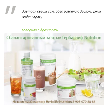
Завтрак съешь сам, обед раздели с другом, ужин
отдай врагу
Говорили в древности