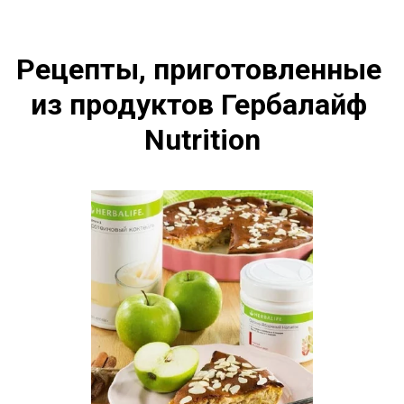
Рецепты, приготовленные 
из продуктов Гербалайф 
Nutrition