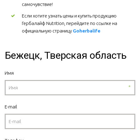
самочувствие!
Если хотите узнать цены и купить продукцию 
Гербалайф Nutrition, перейдите по ссылке на 
официальную страницу 
Goherbalife
Бежецк, Тверская область
Имя
*
E-mail