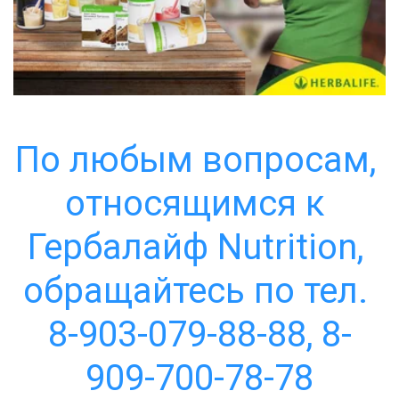
По любым вопросам, 
относящимся к 
Гербалайф Nutrition, 
обращайтесь по тел. 
8-903-079-88-88, 8-
909-700-78-78