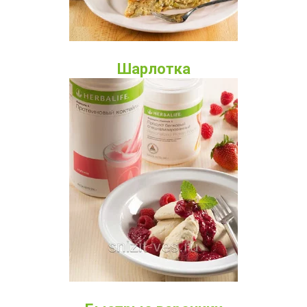
Шарлотка