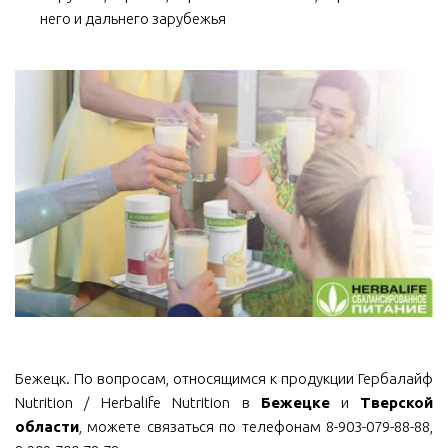
него и дальнего зарубежья
Бежецк. По вопросам, относящимся к продукции Гербалайф
Nutrition / Herbalife Nutrition в
Бежецке
и
Тверской
области
, можете связаться по телефонам 8-903-079-88-88,