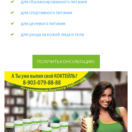
для сбалансированного питания
для спортивного питания
для целевого питания
для ухода за кожей лица и тела 
ПОЛУЧИТЬ КОНСУЛЬТАЦИЮ