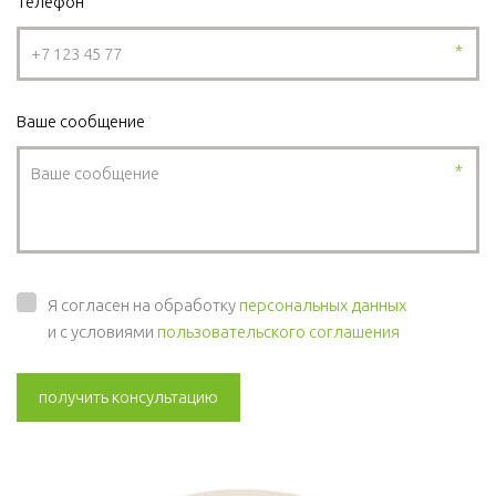
Телефон
*
Ваше сообщение
*
Я согласен на обработку
персональных данных
и с условиями
пользовательского соглашения
получить консультацию