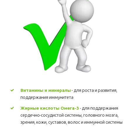
Витамины и минералы
 - для роста и развития, 
поддержания иммунитета 
Жирные кислоты Омега-3
 - для поддержания 
сердечно-сосудистой системы, головного мозга, 
зрения, кожи, суставов, волос и иммунной системы 