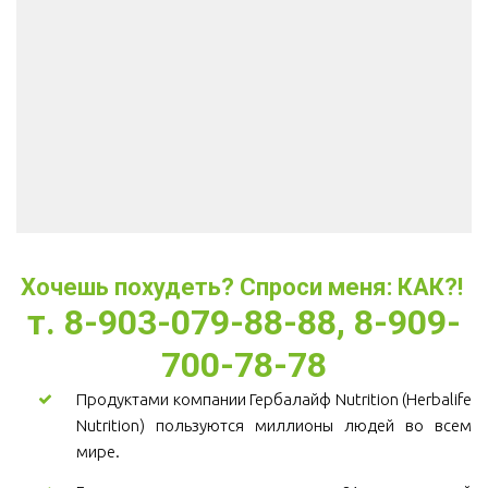
Хочешь похудеть? Спроси меня: КАК?! 
т. 8-903-079-88-88, 8-909-
700-78-78
Продуктами компании Гербалайф Nutrition (Herbalife
Nutrition) пользуются миллионы людей во всем
мире.