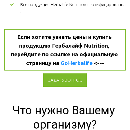
Вся продукция Herbalife Nutrition сертифицированна
.
Если хотите узнать цены и купить 
продукцию Гербалайф Nutrition, 
перейдите по ссылке на официальную 
страницу на 
GoHerbalife
 <---
ЗАДАТЬ ВОПРОС
Что нужно Вашему 
организму?