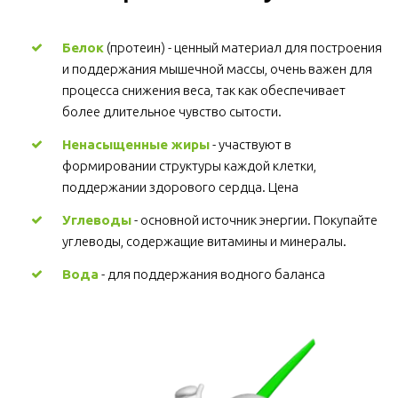
Белок
 (протеин) - ценный материал для построения 
и поддержания мышечной массы, очень важен для 
процесса снижения веса, так как обеспечивает 
более длительное чувство сытости.
Ненасыщенные жиры
 - участвуют в 
формировании структуры каждой клетки, 
поддержании здорового сердца. Цена
Углеводы
 - основной источник энергии. Покупайте 
углеводы, содержащие витамины и минералы.
Вода
 - для поддержания водного баланса 