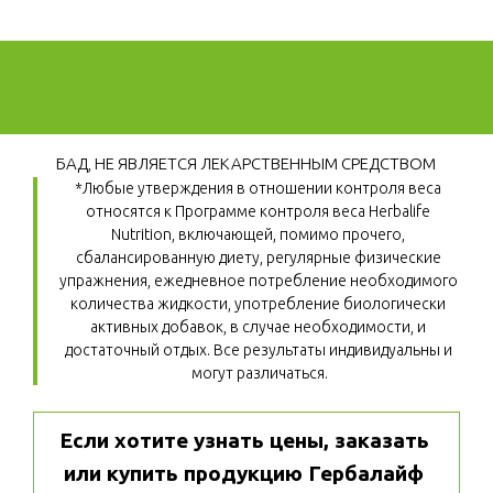
БАД, НЕ ЯВЛЯЕТСЯ ЛЕКАРСТВЕННЫМ СРЕДСТВОМ
*Любые утверждения в отношении контроля веса 
относятся к Программе контроля веса Herbalife 
Nutrition, включающей, помимо прочего, 
сбалансированную диету, регулярные физические 
упражнения, ежедневное потребление необходимого 
количества жидкости, употребление биологически 
активных добавок, в случае необходимости, и 
достаточный отдых. Все результаты индивидуальны и 
могут различаться.
Если хотите узнать цены, заказать 
или купить продукцию Гербалайф 