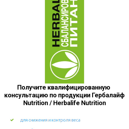
Получите квалифицированную 
консультацию по продукции Гербалайф  
Nutrition / Herbalife Nutrition
для снижения и контроля веса