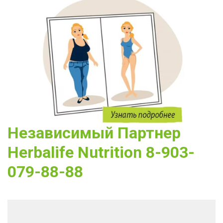
Независимый Партнер 
Herbalife Nutrition 8-903-
079-88-88