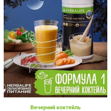
Вечерний коктейль