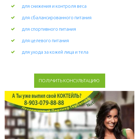
для снижения и контроля веса
для сбалансированного питания
для спортивного питания
для целевого питания
для ухода за кожей лица и тела 
ПОЛУЧИТЬ КОНСУЛЬТАЦИЮ