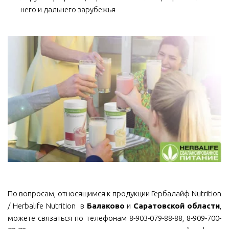
него и дальнего зарубежья
По вопросам, относящимся к продукции Гербалайф Nutrition
/ Herbalife Nutrition в
Балаково
и
Саратовской области
,
можете связаться по телефонам 8-903-079-88-88, 8-909-700-