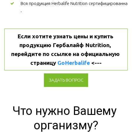
Вся продукция Herbalife Nutrition сертифицированна
.
Если хотите узнать цены и купить 
продукцию Гербалайф Nutrition, 
перейдите по ссылке на официальную 
страницу 
GoHerbalife
 <---
ЗАДАТЬ ВОПРОС
Что нужно Вашему 
организму?