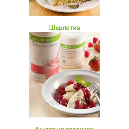
Шарлотка