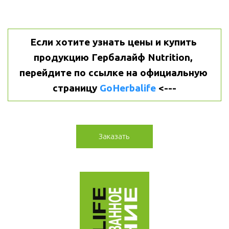
Если хотите узнать цены и купить 
продукцию Гербалайф Nutrition, 
перейдите по ссылке на официальную 
страницу 
GoHerbalife
 <---
Заказать