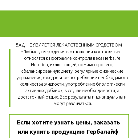
БАД, НЕ ЯВЛЯЕТСЯ ЛЕКАРСТВЕННЫМ СРЕДСТВОМ
*Любые утверждения в отношении контроля веса 
относятся к Программе контроля веса Herbalife 
Nutrition, включающей, помимо прочего, 
сбалансированную диету, регулярные физические 
упражнения, ежедневное потребление необходимого 
количества жидкости, употребление биологически 
активных добавок, в случае необходимости, и 
достаточный отдых. Все результаты индивидуальны и 
могут различаться.
Если хотите узнать цены, заказать 
или купить продукцию Гербалайф 