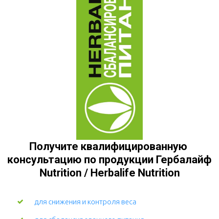
Получите квалифицированную 
консультацию по продукции Гербалайф 
Nutrition / Herbalife Nutrition
для снижения и контроля веса