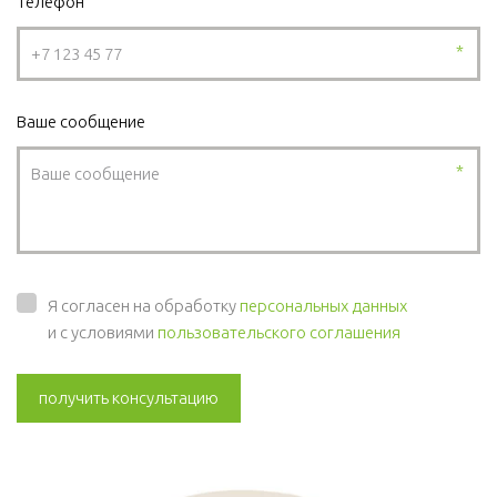
Телефон
*
Ваше сообщение
*
Я согласен на обработку
персональных данных
и с условиями
пользовательского соглашения
получить консультацию