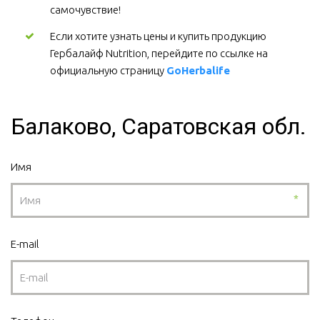
самочувствие!
Если хотите узнать цены и купить продукцию 
Гербалайф Nutrition, перейдите по ссылке на 
официальную страницу 
GoHerbalife
Балаково, Саратовская обл.
Имя
*
E-mail