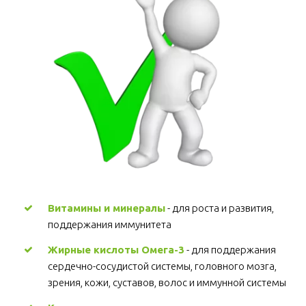
Витамины и минералы
 - для роста и развития, 
поддержания иммунитета 
Жирные кислоты Омега-3
 - для поддержания 
сердечно-сосудистой системы, головного мозга, 
зрения, кожи, суставов, волос и иммунной системы 