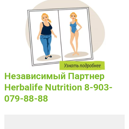
Независимый Партнер 
Herbalife Nutrition 8-903-
079-88-88