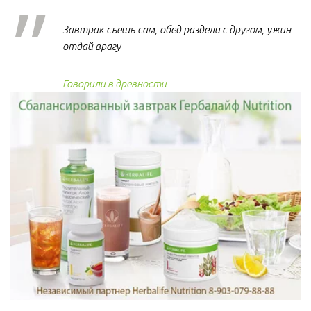
Завтрак съешь сам, обед раздели с другом, ужин
отдай врагу
Говорили в древности