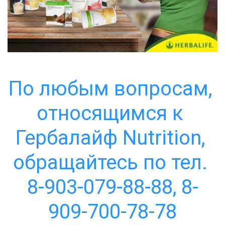
По любым вопросам, 
относящимся к 
Гербалайф Nutrition, 
обращайтесь по тел. 
8-903-079-88-88, 8-
909-700-78-78