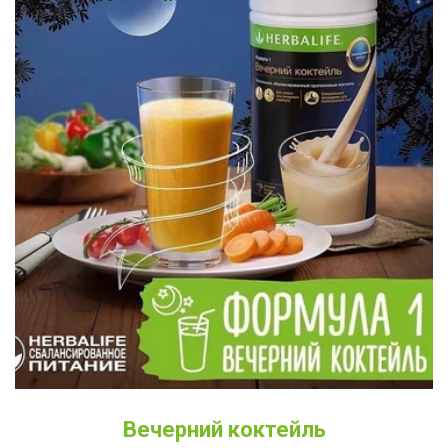
Вечерний коктейль