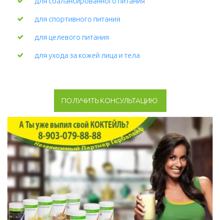
для сбалансированного питания
для спортивного питания
для целевого питания
для ухода за кожей лица и тела 
ПОЛУЧИТЬ КОНСУЛЬТАЦИЮ