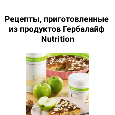
Рецепты, приготовленные 
из продуктов Гербалайф 
Nutrition