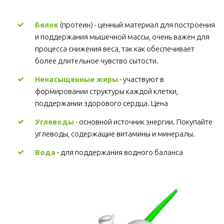
Белок
 (протеин) - ценный материал для построения 
и поддержания мышечной массы, очень важен для 
процесса снижения веса, так как обеспечивает 
более длительное чувство сытости.
Ненасыщенные жиры
 - участвуют в 
формировании структуры каждой клетки, 
поддержании здорового сердца. Цена
Углеводы
 - основной источник энергии. Покупайте 
углеводы, содержащие витамины и минералы.
Вода
 - для поддержания водного баланса 