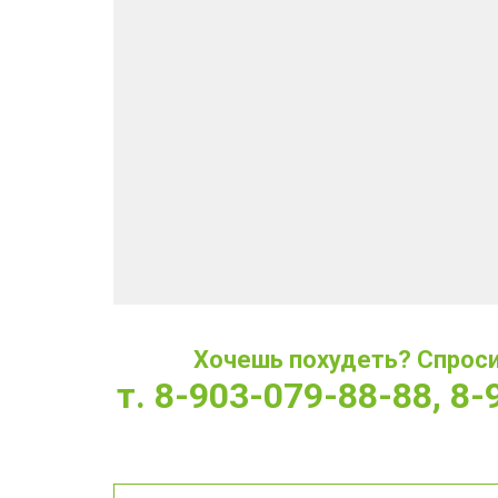
Хочешь похудеть? Спроси 
т. 8-903-079-88-88, 8