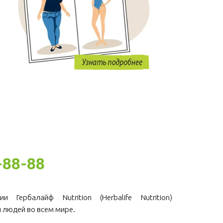
-88-88
и Гербалайф Nutrition (Herbalife Nutrition)
 людей во всем мире.