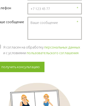
елефон
*
аше сообщение
*
Я согласен на обработку
персональных данных
и с условиями
пользовательского соглашения
получить консультацию