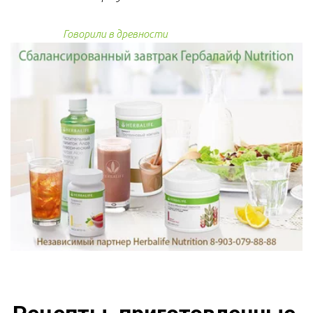
Говорили в древности