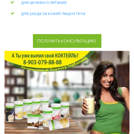
для целевого питания
для ухода за кожей лица и тела 
ПОЛУЧИТЬ КОНСУЛЬТАЦИЮ