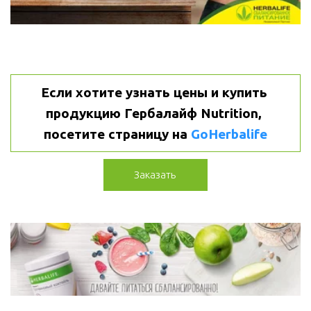
Если хотите узнать цены и купить 
продукцию Гербалайф Nutrition, 
посетите страницу на 
GoHerbalife
Заказать