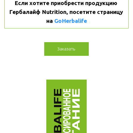
Если хотите приобрести продукцию 
Гербалайф Nutrition, посетите страницу 
на 
GoHerbalife
Заказать