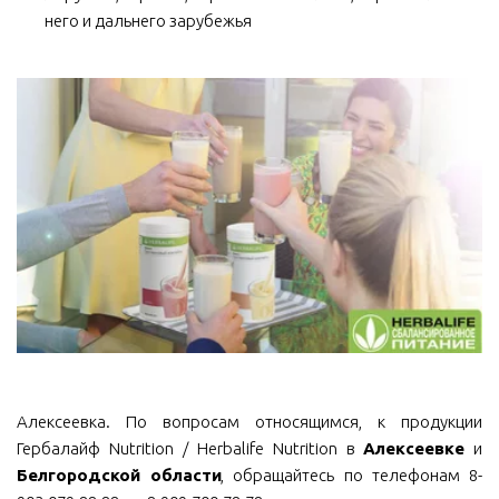
него и дальнего зарубежья
Алексеевка. По вопросам относящимся, к продукции
Гербалайф Nutrition / Herbalife Nutrition в
Алексеевке
и
Белгородской области
, обращайтесь по телефонам 8-