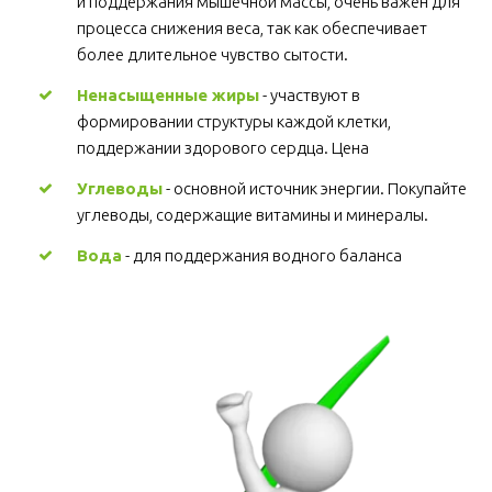
и поддержания мышечной массы, очень важен для 
процесса снижения веса, так как обеспечивает 
более длительное чувство сытости.
Ненасыщенные жиры
 - участвуют в 
формировании структуры каждой клетки, 
поддержании здорового сердца. Цена
Углеводы
 - основной источник энергии. Покупайте 
углеводы, содержащие витамины и минералы.
Вода
 - для поддержания водного баланса 