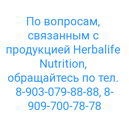
По вопросам, 
связанным с 
продукцией Herbalife 
Nutrition, 
обращайтесь по тел. 
8-903-079-88-88, 8-
909-700-78-78