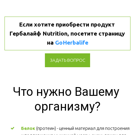
Если хотите приобрести продукт 
Гербалайф Nutrition, посетите страницу 
на 
GoHerbalife
ЗАДАТЬ ВОПРОС
Что нужно Вашему 
организму?
Белок
 (протеин) - ценный материал для построения 