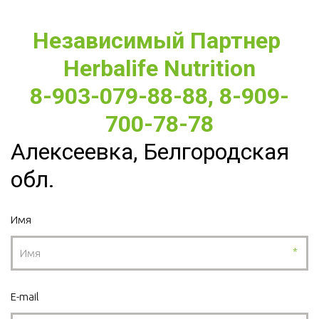
Независимый Партнер 
Herbalife Nutrition
8-903-079-88-88, 8-909-
700-78-78
Алексеевка, Белгородская
обл.
Имя
*
E-mail