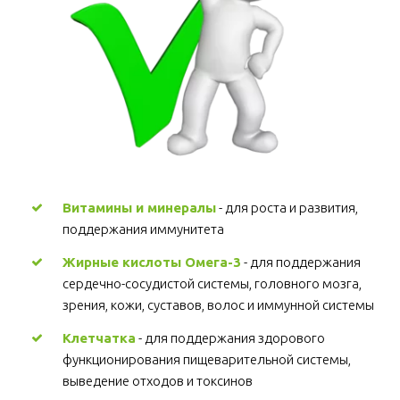
Витамины и минералы
 - для роста и развития, 
поддержания иммунитета 
Жирные кислоты Омега-3
 - для поддержания 
сердечно-сосудистой системы, головного мозга, 
зрения, кожи, суставов, волос и иммунной системы 
Клетчатка
 - для поддержания здорового 
функционирования пищеварительной системы, 
выведение отходов и токсинов 