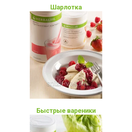
Шарлотка
Быстрые вареники