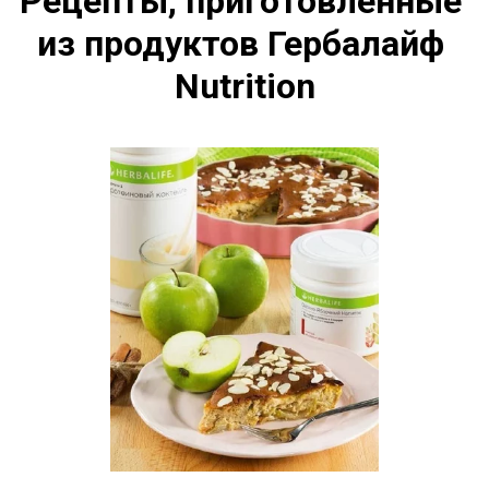
Рецепты, приготовленные 
из продуктов Гербалайф 
Nutrition