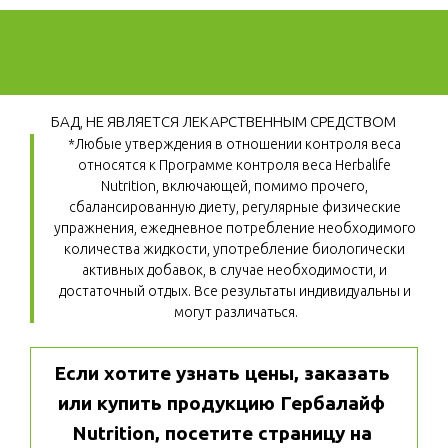
БАД, НЕ ЯВЛЯЕТСЯ ЛЕКАРСТВЕННЫМ СРЕДСТВОМ
*Любые утверждения в отношении контроля веса 
относятся к Программе контроля веса Herbalife 
Nutrition, включающей, помимо прочего, 
сбалансированную диету, регулярные физические 
упражнения, ежедневное потребление необходимого 
количества жидкости, употребление биологически 
активных добавок, в случае необходимости, и 
достаточный отдых. Все результаты индивидуальны и 
могут различаться.
Если хотите узнать цены, заказать 
или купить продукцию Гербалайф 
Nutrition, посетите страницу на 