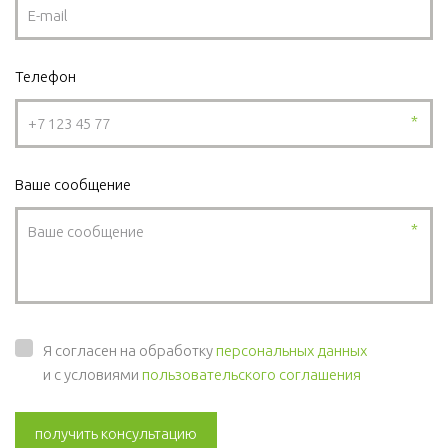
Телефон
*
Ваше сообщение
*
Я согласен на обработку
персональных данных
и с условиями
пользовательского соглашения
получить консультацию