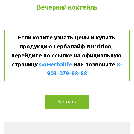
Вечерний коктейль
Если хотите узнать цены и купить 
продукцию Гербалайф Nutrition, 
перейдите по ссылке на официальную 
страницу
GoHerbalife
или позвоните
 8-
903-079-88-88
Заказать