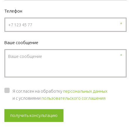
Телефон
*
Ваше сообщение
*
Я согласен на обработку
персональных данных
и с условиями
пользовательского соглашения
получить консультацию