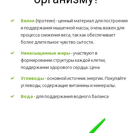
Белок
 (протеин) - ценный материал для построения 
и поддержания мышечной массы, очень важен для 
процесса снижения веса, так как обеспечивает 
более длительное чувство сытости.
Ненасыщенные жиры
 - участвуют в 
формировании структуры каждой клетки, 
поддержании здорового сердца. Цена
Углеводы
 - основной источник энергии. Покупайте 
углеводы, содержащие витамины и минералы.
Вода
 - для поддержания водного баланса 