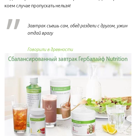
коем случае пропускать нельзя!  
Завтрак съешь сам, обед раздели с другом, ужин
отдай врагу
Говорили в древности