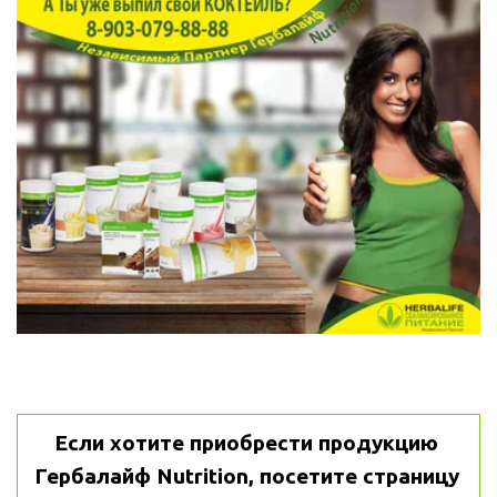
Если хотите приобрести продукцию 
Гербалайф Nutrition, посетите страницу 