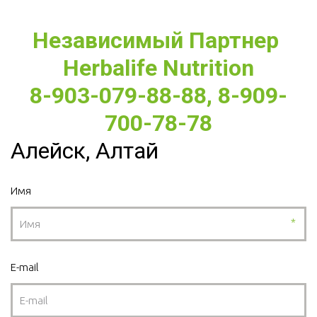
Независимый Партнер 
Herbalife Nutrition
8-903-079-88-88, 8-909-
700-78-78
Алейск, Алтай
Имя
*
E-mail