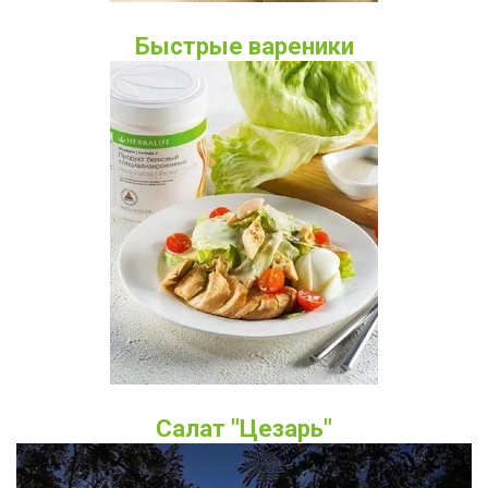
Быстрые вареники
Салат "Цезарь"