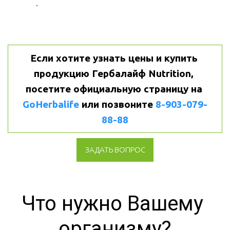
.
Если хотите узнать цены и купить 
продукцию Гербалайф Nutrition, 
посетите официальную страницу на 
GoHerbalife
 или позвоните 
8-903-079-
88-88
ЗАДАТЬ ВОПРОС
Что нужно Вашему 
организму?