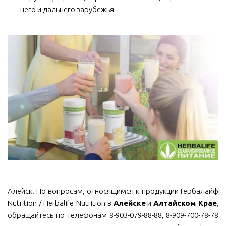
него и дальнего зарубежья
Алейск. По вопросам, относящимся к продукции Гербалайф
Nutrition / Herbalife Nutrition в
Алейске
и
Алтайском Крае
,
обращайтесь по телефонам 8-903-079-88-88, 8-909-700-78-78