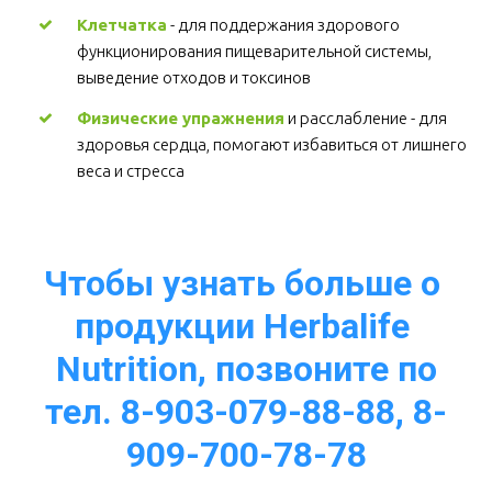
Клетчатка
 - для поддержания здорового 
функционирования пищеварительной системы, 
выведение отходов и токсинов 
Физические упражнения
 и расслабление - для 
здоровья сердца, помогают избавиться от лишнего 
веса и стресса  
Чтобы узнать больше о 
продукции Herbalife 
Nutrition, позвоните по
тел. 8-903-079-88-88, 8-
909-700-78-78