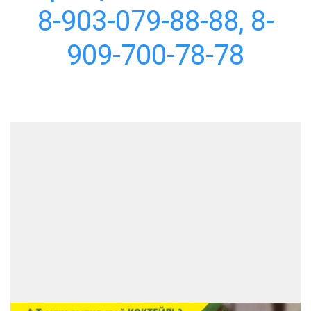
8-903-079-88-88, 8-
909-700-78-78