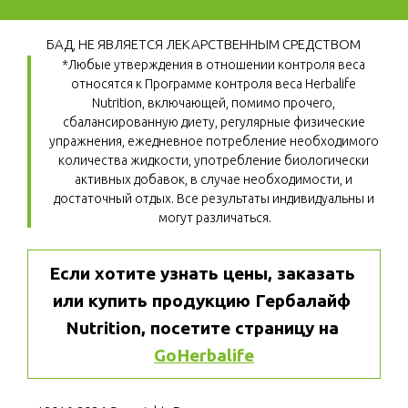
БАД, НЕ ЯВЛЯЕТСЯ ЛЕКАРСТВЕННЫМ СРЕДСТВОМ
*Любые утверждения в отношении контроля веса 
относятся к Программе контроля веса Herbalife 
Nutrition, включающей, помимо прочего, 
сбалансированную диету, регулярные физические 
упражнения, ежедневное потребление необходимого 
количества жидкости, употребление биологически 
активных добавок, в случае необходимости, и 
достаточный отдых. Все результаты индивидуальны и 
могут различаться.
Если хотите узнать цены, заказать 
или купить продукцию Гербалайф 
Nutrition, посетите страницу на 
GoHerbalife