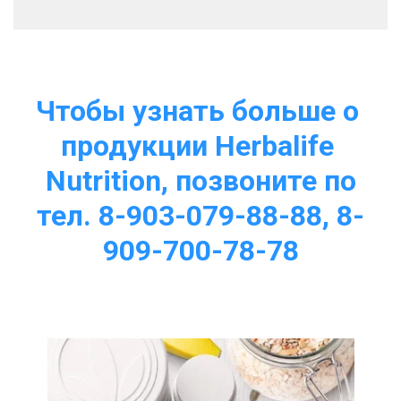
Чтобы узнать больше о 
продукции Herbalife 
Nutrition, позвоните по
тел. 8-903-079-88-88, 8-
909-700-78-78