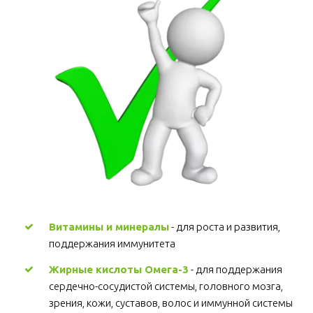
Витамины и минералы
 - для роста и развития, 
поддержания иммунитета 
Жирные кислоты Омега-3
 - для поддержания 
сердечно-сосудистой системы, головного мозга, 
зрения, кожи, суставов, волос и иммунной системы 