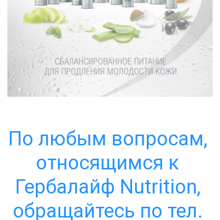
По любым вопросам, 
относящимся к 
Гербалайф Nutrition, 
обращайтесь по тел. 