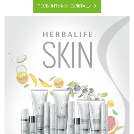
ПОЛУЧИТЬ КОНСУЛЬТАЦИЮ