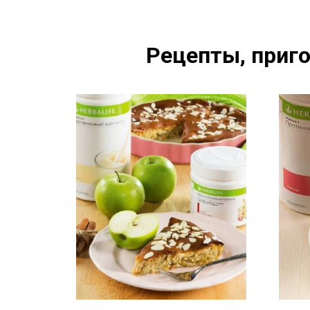
Рецепты, приго