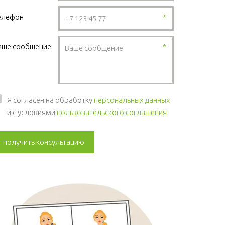
елефон
*
аше сообщение
*
Я согласен на обработку
персональных данных
и с условиями
пользовательского соглашения
получить консультацию