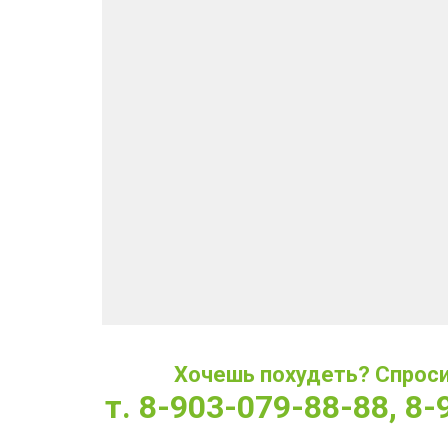
Хочешь похудеть? Спроси 
т. 8-903-079-88-88, 8