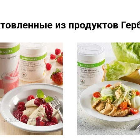
товленные из продуктов Герб