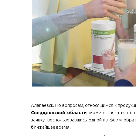
Алапаевск. По вопросам, относящимся к продукции 
Свердловской области
, можете связаться по 
заявку, воспользовавшись одной из форм обрат
ближайшее время.