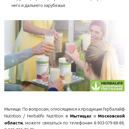
него и дальнего зарубежья
Мытищи. По вопросам, относящимся к продукции Гербалайф
Nutrition / Herbalife Nutrition в
Мытищах
и
Московской
области
, можете связаться по телефонам 8-903-079-88-88,