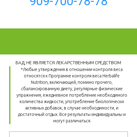
909-700-78-78
БАД, НЕ ЯВЛЯЕТСЯ ЛЕКАРСТВЕННЫМ СРЕДСТВОМ
*Любые утверждения в отношении контроля веса 
относятся к Программе контроля веса Herbalife 
Nutrition, включающей, помимо прочего, 
сбалансированную диету, регулярные физические 
упражнения, ежедневное потребление необходимого 
количества жидкости, употребление биологически 
активных добавок, в случае необходимости, и 
достаточный отдых. Все результаты индивидуальны и 
могут различаться.