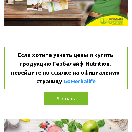
Если хотите узнать цены и купить 
продукцию Гербалайф Nutrition, 
перейдите по ссылке на официальную 
страницу 
GoHerbalife
Заказать