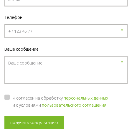
Телефон
*
Ваше сообщение
*
Я согласен на обработку
персональных данных
и с условиями
пользовательского соглашения
получить консультацию