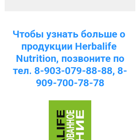
Чтобы узнать больше о 
продукции Herbalife 
Nutrition, позвоните по
тел. 8-903-079-88-88, 8-
909-700-78-78