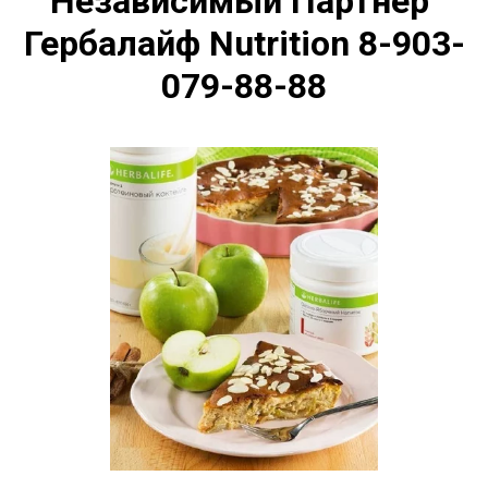
Независимый Партнер 
Гербалайф Nutrition 8-903-
079-88-88