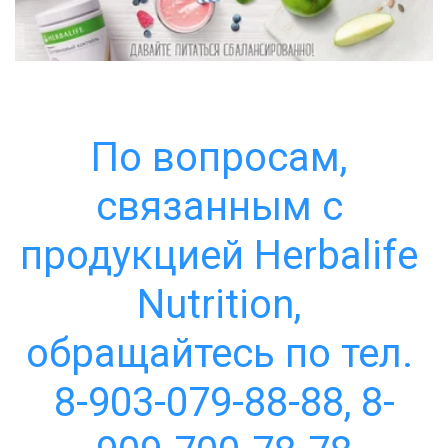
По вопросам, 
связанным с 
продукцией Herbalife 
Nutrition, 
обращайтесь по тел. 
8-903-079-88-88, 8-