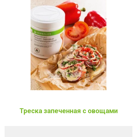
Треска запеченная с овощами