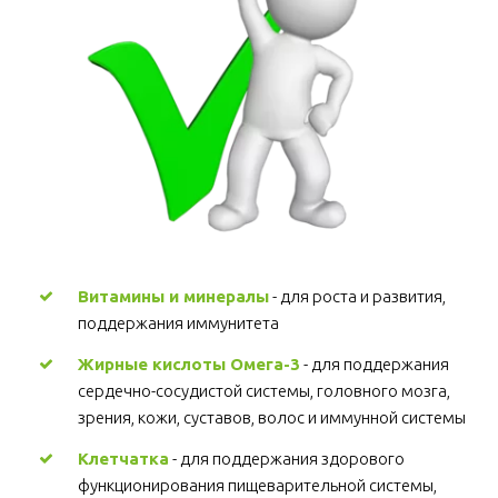
Витамины и минералы
 - для роста и развития, 
поддержания иммунитета 
Жирные кислоты Омега-3
 - для поддержания 
сердечно-сосудистой системы, головного мозга, 
зрения, кожи, суставов, волос и иммунной системы 
Клетчатка
 - для поддержания здорового 
функционирования пищеварительной системы, 