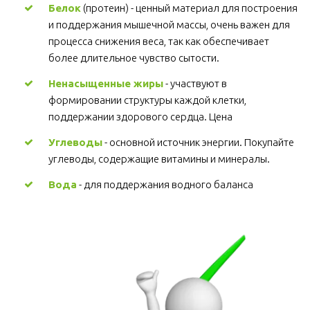
Белок
 (протеин) - ценный материал для построения 
и поддержания мышечной массы, очень важен для 
процесса снижения веса, так как обеспечивает 
более длительное чувство сытости.
Ненасыщенные жиры
 - участвуют в 
формировании структуры каждой клетки, 
поддержании здорового сердца. Цена
Углеводы
 - основной источник энергии. Покупайте 
углеводы, содержащие витамины и минералы.
Вода
 - для поддержания водного баланса 