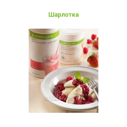
Шарлотка