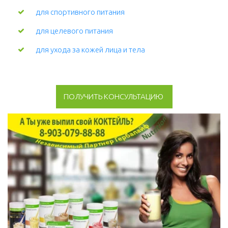
для спортивного питания
для целевого питания
для ухода за кожей лица и тела 
ПОЛУЧИТЬ КОНСУЛЬТАЦИЮ