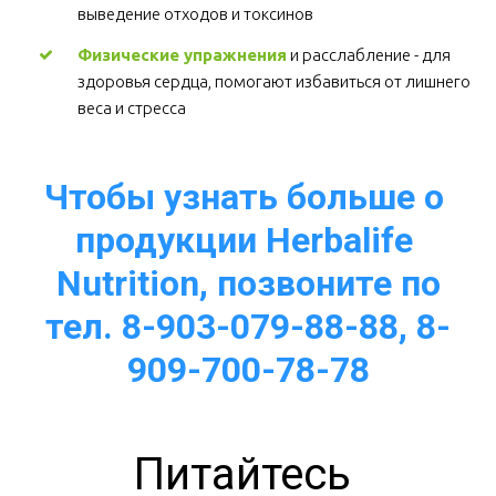
выведение отходов и токсинов 
Физические упражнения
 и расслабление - для 
здоровья сердца, помогают избавиться от лишнего 
веса и стресса  
Чтобы узнать больше о 
продукции Herbalife 
Nutrition, позвоните по
тел. 8-903-079-88-88, 8-
909-700-78-78
Питайтесь 