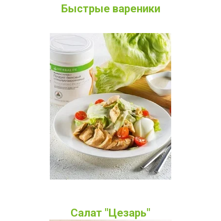
Быстрые вареники
Салат "Цезарь"