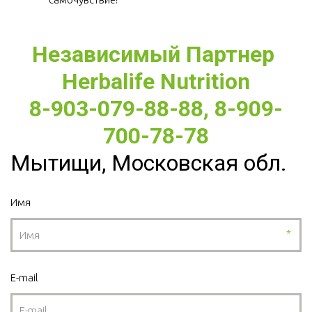
Независимый Партнер 
Herbalife Nutrition
8-903-079-88-88, 8-909-
700-78-78
Мытищи, Московская обл.
Имя
*
E-mail