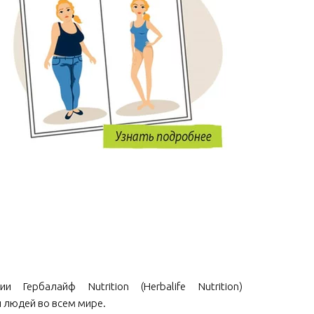
и Гербалайф Nutrition (Herbalife Nutrition)
 людей во всем мире.