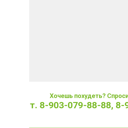
Хочешь похудеть? Спроси 
т. 8-903-079-88-88, 8