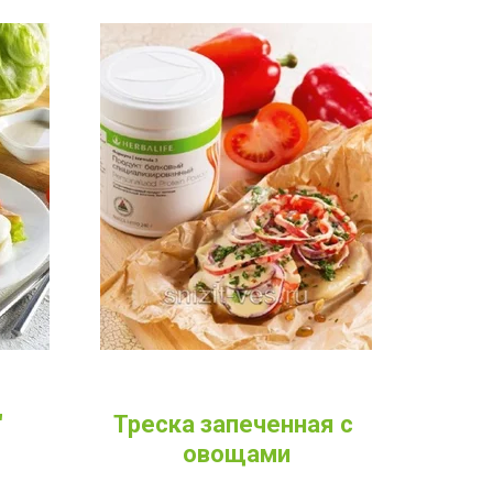
Треска запеченная с 
"
овощами