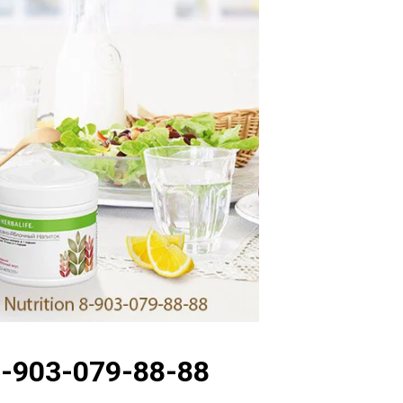
8-903-079-88-88