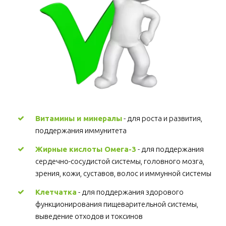
Витамины и минералы
 - для роста и развития, 
поддержания иммунитета 
Жирные кислоты Омега-3
 - для поддержания 
сердечно-сосудистой системы, головного мозга, 
зрения, кожи, суставов, волос и иммунной системы 
Клетчатка
 - для поддержания здорового 
функционирования пищеварительной системы, 
выведение отходов и токсинов 