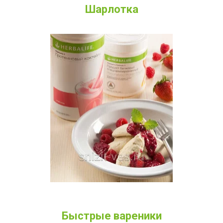
Шарлотка
Быстрые вареники