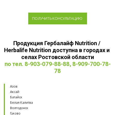
ПОЛУЧИТЬ КОНСУЛЬТАЦИЮ
Продукция Гербалайф Nutrition / 
Herbalife Nutrition доступна в городах и 
селах Ростовской области
по тел. 8-903-079-88-88, 8-909-700-78-
78
Азов
Аксай
Батайск
Белая Калитва
Волгодонск
Гуково