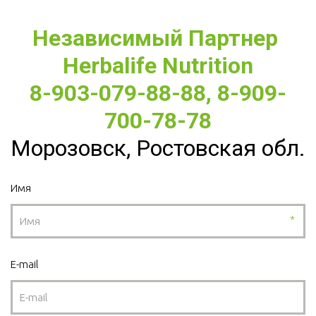
Независимый Партнер 
Herbalife Nutrition
8-903-079-88-88, 8-909-
700-78-78
Морозовск, Ростовская обл.
Имя
*
E-mail