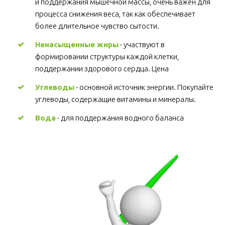
и поддержания мышечной массы, очень важен для 
процесса снижения веса, так как обеспечивает 
более длительное чувство сытости.
Ненасыщенные жиры
 - участвуют в 
формировании структуры каждой клетки, 
поддержании здорового сердца. Цена
Углеводы
 - основной источник энергии. Покупайте 
углеводы, содержащие витамины и минералы.
Вода
 - для поддержания водного баланса 