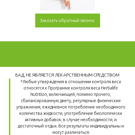
Заказать обратный звонок
БАД, НЕ ЯВЛЯЕТСЯ ЛЕКАРСТВЕННЫМ СРЕДСТВОМ
*Любые утверждения в отношении контроля веса 
относятся к Программе контроля веса Herbalife 
Nutrition, включающей, помимо прочего, 
сбалансированную диету, регулярные физические 
упражнения, ежедневное потребление необходимого 
количества жидкости, употребление биологически 
активных добавок, в случае необходимости, и 
достаточный отдых. Все результаты индивидуальны и 
могут различаться.