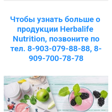
Чтобы узнать больше о 
продукции Herbalife 
Nutrition, позвоните по
тел. 8-903-079-88-88, 8-
909-700-78-78