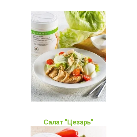
Салат "Цезарь"