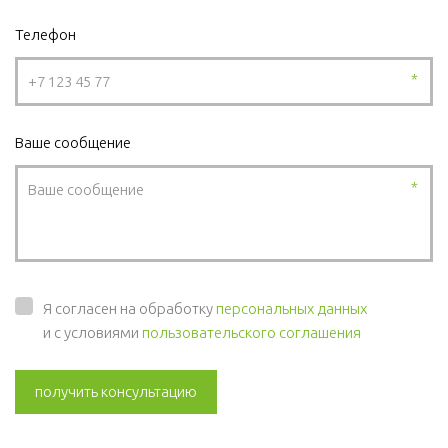
Телефон
*
Ваше сообщение
*
Я согласен на обработку
персональных данных
и с условиями
пользовательского соглашения
получить консультацию