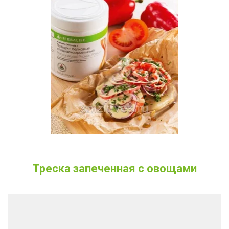
Треска запеченная с овощами