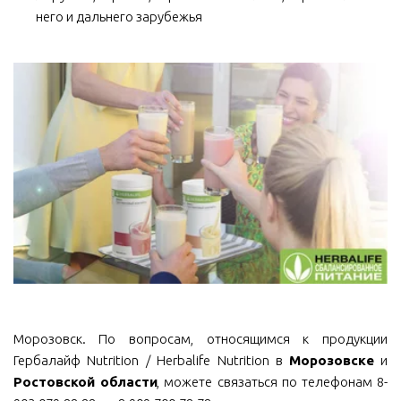
него и дальнего зарубежья
Морозовск. По вопросам, относящимся к продукции
Гербалайф Nutrition / Herbalife Nutrition в
Морозовске
и
Ростовской области
, можете связаться по телефонам 8-