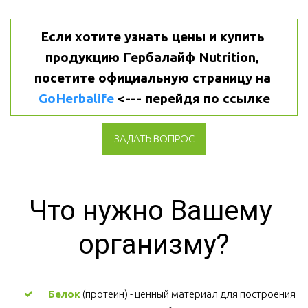
Если хотите узнать цены и купить 
продукцию Гербалайф Nutrition, 
посетите официальную страницу на 
GoHerbalife
 <--- перейдя по ссылке
ЗАДАТЬ ВОПРОС
Что нужно Вашему 
организму?
Белок
 (протеин) - ценный материал для построения 