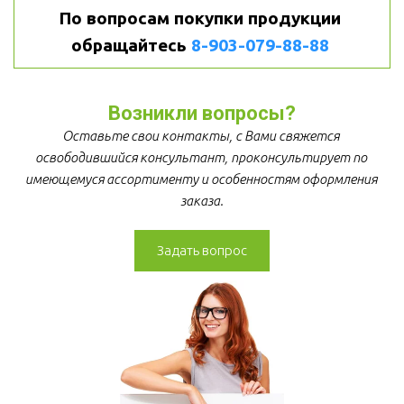
По вопросам покупки продукции 
обращайтесь 
8-903-079-88-88
Возникли вопросы?
Оставьте свои контакты, с Вами свяжется 
освободившийся консультант, проконсультирует по 
имеющемуся ассортименту и особенностям оформления 
заказа.
Задать вопрос