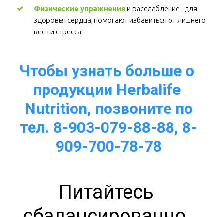
Физические упражнения
 и расслабление - для 
здоровья сердца, помогают избавиться от лишнего 
веса и стресса  
Чтобы узнать больше о 
продукции Herbalife 
Nutrition, позвоните по
тел. 8-903-079-88-88, 8-
909-700-78-78
Питайтесь 
сбалансированно, 