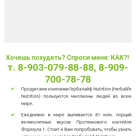
Хочешь похудеть? Спроси меня: КАК?! 
т. 8-903-079-88-88, 8-909-
700-78-78
Продуктами компании Гербалайф Nutrition (Herbalife
Nutrition) пользуются миллионы людей во всем
мире.
Ежедневно в мире выпивается 81 млн. порций
великолепных вкусов Протеинового коктейля
Формула 1. Стоит и Вам попробовать, чтобы узнать