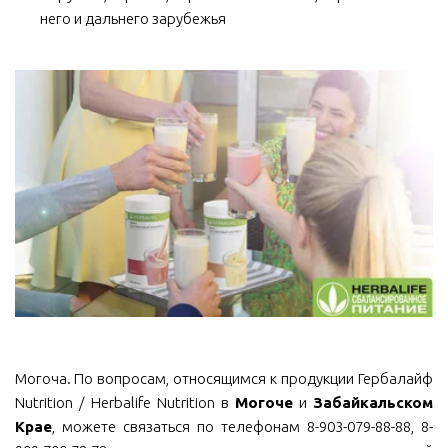
него и дальнего зарубежья
Могоча. По вопросам, относящимся к продукции Гербалайф
Nutrition / Herbalife Nutrition в
Могоче
и
Забайкальском
Крае
, можете связаться по телефонам 8-903-079-88-88, 8-