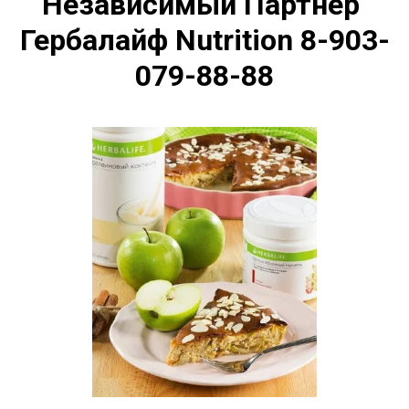
Независимый Партнер 
Гербалайф Nutrition 8-903-
079-88-88