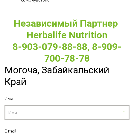
Независимый Партнер 
Herbalife Nutrition
8-903-079-88-88, 8-909-
700-78-78
Могоча, Забайкальский
Край
Имя
*
E-mail