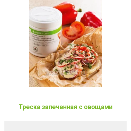
Треска запеченная с овощами