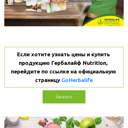
Если хотите узнать цены и купить 
продукцию Гербалайф Nutrition, 
перейдите по ссылке на официальную 
страницу 
GoHerbalife
Заказать