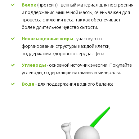
Белок
 (протеин) - ценный материал для построения 
и поддержания мышечной массы, очень важен для 
процесса снижения веса, так как обеспечивает 
более длительное чувство сытости.
Ненасыщенные жиры
 - участвуют в 
формировании структуры каждой клетки, 
поддержании здорового сердца. Цена
Углеводы
 - основной источник энергии. Покупайте 
углеводы, содержащие витамины и минералы.
Вода
 - для поддержания водного баланса 