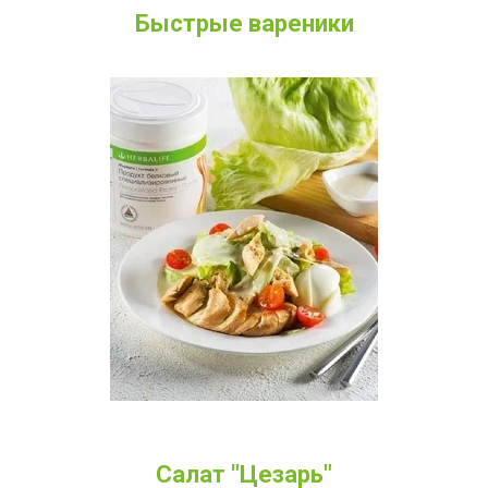
Быстрые вареники
Салат "Цезарь"