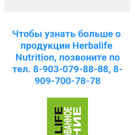
Чтобы узнать больше о 
продукции Herbalife 
Nutrition, позвоните по
тел. 8-903-079-88-88, 8-
909-700-78-78