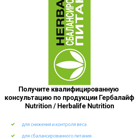
Получите квалифицированную 
консультацию по продукции Гербалайф 
Nutrition / Herbalife Nutrition
для снижения и контроля веса
для сбалансированного питания