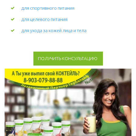
для спортивного питания
для целевого питания
для ухода за кожей лица и тела 
ПОЛУЧИТЬ КОНСУЛЬТАЦИЮ