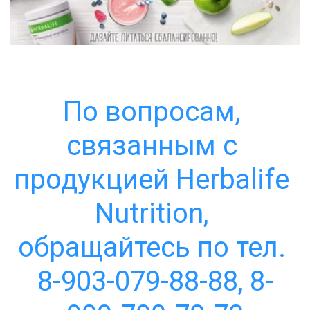
По вопросам, 
связанным с 
продукцией Herbalife 
Nutrition, 
обращайтесь по тел. 
8-903-079-88-88, 8-