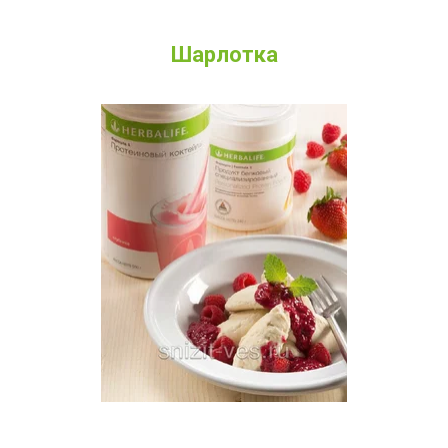
Шарлотка