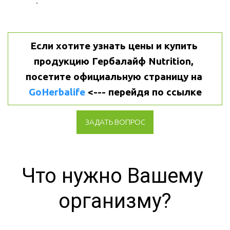
.
Если хотите узнать цены и купить 
продукцию Гербалайф Nutrition, 
посетите официальную страницу на 
GoHerbalife
 <--- перейдя по ссылке
ЗАДАТЬ ВОПРОС
Что нужно Вашему 
организму?