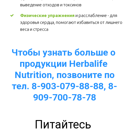
выведение отходов и токсинов 
Физические упражнения
 и расслабление - для 
здоровья сердца, помогают избавиться от лишнего 
веса и стресса  
Чтобы узнать больше о 
продукции Herbalife 
Nutrition, позвоните по
тел. 8-903-079-88-88, 8-
909-700-78-78
Питайтесь 