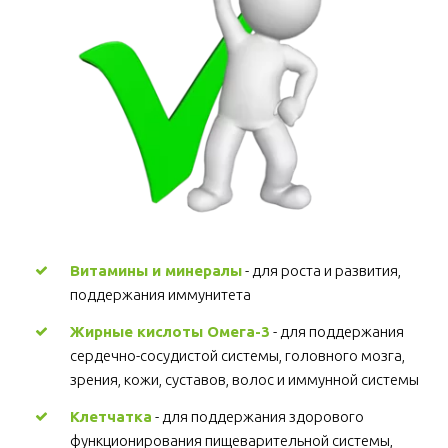
Витамины и минералы
 - для роста и развития, 
поддержания иммунитета 
Жирные кислоты Омега-3
 - для поддержания 
сердечно-сосудистой системы, головного мозга, 
зрения, кожи, суставов, волос и иммунной системы 
Клетчатка
 - для поддержания здорового 
функционирования пищеварительной системы, 