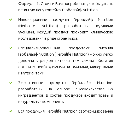
Формула 1. Стоит и Вам попробовать, чтобы узнать
истинную цену коктейля Гербалайф Nutrition!
Инновационные продукты Гербалайф Nutrition
(Herbalife Nutrition) разработаны ведущими
учеными, каждый продукт проходит клинические
исследования в ряде стран мира.
Специализированными продуктами питания
Гербалайф Nutrition (Herbalife Nutrition) можно легко
дополнить рацион питания, тем самым обогатив
организм необходимыми витаминами, минералами
и нутриентами.
Эффективные продукты Гербалайф Nutrition
разработаны на основе высококачественных
ингредиентов. В состав продуктов входят травы и
натуральные компоненты.
Вся продукция Herbalife Nutrition сертифицированна