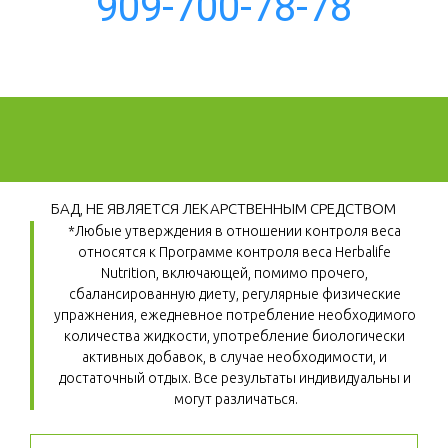
909-700-78-78
БАД, НЕ ЯВЛЯЕТСЯ ЛЕКАРСТВЕННЫМ СРЕДСТВОМ
*Любые утверждения в отношении контроля веса 
относятся к Программе контроля веса Herbalife 
Nutrition, включающей, помимо прочего, 
сбалансированную диету, регулярные физические 
упражнения, ежедневное потребление необходимого 
количества жидкости, употребление биологически 
активных добавок, в случае необходимости, и 
достаточный отдых. Все результаты индивидуальны и 
могут различаться.