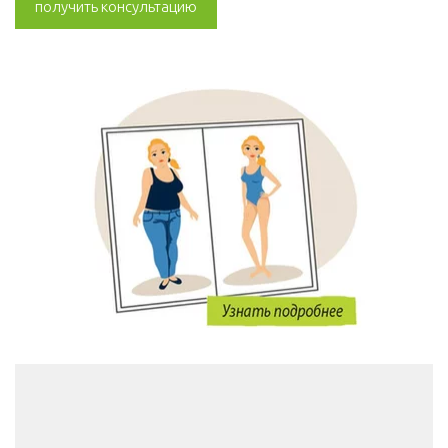
получить консультацию