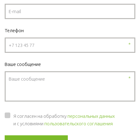
Телефон
*
Ваше сообщение
*
Я согласен на обработку
персональных данных
и с условиями
пользовательского соглашения