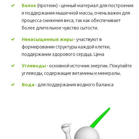
Белок
 (протеин) - ценный материал для построения 
и поддержания мышечной массы, очень важен для 
процесса снижения веса, так как обеспечивает 
более длительное чувство сытости.
Ненасыщенные жиры
 - участвуют в 
формировании структуры каждой клетки, 
поддержании здорового сердца. Цена
Углеводы
 - основной источник энергии. Покупайте 
углеводы, содержащие витамины и минералы.
Вода
 - для поддержания водного баланса 