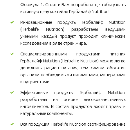
Формула 1. Стоит и Вам попробовать, чтобы узнать
истинную цену коктейля Гербалайф Nutrition!
Инновационные продукты Гербалайф Nutrition
(Herbalife Nutrition) разработаны ведущими
учеными, каждый продукт проходит клинические
исследования в ряде стран мира.
Специализированными продуктами питания
Гербалайф Nutrition (Herbalife Nutrition) можно легко
дополнить рацион питания, тем самым обогатив
организм необходимыми витаминами, минералами
и нутриентами.
Эффективные продукты Гербалайф Nutrition
разработаны на основе высококачественных
ингредиентов. В состав продуктов входят травы и
натуральные компоненты.
Вся продукция Herbalife Nutrition сертифицированна