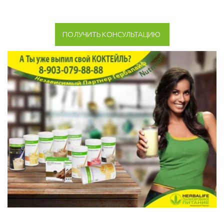
ПОЛУЧИТЬ КОНСУЛЬТАЦИЮ