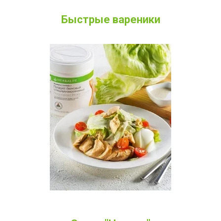
Быстрые вареники