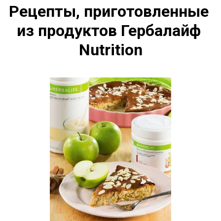
Рецепты, приготовленные 
из продуктов Гербалайф 
Nutrition