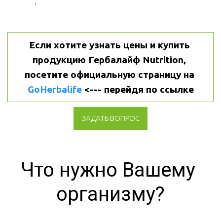
.
Если хотите узнать цены и купить 
продукцию Гербалайф Nutrition, 
посетите официальную страницу на 
GoHerbalife
 <--- перейдя по ссылке
ЗАДАТЬ ВОПРОС
Что нужно Вашему 
организму?