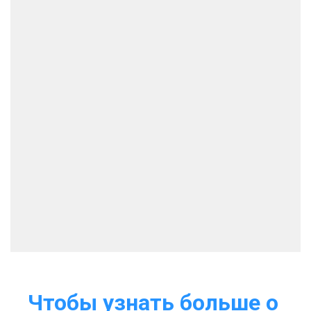
Чтобы узнать больше о 