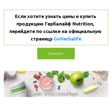
Если хотите узнать цены и купить 
продукцию Гербалайф Nutrition, 
перейдите по ссылке на официальную 
страницу 
GoHerbalife
Заказать