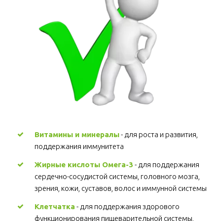
Витамины и минералы
 - для роста и развития, 
поддержания иммунитета 
Жирные кислоты Омега-3
 - для поддержания 
сердечно-сосудистой системы, головного мозга, 
зрения, кожи, суставов, волос и иммунной системы 
Клетчатка
 - для поддержания здорового 
функционирования пищеварительной системы, 