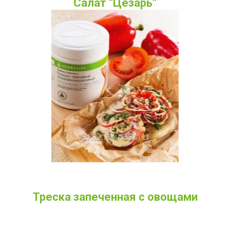
Салат "Цезарь"
Треска запеченная с овощами