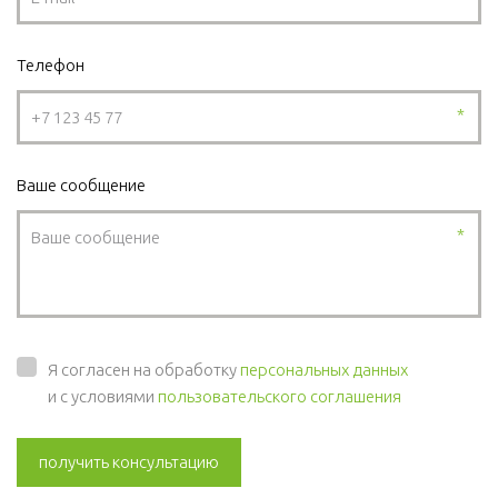
Телефон
*
Ваше сообщение
*
Я согласен на обработку
персональных данных
и с условиями
пользовательского соглашения
получить консультацию