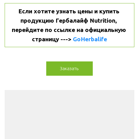
Если хотите узнать цены и купить 
продукцию Гербалайф Nutrition, 
перейдите по ссылке на официальную 
страницу ---> 
GoHerbalife
Заказать