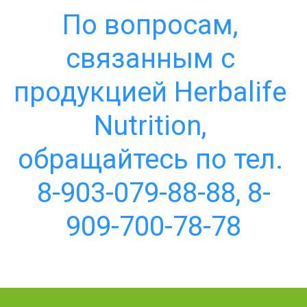
По вопросам, 
связанным с 
продукцией Herbalife 
Nutrition, 
обращайтесь по тел. 
8-903-079-88-88, 8-
909-700-78-78