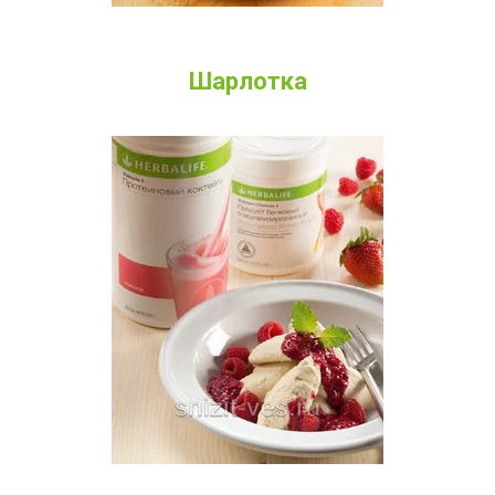
Шарлотка