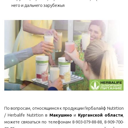
него и дальнего зарубежья
По вопросам, относящимся к продукции Гербалайф Nutirtion
/ Herbalife Nutirtion в
Макушино
и
Курганской области
,
можете связаться по телефонам 8-903-079-88-88, 8-909-700-