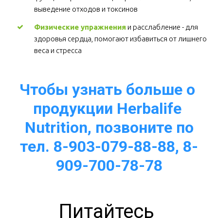
выведение отходов и токсинов 
Физические упражнения
 и расслабление - для 
здоровья сердца, помогают избавиться от лишнего 
веса и стресса  
Чтобы узнать больше о 
продукции Herbalife 
Nutrition, позвоните по
тел. 8-903-079-88-88, 8-
909-700-78-78
Питайтесь 