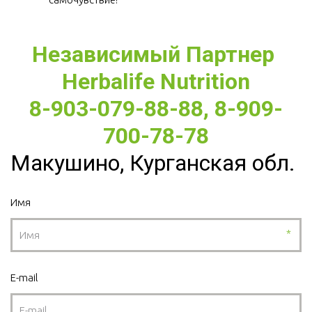
Независимый Партнер 
Herbalife Nutrition
8-903-079-88-88, 8-909-
700-78-78
Макушино, Курганская обл.
Имя
*
E-mail