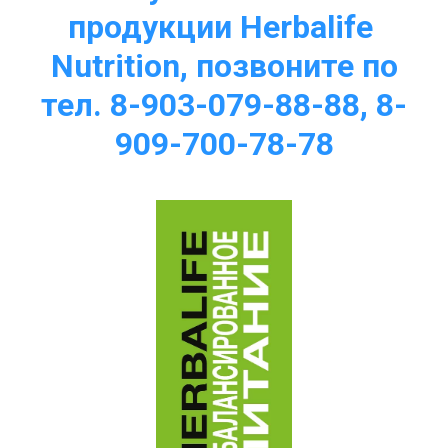
продукции Herbalife 
Nutrition, позвоните по
тел. 8-903-079-88-88, 8-
909-700-78-78