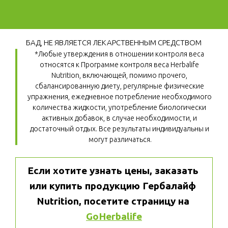
БАД, НЕ ЯВЛЯЕТСЯ ЛЕКАРСТВЕННЫМ СРЕДСТВОМ
*Любые утверждения в отношении контроля веса 
относятся к Программе контроля веса Herbalife 
Nutrition, включающей, помимо прочего, 
сбалансированную диету, регулярные физические 
упражнения, ежедневное потребление необходимого 
количества жидкости, употребление биологически 
активных добавок, в случае необходимости, и 
достаточный отдых. Все результаты индивидуальны и 
могут различаться.
Если хотите узнать цены, заказать 
или купить продукцию Гербалайф 
Nutrition, посетите страницу на 
GoHerbalife