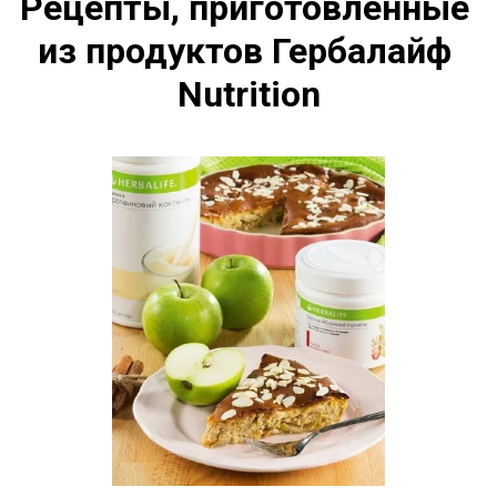
Рецепты, приготовленные 
из продуктов Гербалайф 
Nutrition