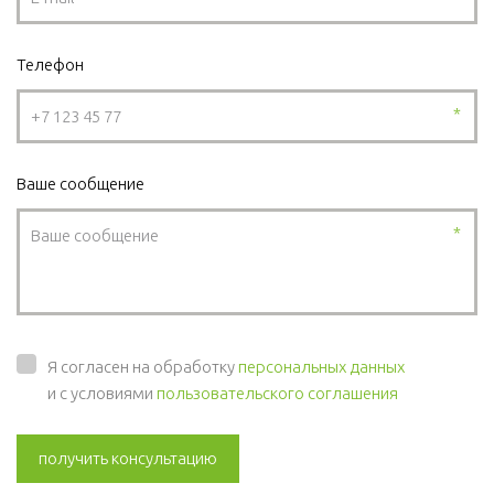
Телефон
*
Ваше сообщение
*
Я согласен на обработку
персональных данных
и с условиями
пользовательского соглашения
получить консультацию