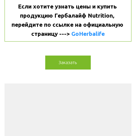
Если хотите узнать цены и купить 
продукцию Гербалайф Nutrition, 
перейдите по ссылке на официальную 
страницу ---> 
GoHerbalife
Заказать