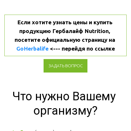
Если хотите узнать цены и купить 
продукцию Гербалайф Nutrition, 
посетите официальную страницу на 
GoHerbalife
 <--- перейдя по ссылке
ЗАДАТЬ ВОПРОС
Что нужно Вашему 
организму?