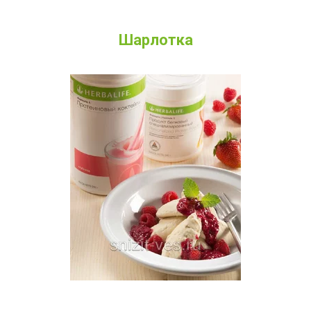
Шарлотка