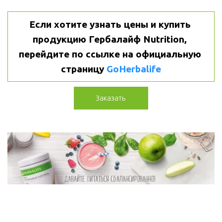
Если хотите узнать цены и купить 
продукцию Гербалайф Nutrition, 
перейдите по ссылке на официальную 
страницу 
GoHerbalife
Заказать