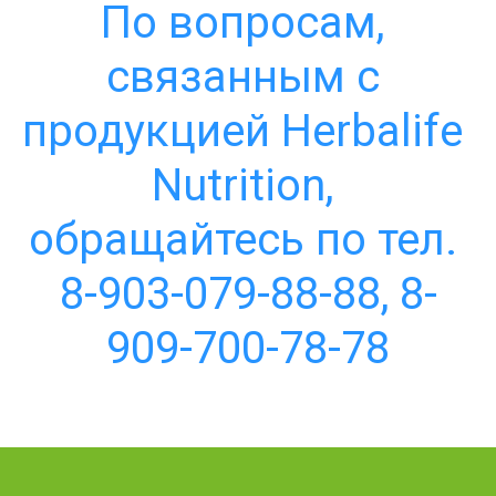
По вопросам, 
связанным с 
продукцией Herbalife 
Nutrition, 
обращайтесь по тел. 
8-903-079-88-88, 8-
909-700-78-78