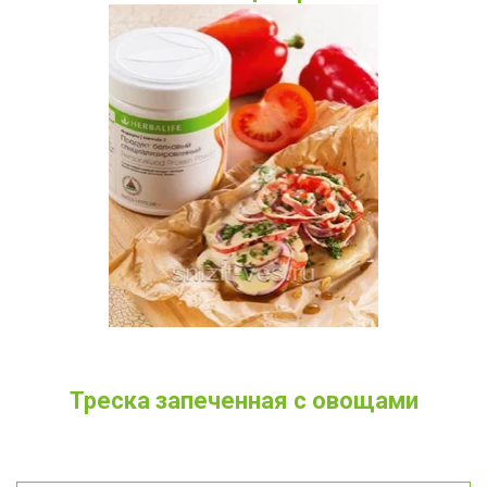
Треска запеченная с овощами