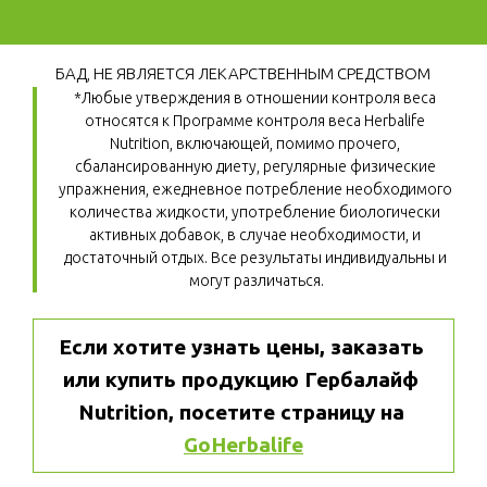
БАД, НЕ ЯВЛЯЕТСЯ ЛЕКАРСТВЕННЫМ СРЕДСТВОМ
*Любые утверждения в отношении контроля веса 
относятся к Программе контроля веса Herbalife 
Nutrition, включающей, помимо прочего, 
сбалансированную диету, регулярные физические 
упражнения, ежедневное потребление необходимого 
количества жидкости, употребление биологически 
активных добавок, в случае необходимости, и 
достаточный отдых. Все результаты индивидуальны и 
могут различаться.
Если хотите узнать цены, заказать 
или купить продукцию Гербалайф 
Nutrition, посетите страницу на 
GoHerbalife