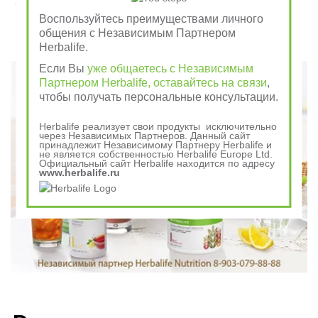
отдай врагу
Воспользуйтесь преимуществами личного
общения с Независимым Партнером
Herbalife.
Говорили в древности
Если Вы
уже общаетесь с Независимым
Партнером Herbalife, оставайтесь на связи
,
чтобы получать персональные консультации.
Herbalife реализует свои продукты исключительно
через Независимых Партнеров. Данный сайт
принадлежит Независимому Партнеру Herbalife и
не является собственностью Herbalife Europe Ltd.
Официальный сайт Herbalife находится по адресу
www.herbalife.ru