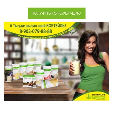
ПОЛУЧИТЬ КОНСУЛЬТАЦИЮ