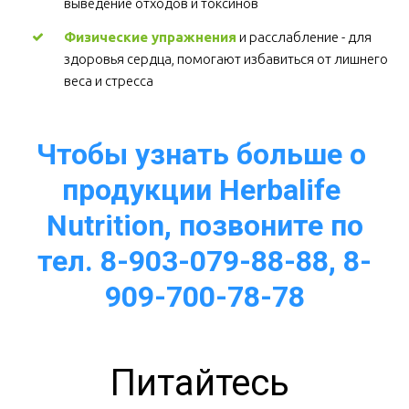
выведение отходов и токсинов 
Физические упражнения
 и расслабление - для 
здоровья сердца, помогают избавиться от лишнего 
веса и стресса  
Чтобы узнать больше о 
продукции Herbalife 
Nutrition, позвоните по
тел. 8-903-079-88-88, 8-
909-700-78-78
Питайтесь 