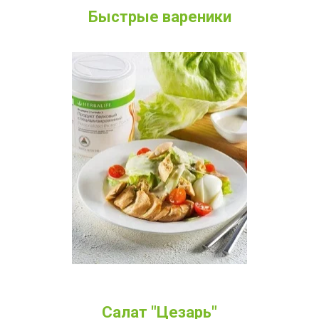
Быстрые вареники
Салат "Цезарь"