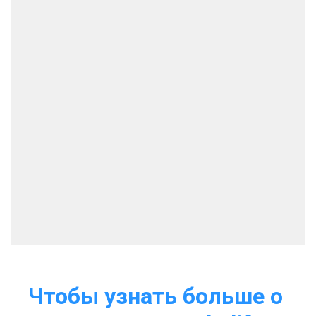
Чтобы узнать больше о 