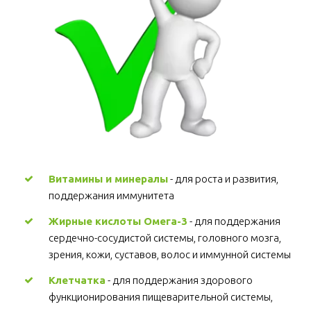
Витамины и минералы
 - для роста и развития, 
поддержания иммунитета 
Жирные кислоты Омега-3
 - для поддержания 
сердечно-сосудистой системы, головного мозга, 
зрения, кожи, суставов, волос и иммунной системы 
Клетчатка
 - для поддержания здорового 
функционирования пищеварительной системы, 