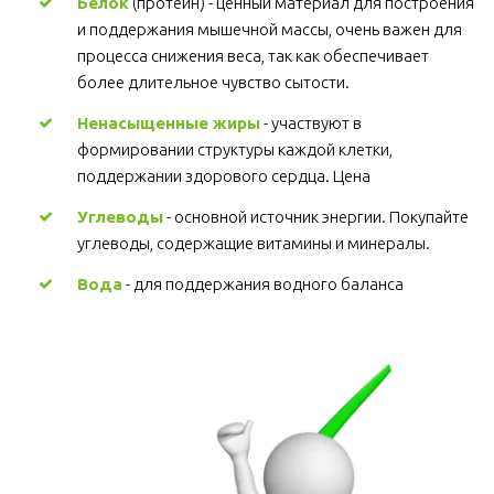
Белок
 (протеин) - ценный материал для построения 
и поддержания мышечной массы, очень важен для 
процесса снижения веса, так как обеспечивает 
более длительное чувство сытости.
Ненасыщенные жиры
 - участвуют в 
формировании структуры каждой клетки, 
поддержании здорового сердца. Цена
Углеводы
 - основной источник энергии. Покупайте 
углеводы, содержащие витамины и минералы.
Вода
 - для поддержания водного баланса 