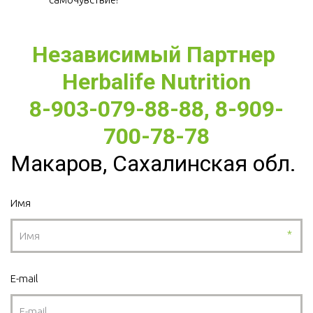
Независимый Партнер 
Herbalife Nutrition
8-903-079-88-88, 8-909-
700-78-78
Макаров, Сахалинская обл.
Имя
*
E-mail