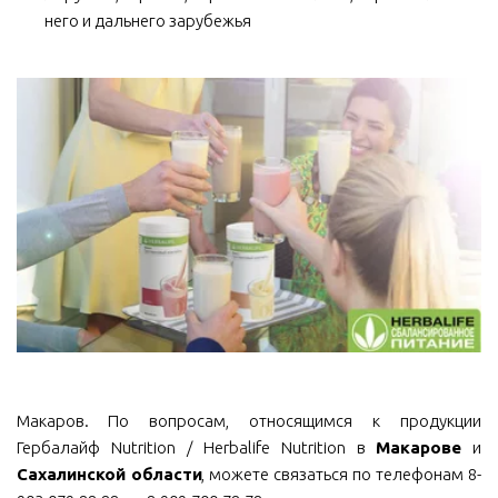
него и дальнего зарубежья
Макаров. По вопросам, относящимся к продукции
Гербалайф Nutrition / Herbalife Nutrition в
Макарове
и
Сахалинской области
, можете связаться по телефонам 8-