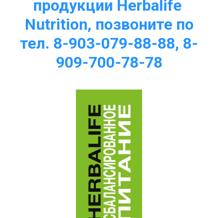
продукции Herbalife 
Nutrition, позвоните по
тел. 8-903-079-88-88, 8-
909-700-78-78