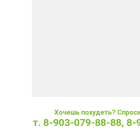
Хочешь похудеть? Спроси 
т. 8-903-079-88-88, 8