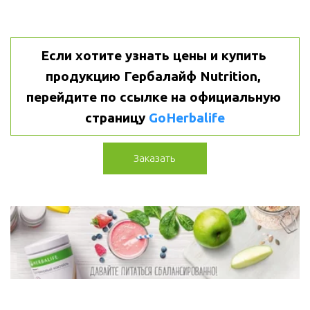
Если хотите узнать цены и купить 
продукцию Гербалайф Nutrition, 
перейдите по ссылке на официальную 
страницу 
GoHerbalife
Заказать