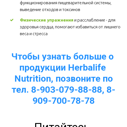
функционирования пищеварительной системы, 
выведение отходов и токсинов 
Физические упражнения
 и расслабление - для 
здоровья сердца, помогают избавиться от лишнего 
веса и стресса  
Чтобы узнать больше о 
продукции Herbalife 
Nutrition, позвоните по
тел. 8-903-079-88-88, 8-
909-700-78-78