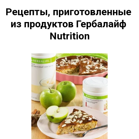
Рецепты, приготовленные 
из продуктов Гербалайф 
Nutrition