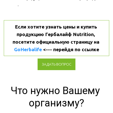
.
Если хотите узнать цены и купить 
продукцию Гербалайф Nutrition, 
посетите официальную страницу на 
GoHerbalife
 <--- перейдя по ссылке
ЗАДАТЬ ВОПРОС
Что нужно Вашему 
организму?