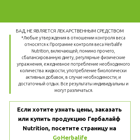
БАД, НЕ ЯВЛЯЕТСЯ ЛЕКАРСТВЕННЫМ СРЕДСТВОМ
*Любые утверждения в отношении контроля веса 
относятся к Программе контроля веса Herbalife 
Nutrition, включающей, помимо прочего, 
сбалансированную диету, регулярные физические 
упражнения, ежедневное потребление необходимого 
количества жидкости, употребление биологически 
активных добавок, в случае необходимости, и 
достаточный отдых. Все результаты индивидуальны и 
могут различаться.
Если хотите узнать цены, заказать 
или купить продукцию Гербалайф 
Nutrition, посетите страницу на 
GoHerbalife