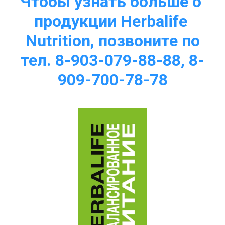
Чтобы узнать больше о 
продукции Herbalife 
Nutrition, позвоните по
тел. 8-903-079-88-88, 8-
909-700-78-78