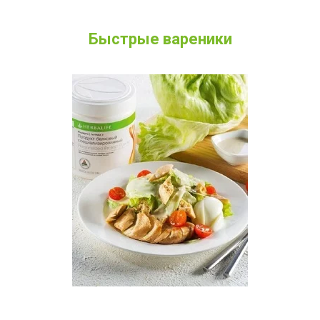
Быстрые вареники