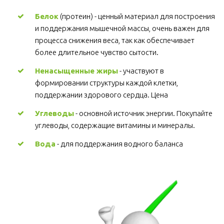
Белок
 (протеин) - ценный материал для построения 
и поддержания мышечной массы, очень важен для 
процесса снижения веса, так как обеспечивает 
более длительное чувство сытости.
Ненасыщенные жиры
 - участвуют в 
формировании структуры каждой клетки, 
поддержании здорового сердца. Цена
Углеводы
 - основной источник энергии. Покупайте 
углеводы, содержащие витамины и минералы.
Вода
 - для поддержания водного баланса 