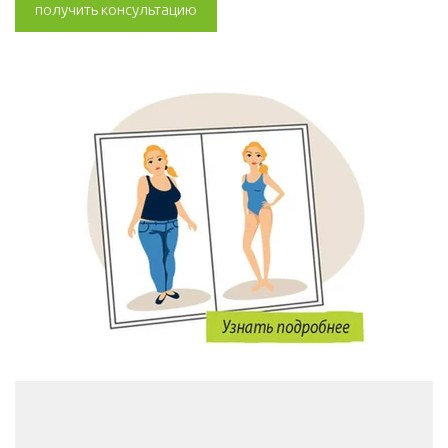
получить консультацию