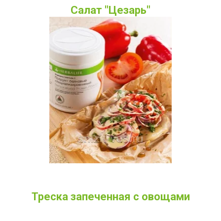
Салат "Цезарь"
Треска запеченная с овощами