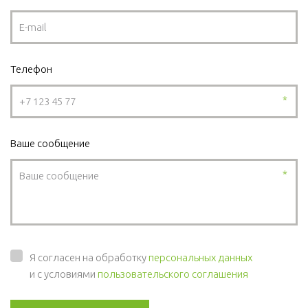
Телефон
*
Ваше сообщение
*
Я согласен на обработку
персональных данных
и с условиями
пользовательского соглашения