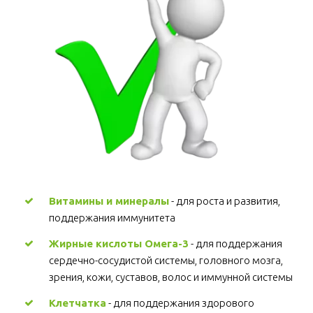
Витамины и минералы
 - для роста и развития, 
поддержания иммунитета 
Жирные кислоты Омега-3
 - для поддержания 
сердечно-сосудистой системы, головного мозга, 
зрения, кожи, суставов, волос и иммунной системы 
Клетчатка
 - для поддержания здорового 