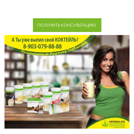
ПОЛУЧИТЬ КОНСУЛЬТАЦИЮ