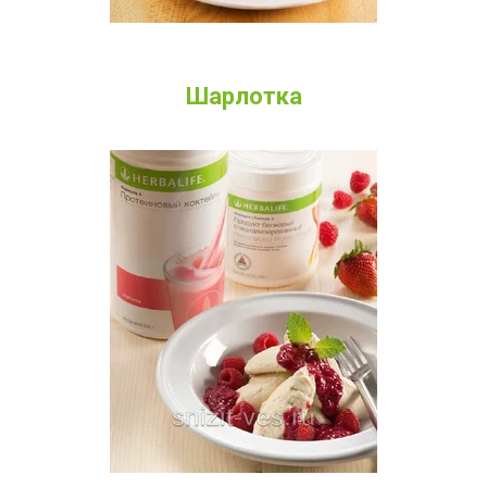
Шарлотка