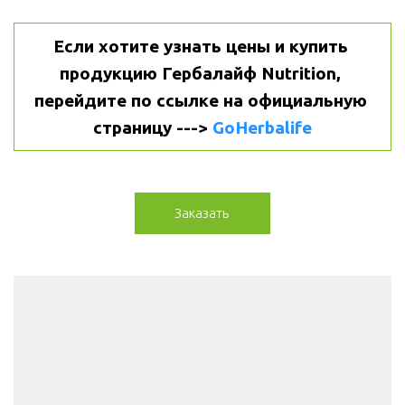
Если хотите узнать цены и купить 
продукцию Гербалайф Nutrition, 
перейдите по ссылке на официальную 
страницу ---> 
GoHerbalife
Заказать