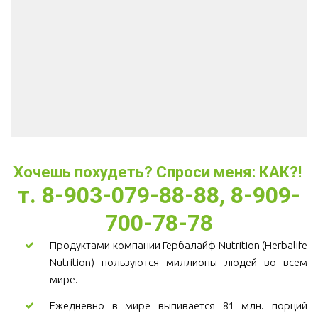
Хочешь похудеть? Спроси меня: КАК?! 
т. 8-903-079-88-88, 8-909-
700-78-78
Продуктами компании Гербалайф Nutrition (Herbalife
Nutrition) пользуются миллионы людей во всем
мире.
Ежедневно в мире выпивается 81 млн. порций