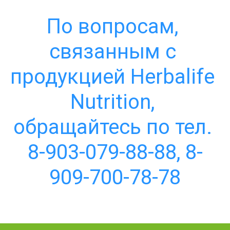
По вопросам, 
связанным с 
продукцией Herbalife 
Nutrition, 
обращайтесь по тел. 
8-903-079-88-88, 8-
909-700-78-78