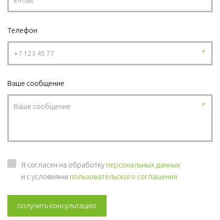
Телефон
*
Ваше сообщение
*
Я согласен на обработку
персональных данных
и с условиями
пользовательского соглашения
получить консультацию