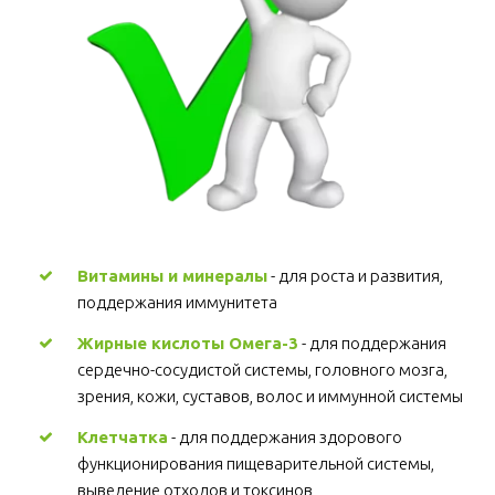
Витамины и минералы
 - для роста и развития, 
поддержания иммунитета 
Жирные кислоты Омега-3
 - для поддержания 
сердечно-сосудистой системы, головного мозга, 
зрения, кожи, суставов, волос и иммунной системы 
Клетчатка
 - для поддержания здорового 
функционирования пищеварительной системы, 
выведение отходов и токсинов 