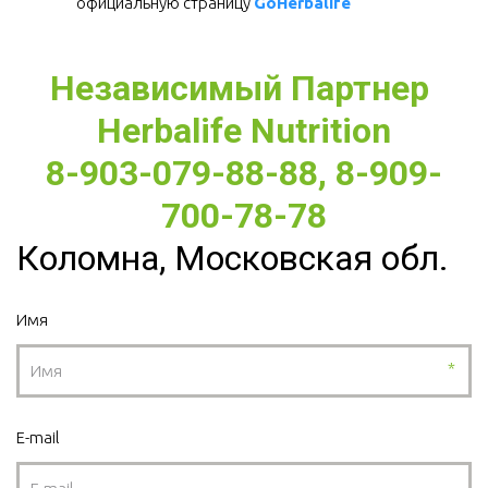
официальную страницу 
GoHerbalife
Независимый Партнер 
Herbalife Nutrition
8-903-079-88-88, 8-909-
700-78-78
Коломна, Московская обл.
Имя
*
E-mail