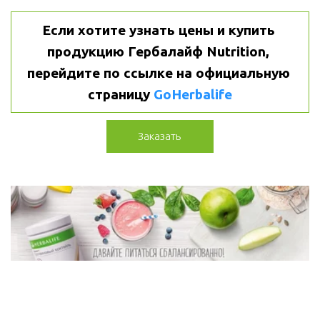
Если хотите узнать цены и купить 
продукцию Гербалайф Nutrition, 
перейдите по ссылке на официальную 
страницу 
GoHerbalife
Заказать