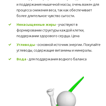
и поддержания мышечной массы, очень важен для 
процесса снижения веса, так как обеспечивает 
более длительное чувство сытости.
Ненасыщенные жиры
 - участвуют в 
формировании структуры каждой клетки, 
поддержании здорового сердца. Цена
Углеводы
 - основной источник энергии. Покупайте 
углеводы, содержащие витамины и минералы.
Вода
 - для поддержания водного баланса 