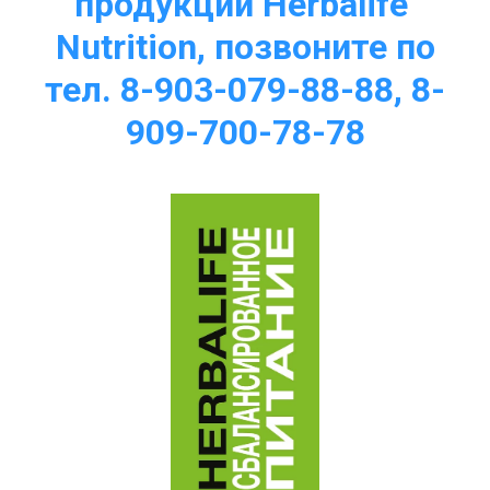
продукции Herbalife 
Nutrition, позвоните по
тел. 8-903-079-88-88, 8-
909-700-78-78