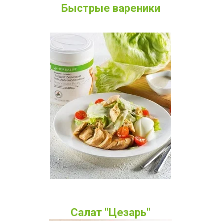
Быстрые вареники
Салат "Цезарь"