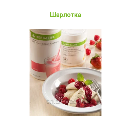
Шарлотка