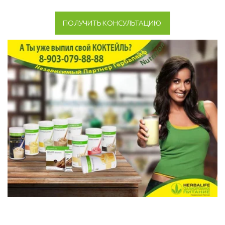
ПОЛУЧИТЬ КОНСУЛЬТАЦИЮ