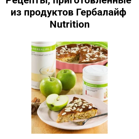
из продуктов Гербалайф 
Nutrition