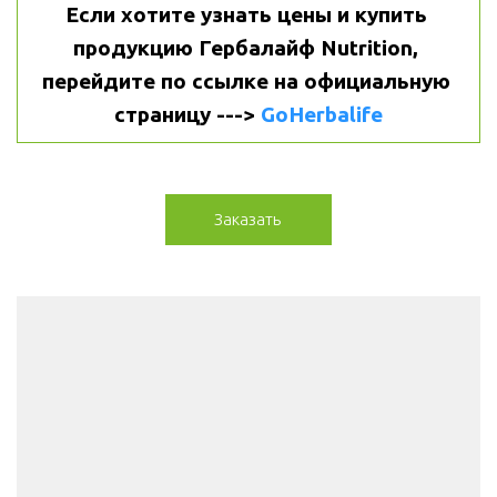
Если хотите узнать цены и купить 
продукцию Гербалайф Nutrition, 
перейдите по ссылке на официальную 
страницу ---> 
GoHerbalife
Заказать