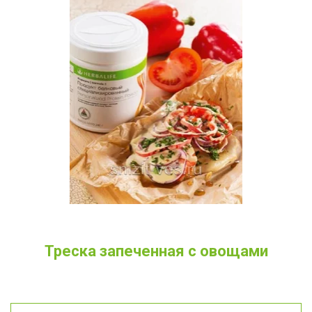
Треска запеченная с овощами