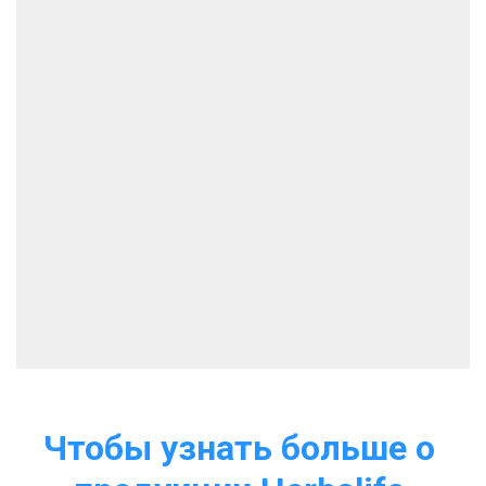
Чтобы узнать больше о 