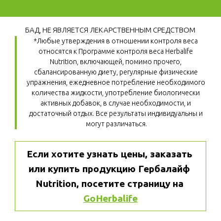
БАД, НЕ ЯВЛЯЕТСЯ ЛЕКАРСТВЕННЫМ СРЕДСТВОМ
*Любые утверждения в отношении контроля веса 
относятся к Программе контроля веса Herbalife 
Nutrition, включающей, помимо прочего, 
сбалансированную диету, регулярные физические 
упражнения, ежедневное потребление необходимого 
количества жидкости, употребление биологически 
активных добавок, в случае необходимости, и 
достаточный отдых. Все результаты индивидуальны и 
могут различаться.
Если хотите узнать цены, заказать 
или купить продукцию Гербалайф 
Nutrition, посетите страницу на 
GoHerbalife