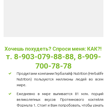
Хочешь похудеть? Спроси меня: КАК?! 
т. 8-903-079-88-88, 8-909-
700-78-78
Продуктами компании Гербалайф Nutrition (Herbalife
Nutrition) пользуются миллионы людей во всем
мире.
Ежедневно в мире выпивается 81 млн. порций
великолепных вкусов Протеинового коктейля
Формула 1. Стоит и Вам попробовать, чтобы узнать