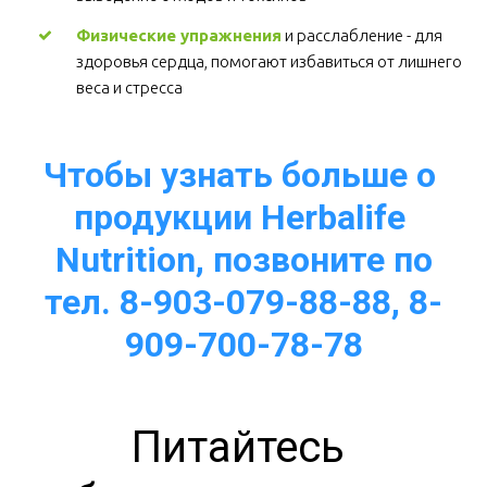
Физические упражнения
 и расслабление - для 
здоровья сердца, помогают избавиться от лишнего 
веса и стресса  
Чтобы узнать больше о 
продукции Herbalife 
Nutrition, позвоните по
тел. 8-903-079-88-88, 8-
909-700-78-78
Питайтесь 